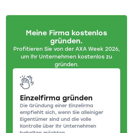
Meine Firma kostenlos
gründen.
Profitieren Sie von der AXA Week 2026,
um Ihr Unternehmen kostenlos zu
gründen.
Einzelfirma gründen
Die Gründung einer Einzelirma
empfiehlt sich, wenn Sie alleiniger
Eigentümer sind und die volle
Kontrolle über Ihr Unternehmen
behalten möchten.