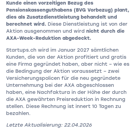
Kunde einen vorzeitigen Bezug des
Pensionskassenguthabens (BVG Vorbezug) plant,
dies als Zusatzdienstleistung behandelt und
berechnet wird.
Diese Dienstleistung ist von der
Aktion ausgenommen und wird
nicht durch die
AXA-Week-Reduktion abgedeckt.
Startups.ch wird im Januar 2027 sämtlichen
Kunden, die von der Aktion profitiert und gratis
eine Firma gegründet haben, aber nicht – wie es
die Bedingung der Aktion voraussetzt – zwei
Versicherungspolicen für die neu gegründete
Unternehmung bei der AXA abgeschlossen
haben, eine Nachfaktura in der Höhe der durch
die AXA gewährten Preisreduktion in Rechnung
stellen. Diese Rechnung ist innert 10 Tagen zu
bezahlen.
Letzte Aktualisierung: 22.04.2026