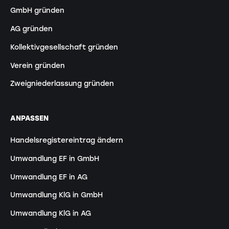
GmbH gründen
AG gründen
Kollektivgesellschaft gründen
Verein gründen
Zweigniederlassung gründen
ANPASSEN
Handelsregistereintrag ändern
Umwandlung EF in GmbH
Umwandlung EF in AG
Umwandlung KlG in GmbH
Umwandlung KlG in AG