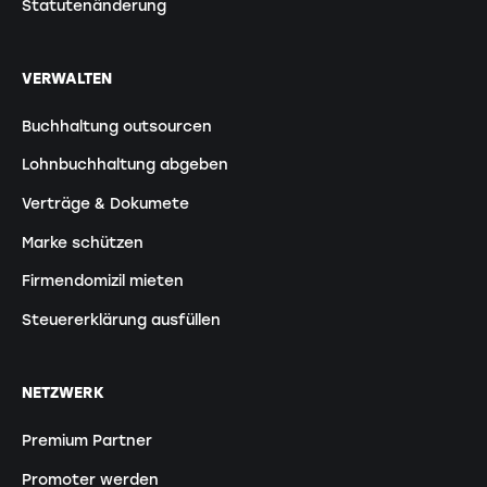
Statutenänderung
VERWALTEN
Buchhaltung outsourcen
Lohnbuchhaltung abgeben
Verträge & Dokumete
Marke schützen
Firmendomizil mieten
Steuererklärung ausfüllen
NETZWERK
Premium Partner
Promoter werden