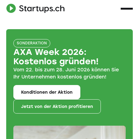
SONDERAKTION
AXA Week 2026:
Kostenlos gründen!
Vom 22. bis zum 28. Juni 2026 können Sie
Ihr Unternehmen kostenlos gründen!
Konditionen der Aktion
Jetzt von der Aktion profitieren