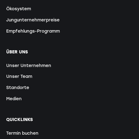
Ökosystem
Jungunternehmerpreise
Empfehlungs-Programm
ÜBER UNS
Unser Unternehmen
Unser Team
Standorte
Medien
QUICKLINKS
Termin buchen