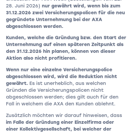
28. Juni 2026)
nur gewährt wird, wenn bis zum
31.12.2026 zwei Versicherungspolicen für die neu
gegründete Unternehmung bei der AXA
abgeschlossen werden.
Kunden, welche die Gründung bzw. den Start der
Unternehmung auf einen späteren Zeitpunkt als
den 31.12.2026 hin planen, können von dieser
Aktion also nicht profitieren.
Wenn nur eine einzelne Versicherungspolice
abgeschlossen wird, wird die Reduktion nicht
gewährt.
Es ist unerheblich, aus welchen
Gründen die Versicherungspolicen nicht
abgeschlossen werden; dies gilt auch für den
Fall in welchem die AXA den Kunden ablehnt.
Zusätzlich möchten wir darauf hinweisen, dass
im Falle der Gründung einer Einzelfirma oder
einer Kollektivgesellschaft, bei welcher der