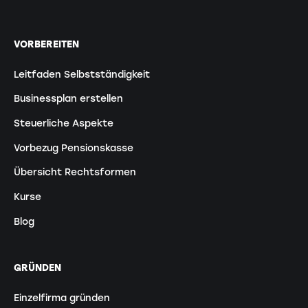
VORBEREITEN
Leitfaden Selbstständigkeit
Businessplan erstellen
Steuerliche Aspekte
Vorbezug Pensionskasse
Übersicht Rechtsformen
Kurse
Blog
GRÜNDEN
Einzelfirma gründen