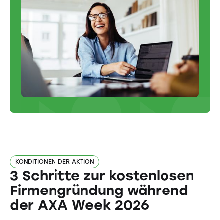
KONDITIONEN DER AKTION
3 Schritte zur kostenlosen
Firmengründung während
der AXA Week 2026