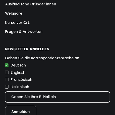
Ausländische Gründer:innen
Webinare
Kurse vor Ort
Fragen & Antworten
NEWSLETTER ANMELDEN
Geben Sie die Korrespondenzsprache an:
Deutsch
Englisch
Französisch
Italienisch