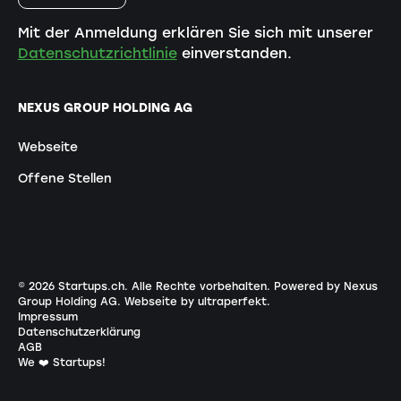
Mit der Anmeldung erklären Sie sich mit unserer
Datenschutzrichtlinie
einverstanden.
NEXUS GROUP HOLDING AG
Webseite
Offene Stellen
©
2026
Startups.ch. Alle Rechte vorbehalten.
Powered by Nexus
Group Holding AG
.
Webseite by ultraperfekt
.
Impressum
Datenschutzerklärung
AGB
We ❤️ Startups!