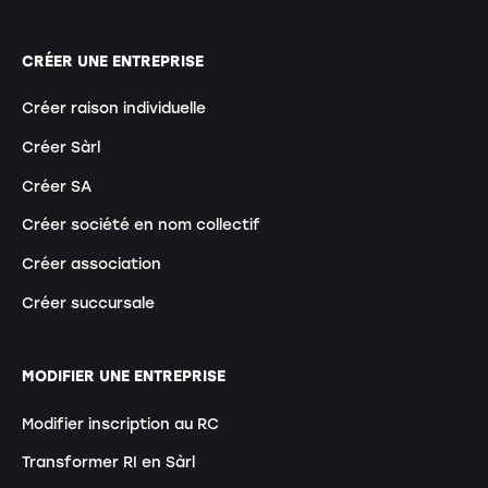
CRÉER UNE ENTREPRISE
Créer raison individuelle
Créer Sàrl
Créer SA
Créer société en nom collectif
Créer association
Créer succursale
MODIFIER UNE ENTREPRISE
Modifier inscription au RC
Transformer RI en Sàrl