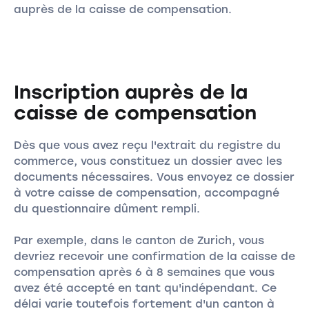
auprès de la caisse de compensation.
Inscription auprès de la
caisse de compensation
Dès que vous avez reçu l'extrait du registre du
commerce, vous constituez un dossier avec les
documents nécessaires. Vous envoyez ce dossier
à votre caisse de compensation, accompagné
du questionnaire dûment rempli.
Par exemple, dans le canton de Zurich, vous
devriez recevoir une confirmation de la caisse de
compensation après 6 à 8 semaines que vous
avez été accepté en tant qu'indépendant. Ce
délai varie toutefois fortement d'un canton à