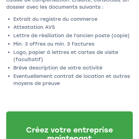
dossier avec les documents suivants :
Extrait du registre du commerce
Attestation AVS
Lettre de résiliation de l'ancien poste (copie)
Min. 3 offres ou min. 3 factures
Logo, papier à lettres et cartes de visite
(facultatif)
Brève description de votre activité
Eventuellement contrat de location et autres
moyens de preuve
Créez votre entreprise
maintenant