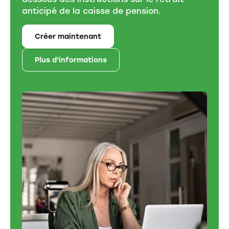
anticipé de la caisse de pension.
Créer maintenant
Plus d'informations