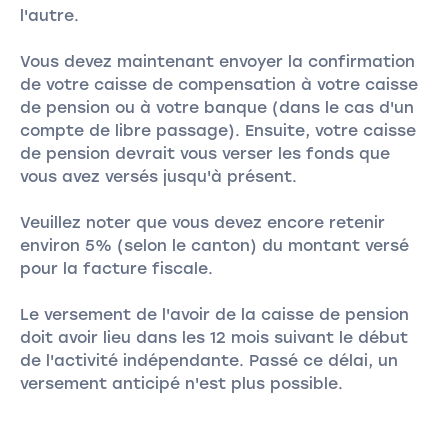
l'autre.
Vous devez maintenant envoyer la confirmation
de votre caisse de compensation à votre caisse
de pension ou à votre banque (dans le cas d'un
compte de libre passage). Ensuite, votre caisse
de pension devrait vous verser les fonds que
vous avez versés jusqu'à présent.
Veuillez noter que vous devez encore retenir
environ 5% (selon le canton) du montant versé
pour la facture fiscale.
Le versement de l'avoir de la caisse de pension
doit avoir lieu dans les 12 mois suivant le début
de l'activité indépendante. Passé ce délai, un
versement anticipé n'est plus possible.