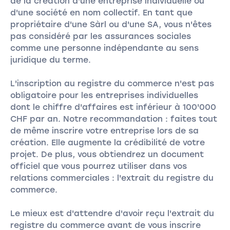
de la création d'une entreprise individuelle ou
d'une société en nom collectif. En tant que
propriétaire d'une Sàrl ou d'une SA, vous n'êtes
pas considéré par les assurances sociales
comme une personne indépendante au sens
juridique du terme.
L'inscription au registre du commerce n'est pas
obligatoire pour les entreprises individuelles
dont le chiffre d'affaires est inférieur à 100'000
CHF par an. Notre recommandation : faites tout
de même inscrire votre entreprise lors de sa
création. Elle augmente la crédibilité de votre
projet. De plus, vous obtiendrez un document
officiel que vous pourrez utiliser dans vos
relations commerciales : l'extrait du registre du
commerce.
Le mieux est d'attendre d'avoir reçu l'extrait du
registre du commerce avant de vous inscrire