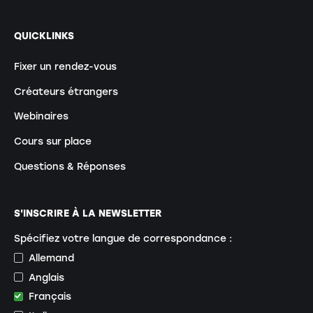
QUICKLINKS
Fixer un rendez-vous
Créateurs étrangers
Webinaires
Cours sur place
Questions & Réponses
S'INSCRIRE À LA NEWSLETTER
Spécifiez votre langue de correspondance :
Allemand
Anglais
Français