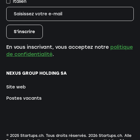
Italien
En vous inscrivant, vous acceptez notre
politique
de confidentialité
.
NEXUS GROUP HOLDING SA
Site web
Postes vacants
© 2025 Startups.ch. Tous droits réservés.
2026
Startups.ch. Alle