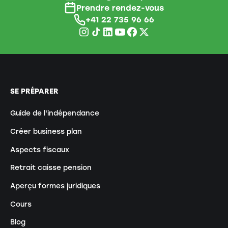
Prendre rendez-vous
+41 22 735 96 66
SE PRÉPARER
Guide de l'indépendance
Créer business plan
Aspects fiscaux
Retrait caisse pension
Aperçu formes juridiques
Cours
Blog