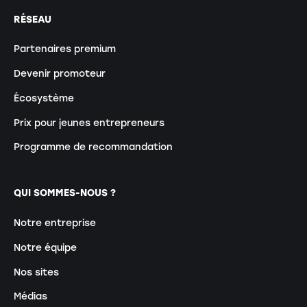
RÉSEAU
Partenaires premium
Devenir promoteur
Écosystème
Prix pour jeunes entrepreneurs
Programme de recommandation
QUI SOMMES-NOUS ?
Notre entreprise
Notre équipe
Nos sites
Médias