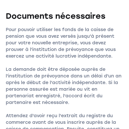
Documents nécessaires
Pour pouvoir utiliser les fonds de la caisse de
pension que vous avez versés jusqu'à présent
pour votre nouvelle entreprise, vous devez
prouver à l'institution de prévoyance que vous
exercez une activité lucrative indépendante.
La demande doit être déposée auprès de
l'institution de prévoyance dans un délai d'un an
après le début de l'activité indépendante. Si la
personne assurée est mariée ou vit en
partenariat enregistré, l'accord écrit du
partenaire est nécessaire.
Attendez d'avoir reçu l'extrait du registre du
commerce avant de vous inscrire auprès de la
caisse de compensation. Ensuite, constituez un