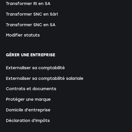
Transformer RI en SA
Transformer SNC en Sàrl
Transformer SNC en SA
Modifier statuts
GÉRER UNE ENTREPRISE
Externaliser sa comptabilité
Externaliser sa comptabilité salariale
Contrats et documents
Protéger une marque
Domicile d'entreprise
Déclaration d'impôts