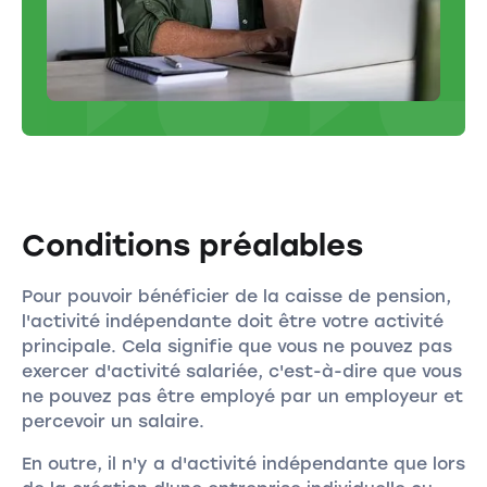
Conditions préalables
Pour pouvoir bénéficier de la caisse de pension,
l'activité indépendante doit être votre activité
principale. Cela signifie que vous ne pouvez pas
exercer d'activité salariée, c'est-à-dire que vous
ne pouvez pas être employé par un employeur et
percevoir un salaire.
En outre, il n'y a d'activité indépendante que lors