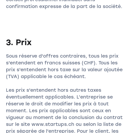
confirmation expresse de la part de la société.
3. Prix
Sous réserve d'offres contraires, tous les prix
s'entendent en francs suisses (CHF). Tous les
prix s'entendent hors taxe sur la valeur ajoutée
(TVA) applicable le cas échéant.
Les prix s'entendent hors autres taxes
éventuellement applicables. L’entreprise se
réserve le droit de modifier les prix à tout
moment. Les prix applicables sont ceux en
vigueur au moment de la conclusion du contrat
sur le site www.startups.ch ou selon la liste de
prix séparée de l'entreprise. Pour le client, les