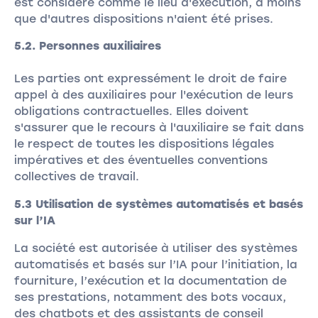
est considéré comme le lieu d'exécution, à moins
que d'autres dispositions n'aient été prises.
5.2. Personnes auxiliaires
Les parties ont expressément le droit de faire
appel à des auxiliaires pour l'exécution de leurs
obligations contractuelles. Elles doivent
s'assurer que le recours à l'auxiliaire se fait dans
le respect de toutes les dispositions légales
impératives et des éventuelles conventions
collectives de travail.
5.3 Utilisation de systèmes automatisés et basés
sur l’IA
La société est autorisée à utiliser des systèmes
automatisés et basés sur l’IA pour l’initiation, la
fourniture, l’exécution et la documentation de
ses prestations, notamment des bots vocaux,
des chatbots et des assistants de conseil