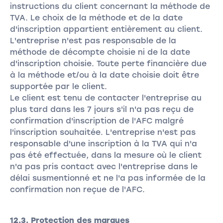
instructions du client concernant la méthode de
TVA. Le choix de la méthode et de la date
d'inscription appartient entièrement au client.
L'entreprise n'est pas responsable de la
méthode de décompte choisie ni de la date
d'inscription choisie. Toute perte financière due
à la méthode et/ou à la date choisie doit être
supportée par le client.
Le client est tenu de contacter l'entreprise au
plus tard dans les 7 jours s'il n'a pas reçu de
confirmation d'inscription de l'AFC malgré
l'inscription souhaitée. L'entreprise n'est pas
responsable d'une inscription à la TVA qui n'a
pas été effectuée, dans la mesure où le client
n'a pas pris contact avec l'entreprise dans le
délai susmentionné et ne l'a pas informée de la
confirmation non reçue de l'AFC.
12.3. Protection des marques