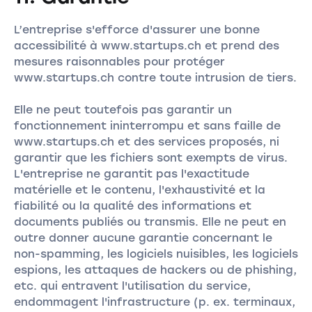
L’entreprise s'efforce d'assurer une bonne
accessibilité à www.startups.ch et prend des
mesures raisonnables pour protéger
www.startups.ch contre toute intrusion de tiers.
Elle ne peut toutefois pas garantir un
fonctionnement ininterrompu et sans faille de
www.startups.ch et des services proposés, ni
garantir que les fichiers sont exempts de virus.
L'entreprise ne garantit pas l'exactitude
matérielle et le contenu, l'exhaustivité et la
fiabilité ou la qualité des informations et
documents publiés ou transmis. Elle ne peut en
outre donner aucune garantie concernant le
non-spamming, les logiciels nuisibles, les logiciels
espions, les attaques de hackers ou de phishing,
etc. qui entravent l'utilisation du service,
endommagent l'infrastructure (p. ex. terminaux,