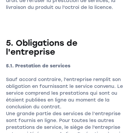
droit de refuser la prestation de services, la
livraison du produit ou l'octroi de la licence.
5. Obligations de
l'entreprise
5.1. Prestation de services
Sauf accord contraire, l'entreprise remplit son
obligation en fournissant le service convenu. Le
service comprend les prestations qui sont ou
étaient publiées en ligne au moment de la
conclusion du contrat.
Une grande partie des services de l’entreprise
sont fournis en ligne. Pour toutes les autres
prestations de service, le siège de l'entreprise