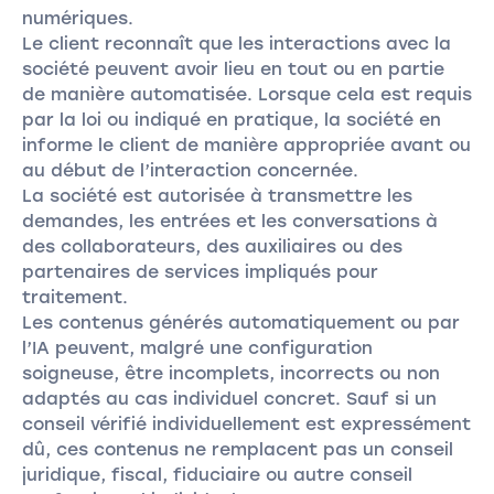
numériques.
Le client reconnaît que les interactions avec la
société peuvent avoir lieu en tout ou en partie
de manière automatisée. Lorsque cela est requis
par la loi ou indiqué en pratique, la société en
informe le client de manière appropriée avant ou
au début de l’interaction concernée.
La société est autorisée à transmettre les
demandes, les entrées et les conversations à
des collaborateurs, des auxiliaires ou des
partenaires de services impliqués pour
traitement.
Les contenus générés automatiquement ou par
l’IA peuvent, malgré une configuration
soigneuse, être incomplets, incorrects ou non
adaptés au cas individuel concret. Sauf si un
conseil vérifié individuellement est expressément
dû, ces contenus ne remplacent pas un conseil
juridique, fiscal, fiduciaire ou autre conseil