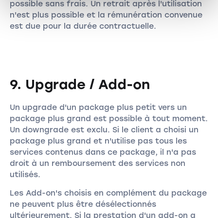
possible sans frais. Un retrait après l'utilisation
n'est plus possible et la rémunération convenue
est due pour la durée contractuelle.
9. Upgrade / Add-on
Un upgrade d'un package plus petit vers un
package plus grand est possible à tout moment.
Un downgrade est exclu. Si le client a choisi un
package plus grand et n'utilise pas tous les
services contenus dans ce package, il n'a pas
droit à un remboursement des services non
utilisés.
Les Add-on's choisis en complément du package
ne peuvent plus être désélectionnés
ultérieurement. Si la prestation d'un add-on a