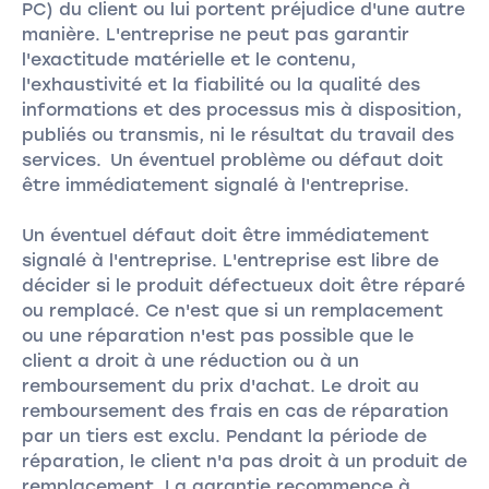
PC) du client ou lui portent préjudice d'une autre
manière. L'entreprise ne peut pas garantir
l'exactitude matérielle et le contenu,
l'exhaustivité et la fiabilité ou la qualité des
informations et des processus mis à disposition,
publiés ou transmis, ni le résultat du travail des
services. Un éventuel problème ou défaut doit
être immédiatement signalé à l'entreprise.
Un éventuel défaut doit être immédiatement
signalé à l'entreprise. L'entreprise est libre de
décider si le produit défectueux doit être réparé
ou remplacé. Ce n'est que si un remplacement
ou une réparation n'est pas possible que le
client a droit à une réduction ou à un
remboursement du prix d'achat. Le droit au
remboursement des frais en cas de réparation
par un tiers est exclu. Pendant la période de
réparation, le client n'a pas droit à un produit de
remplacement. La garantie recommence à