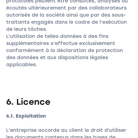
protocoles peuvent être consultés, analysés ou
écoutés ultérieurement par des collaborateurs
autorisés de la société ainsi que par des sous-
traitants engagés dans le cadre de l’exécution
de leurs tâches.
L’utilisation de telles données à des fins
supplémentaires s’effectue exclusivement
conformément à la déclaration de protection
des données et aux dispositions légales
applicables.
6. Licence
6.1. Exploitation
L'entreprise accorde au client le droit d'utiliser
les documents contenus dans les boxes de