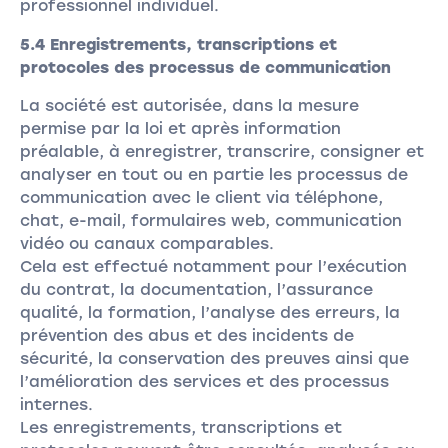
professionnel individuel.
5.4 Enregistrements, transcriptions et
protocoles des processus de communication
La société est autorisée, dans la mesure
permise par la loi et après information
préalable, à enregistrer, transcrire, consigner et
analyser en tout ou en partie les processus de
communication avec le client via téléphone,
chat, e-mail, formulaires web, communication
vidéo ou canaux comparables.
Cela est effectué notamment pour l’exécution
du contrat, la documentation, l’assurance
qualité, la formation, l’analyse des erreurs, la
prévention des abus et des incidents de
sécurité, la conservation des preuves ainsi que
l’amélioration des services et des processus
internes.
Les enregistrements, transcriptions et