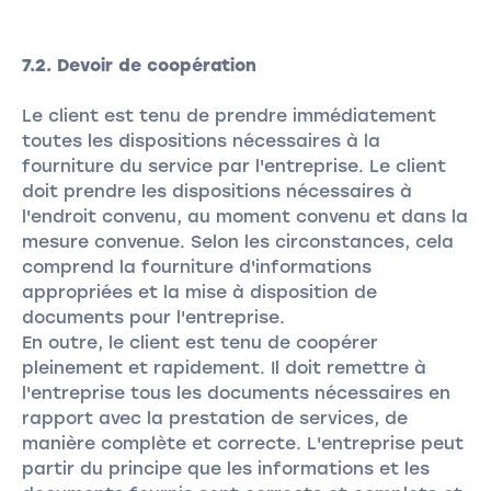
7.2. Devoir de coopération
Le client est tenu de prendre immédiatement
toutes les dispositions nécessaires à la
fourniture du service par l'entreprise. Le client
doit prendre les dispositions nécessaires à
l'endroit convenu, au moment convenu et dans la
mesure convenue. Selon les circonstances, cela
comprend la fourniture d'informations
appropriées et la mise à disposition de
documents pour l'entreprise.
En outre, le client est tenu de coopérer
pleinement et rapidement. Il doit remettre à
l'entreprise tous les documents nécessaires en
rapport avec la prestation de services, de
manière complète et correcte. L'entreprise peut
partir du principe que les informations et les