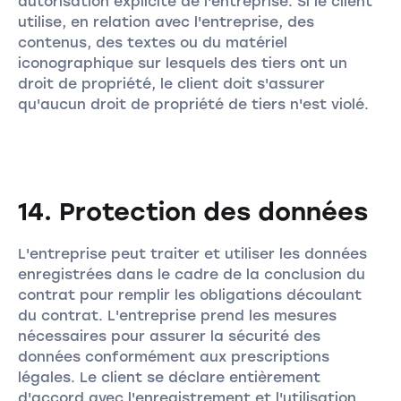
autorisation explicite de l'entreprise. Si le client
utilise, en relation avec l'entreprise, des
contenus, des textes ou du matériel
iconographique sur lesquels des tiers ont un
droit de propriété, le client doit s'assurer
qu'aucun droit de propriété de tiers n'est violé.
14. Protection des données
L'entreprise peut traiter et utiliser les données
enregistrées dans le cadre de la conclusion du
contrat pour remplir les obligations découlant
du contrat. L'entreprise prend les mesures
nécessaires pour assurer la sécurité des
données conformément aux prescriptions
légales. Le client se déclare entièrement
d'accord avec l'enregistrement et l'utilisation