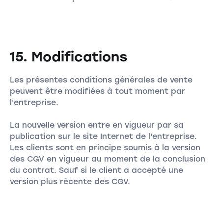
15. Modifications
Les présentes conditions générales de vente
peuvent être modifiées à tout moment par
l'entreprise.
La nouvelle version entre en vigueur par sa
publication sur le site Internet de l'entreprise.
Les clients sont en principe soumis à la version
des CGV en vigueur au moment de la conclusion
du contrat. Sauf si le client a accepté une
version plus récente des CGV.