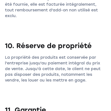
été fournie, elle est facturée intégralement,
tout remboursement d'add-on non utilisé est
exclu.
10. Réserve de propriété
La propriété des produits est conservée par
l'entreprise jusqu'au paiement intégral du prix
de vente. Jusqu'à cette date, le client ne peut
pas disposer des produits, notamment les
vendre, les louer ou les mettre en gage.
11. Garantie