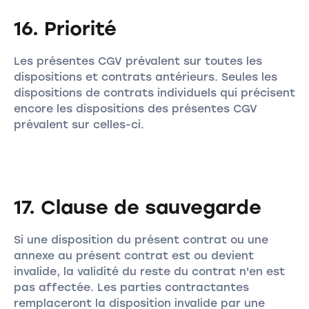
16. Priorité
Les présentes CGV prévalent sur toutes les
dispositions et contrats antérieurs. Seules les
dispositions de contrats individuels qui précisent
encore les dispositions des présentes CGV
prévalent sur celles-ci.
17. Clause de sauvegarde
Si une disposition du présent contrat ou une
annexe au présent contrat est ou devient
invalide, la validité du reste du contrat n'en est
pas affectée. Les parties contractantes
remplaceront la disposition invalide par une