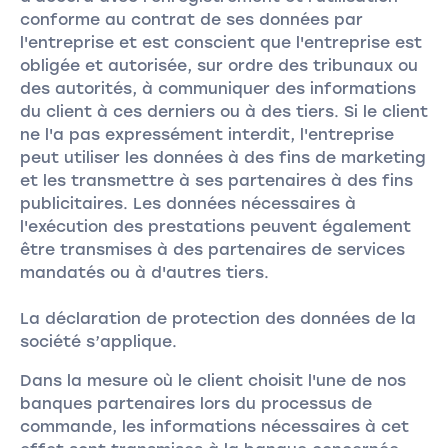
conforme au contrat de ses données par
l'entreprise et est conscient que l'entreprise est
obligée et autorisée, sur ordre des tribunaux ou
des autorités, à communiquer des informations
du client à ces derniers ou à des tiers. Si le client
ne l'a pas expressément interdit, l'entreprise
peut utiliser les données à des fins de marketing
et les transmettre à ses partenaires à des fins
publicitaires. Les données nécessaires à
l'exécution des prestations peuvent également
être transmises à des partenaires de services
mandatés ou à d'autres tiers.
La déclaration de protection des données de la
société s’applique.
Dans la mesure où le client choisit l'une de nos
banques partenaires lors du processus de
commande, les informations nécessaires à cet