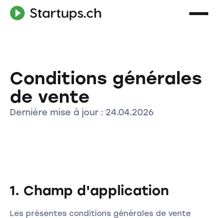
Conditions générales
de vente
Dernière mise à jour : 24.04.2026
1. Champ d'application
Les présentes conditions générales de vente