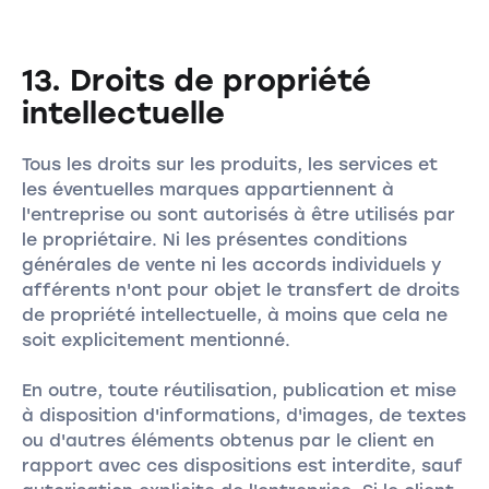
13. Droits de propriété
intellectuelle
Tous les droits sur les produits, les services et
les éventuelles marques appartiennent à
l'entreprise ou sont autorisés à être utilisés par
le propriétaire. Ni les présentes conditions
générales de vente ni les accords individuels y
afférents n'ont pour objet le transfert de droits
de propriété intellectuelle, à moins que cela ne
soit explicitement mentionné.
En outre, toute réutilisation, publication et mise
à disposition d'informations, d'images, de textes
ou d'autres éléments obtenus par le client en
rapport avec ces dispositions est interdite, sauf