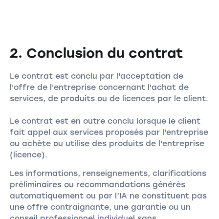
2. Conclusion du contrat
Le contrat est conclu par l'acceptation de
l'offre de l'entreprise concernant l'achat de
services, de produits ou de licences par le client.
Le contrat est en outre conclu lorsque le client
fait appel aux services proposés par l'entreprise
ou achète ou utilise des produits de l'entreprise
(licence).
Les informations, renseignements, clarifications
préliminaires ou recommandations générés
automatiquement ou par l’IA ne constituent pas
une offre contraignante, une garantie ou un
conseil professionnel individuel sans