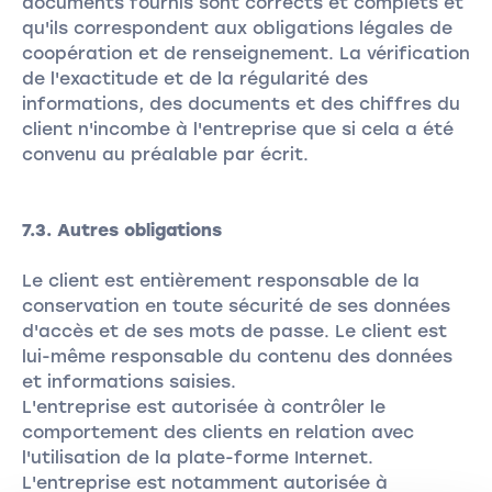
documents fournis sont corrects et complets et
qu'ils correspondent aux obligations légales de
coopération et de renseignement. La vérification
de l'exactitude et de la régularité des
informations, des documents et des chiffres du
client n'incombe à l'entreprise que si cela a été
convenu au préalable par écrit.
7.3. Autres obligations
Le client est entièrement responsable de la
conservation en toute sécurité de ses données
d'accès et de ses mots de passe. Le client est
lui-même responsable du contenu des données
et informations saisies.
L'entreprise est autorisée à contrôler le
comportement des clients en relation avec
l'utilisation de la plate-forme Internet.
L'entreprise est notamment autorisée à