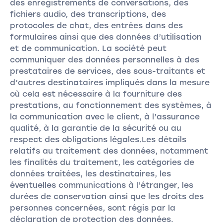
des enregistrements de conversations, des
fichiers audio, des transcriptions, des
protocoles de chat, des entrées dans des
formulaires ainsi que des données d’utilisation
et de communication. La société peut
communiquer des données personnelles à des
prestataires de services, des sous-traitants et
d’autres destinataires impliqués dans la mesure
où cela est nécessaire à la fourniture des
prestations, au fonctionnement des systèmes, à
la communication avec le client, à l’assurance
qualité, à la garantie de la sécurité ou au
respect des obligations légales.Les détails
relatifs au traitement des données, notamment
les finalités du traitement, les catégories de
données traitées, les destinataires, les
éventuelles communications à l’étranger, les
durées de conservation ainsi que les droits des
personnes concernées, sont régis par la
déclaration de protection des données.