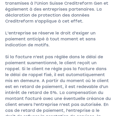
transmises à l'Union Suisse Creditreform Gen et
également à des entreprises partenaires. La
déclaration de protection des données
Creditreform s'applique à cet effet.
L'entreprise se réserve le droit d'exiger un
paiement anticipé à tout moment et sans
indication de motifs.
Si la facture n'est pas réglée dans le délai de
paiement susmentionné, le client reçoit un
rappel. Si le client ne règle pas la facture dans
le délai de rappel fixé, il est automatiquement
mis en demeure. A partir du moment où le client
est en retard de paiement, il est redevable d'un
intérêt de retard de 5%. La compensation du
montant facturé avec une éventuelle créance du
client envers l'entreprise n'est pas autorisée. En
cas de retard de paiement, l'entreprise a le