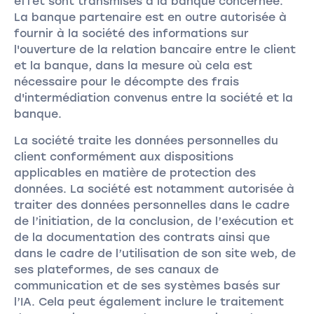
effet sont transmises à la banque concernée.
La banque partenaire est en outre autorisée à
fournir à la société des informations sur
l'ouverture de la relation bancaire entre le client
et la banque, dans la mesure où cela est
nécessaire pour le décompte des frais
d'intermédiation convenus entre la société et la
banque.
La société traite les données personnelles du
client conformément aux dispositions
applicables en matière de protection des
données. La société est notamment autorisée à
traiter des données personnelles dans le cadre
de l’initiation, de la conclusion, de l’exécution et
de la documentation des contrats ainsi que
dans le cadre de l’utilisation de son site web, de
ses plateformes, de ses canaux de
communication et de ses systèmes basés sur
l’IA. Cela peut également inclure le traitement