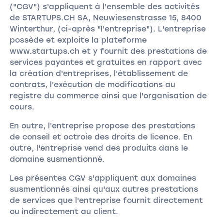
("CGV") s'appliquent à l'ensemble des activités
de STARTUPS.CH SA, Neuwiesenstrasse 15, 8400
Winterthur, (ci-après "l'entreprise"). L'entreprise
possède et exploite la plateforme
www.startups.ch et y fournit des prestations de
services payantes et gratuites en rapport avec
la création d'entreprises, l'établissement de
contrats, l'exécution de modifications au
registre du commerce ainsi que l'organisation de
cours.
En outre, l'entreprise propose des prestations
de conseil et octroie des droits de licence. En
outre, l'entreprise vend des produits dans le
domaine susmentionné.
Les présentes CGV s'appliquent aux domaines
susmentionnés ainsi qu'aux autres prestations
de services que l'entreprise fournit directement
ou indirectement au client.