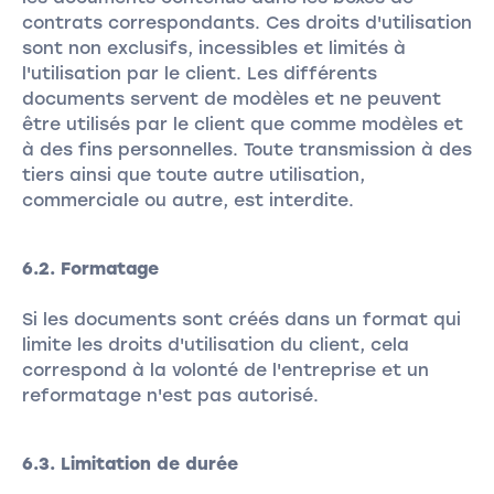
contrats correspondants. Ces droits d'utilisation
sont non exclusifs, incessibles et limités à
l'utilisation par le client. Les différents
documents servent de modèles et ne peuvent
être utilisés par le client que comme modèles et
à des fins personnelles. Toute transmission à des
tiers ainsi que toute autre utilisation,
commerciale ou autre, est interdite.
6.2. Formatage
Si les documents sont créés dans un format qui
limite les droits d'utilisation du client, cela
correspond à la volonté de l'entreprise et un
reformatage n'est pas autorisé.
6.3. Limitation de durée