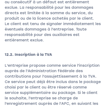
ou consécutif à un défaut est entièrement
exclue. La responsabilité pour les dommages
directs est limitée à la somme du service, du
produit ou de la licence achetés par le client.
Le client est tenu de signaler immédiatement les
éventuels dommages à l'entreprise. Toute
responsabilité pour des auxiliaires est
entièrement exclue.
12.2. Inscription à la TVA
L'entreprise propose comme service l'inscription
auprès de l'Administration fédérale des
contributions pour l'assujettissement à la TVA.
Ce service peut déjà être inclus dans le package
choisi par le client ou être réservé comme
service supplémentaire au package. Si le client
le souhaite, l'entreprise se charge de
l'enregistrement auprès de l'AFC, en suivant les