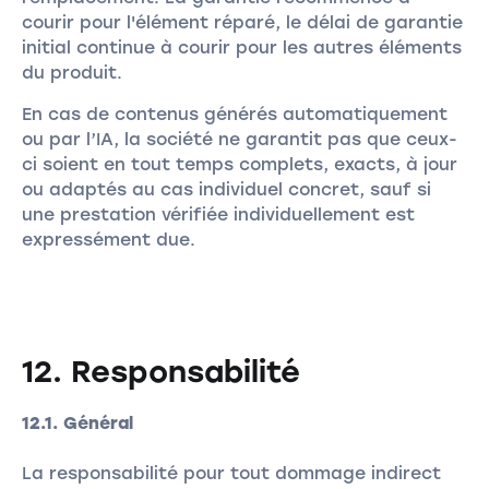
courir pour l'élément réparé, le délai de garantie
initial continue à courir pour les autres éléments
du produit.
En cas de contenus générés automatiquement
ou par l’IA, la société ne garantit pas que ceux-
ci soient en tout temps complets, exacts, à jour
ou adaptés au cas individuel concret, sauf si
une prestation vérifiée individuellement est
expressément due.
12. Responsabilité
12.1. Général
La responsabilité pour tout dommage indirect