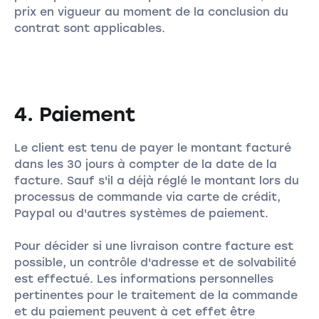
prix en vigueur au moment de la conclusion du
contrat sont applicables.
4. Paiement
Le client est tenu de payer le montant facturé
dans les 30 jours à compter de la date de la
facture. Sauf s'il a déjà réglé le montant lors du
processus de commande via carte de crédit,
Paypal ou d'autres systèmes de paiement.
Pour décider si une livraison contre facture est
possible, un contrôle d'adresse et de solvabilité
est effectué. Les informations personnelles
pertinentes pour le traitement de la commande
et du paiement peuvent à cet effet être