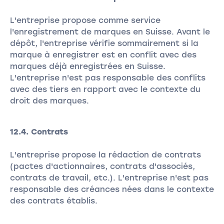
L'entreprise propose comme service
l'enregistrement de marques en Suisse. Avant le
dépôt, l'entreprise vérifie sommairement si la
marque à enregistrer est en conflit avec des
marques déjà enregistrées en Suisse.
L'entreprise n'est pas responsable des conflits
avec des tiers en rapport avec le contexte du
droit des marques.
12.4. Contrats
L'entreprise propose la rédaction de contrats
(pactes d'actionnaires, contrats d'associés,
contrats de travail, etc.). L'entreprise n'est pas
responsable des créances nées dans le contexte
des contrats établis.