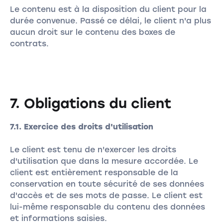
Le contenu est à la disposition du client pour la
durée convenue. Passé ce délai, le client n'a plus
aucun droit sur le contenu des boxes de
contrats.
7. Obligations du client
7.1. Exercice des droits d'utilisation
Le client est tenu de n'exercer les droits
d'utilisation que dans la mesure accordée. Le
client est entièrement responsable de la
conservation en toute sécurité de ses données
d'accès et de ses mots de passe. Le client est
lui-même responsable du contenu des données
et informations saisies.