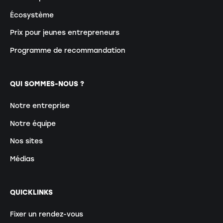
Écosystème
Prix pour jeunes entrepreneurs
Programme de recommandation
QUI SOMMES-NOUS ?
Notre entreprise
Notre équipe
Nos sites
Médias
QUICKLINKS
Fixer un rendez-vous