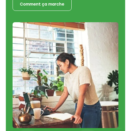
Comment ça marche