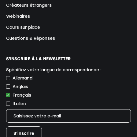
Créateurs étrangers
Webinaires
Cours sur place
Questions & Réponses
S'INSCRIRE À LA NEWSLETTER
Spécifiez votre langue de correspondance :
Allemand
Anglais
Français
Italien