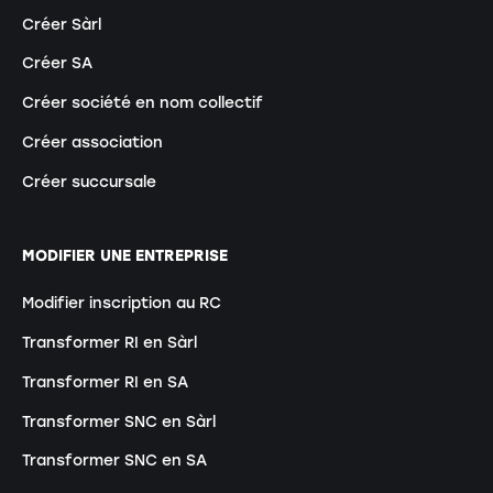
Créer Sàrl
Créer SA
Créer société en nom collectif
Créer association
Créer succursale
MODIFIER UNE ENTREPRISE
Modifier inscription au RC
Transformer RI en Sàrl
Transformer RI en SA
Transformer SNC en Sàrl
Transformer SNC en SA