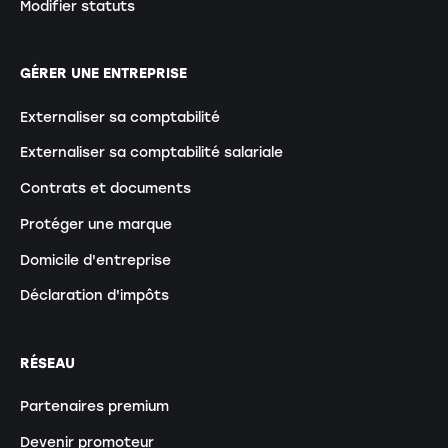
Modifier statuts
GÉRER UNE ENTREPRISE
Externaliser sa comptabilité
Externaliser sa comptabilité salariale
Contrats et documents
Protéger une marque
Domicile d'entreprise
Déclaration d'impôts
RÉSEAU
Partenaires premium
Devenir promoteur