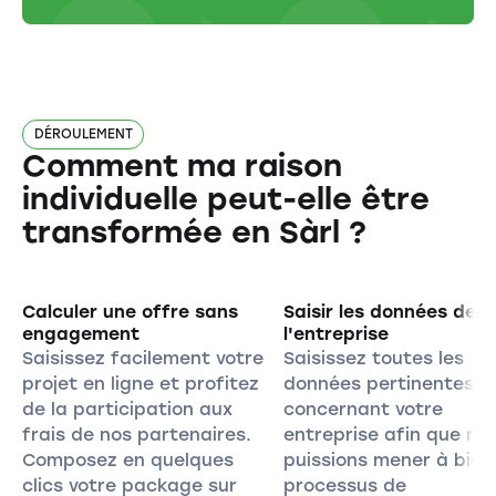
DÉROULEMENT
Comment ma raison
individuelle peut-elle être
transformée en Sàrl ?
Calculer une offre sans
Saisir les données de
engagement
l'entreprise
Saisissez facilement votre
Saisissez toutes les
projet en ligne et profitez
données pertinentes
de la participation aux
concernant votre
frais de nos partenaires.
entreprise afin que no
Composez en quelques
puissions mener à bien 
clics votre package sur
processus de