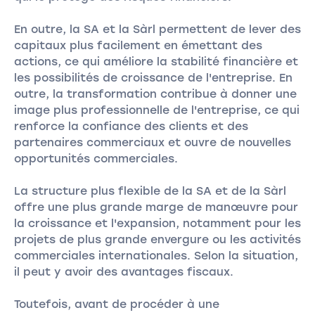
En outre, la SA et la Sàrl permettent de lever des
capitaux plus facilement en émettant des
actions, ce qui améliore la stabilité financière et
les possibilités de croissance de l'entreprise. En
outre, la transformation contribue à donner une
image plus professionnelle de l'entreprise, ce qui
renforce la confiance des clients et des
partenaires commerciaux et ouvre de nouvelles
opportunités commerciales.
La structure plus flexible de la SA et de la Sàrl
offre une plus grande marge de manœuvre pour
la croissance et l'expansion, notamment pour les
projets de plus grande envergure ou les activités
commerciales internationales. Selon la situation,
il peut y avoir des avantages fiscaux.
Toutefois, avant de procéder à une