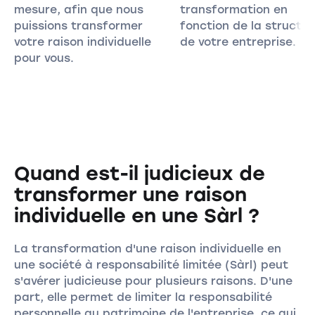
mesure, afin que nous
transformation en
puissions transformer
fonction de la structur
votre raison individuelle
de votre entreprise.
pour vous.
Quand est-il judicieux de
transformer une raison
individuelle en une Sàrl ?
La transformation d'une raison individuelle en
une société à responsabilité limitée (Sàrl) peut
s'avérer judicieuse pour plusieurs raisons. D'une
part, elle permet de limiter la responsabilité
personnelle au patrimoine de l'entreprise, ce qui