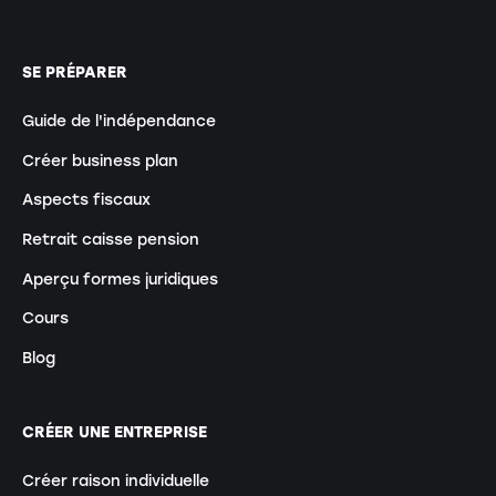
SE PRÉPARER
Guide de l'indépendance
Créer business plan
Aspects fiscaux
Retrait caisse pension
Aperçu formes juridiques
Cours
Blog
CRÉER UNE ENTREPRISE
Créer raison individuelle