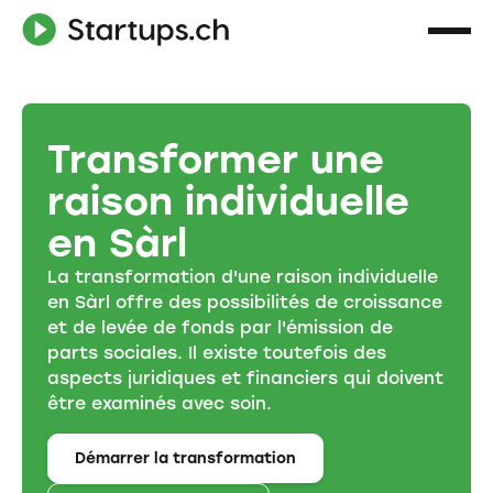
Transformer une
raison individuelle
en Sàrl
La transformation d'une raison individuelle
en Sàrl offre des possibilités de croissance
et de levée de fonds par l'émission de
parts sociales. Il existe toutefois des
aspects juridiques et financiers qui doivent
être examinés avec soin.
Démarrer la transformation