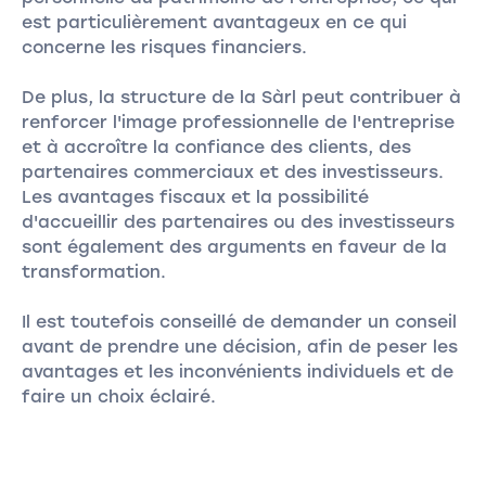
est particulièrement avantageux en ce qui
concerne les risques financiers.
De plus, la structure de la Sàrl peut contribuer à
renforcer l'image professionnelle de l'entreprise
et à accroître la confiance des clients, des
partenaires commerciaux et des investisseurs.
Les avantages fiscaux et la possibilité
d'accueillir des partenaires ou des investisseurs
sont également des arguments en faveur de la
transformation.
Il est toutefois conseillé de demander un conseil
avant de prendre une décision, afin de peser les
avantages et les inconvénients individuels et de
faire un choix éclairé.