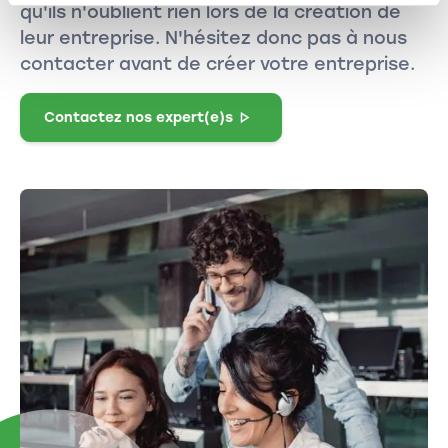
qu'ils n'oublient rien lors de la création de
leur entreprise. N'hésitez donc pas à nous
contacter avant de créer votre entreprise.
Contactez nos expert(e)s