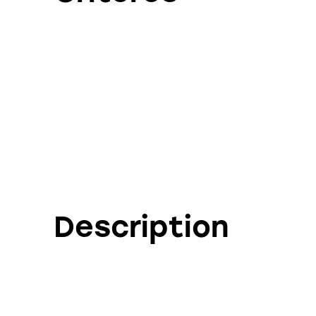
Description