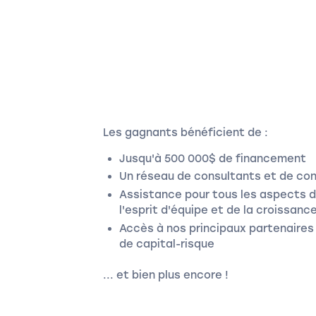
Les gagnants bénéficient de :
Jusqu'à 500 000$ de financement
Un réseau de consultants et de co
Assistance pour tous les aspects de
l'esprit d'équipe et de la croissanc
Accès à nos principaux partenaires
de capital-risque
... et bien plus encore !