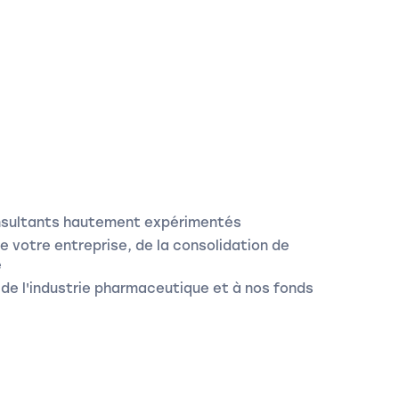
nsultants hautement expérimentés
 votre entreprise, de la consolidation de
e
 de l'industrie pharmaceutique et à nos fonds