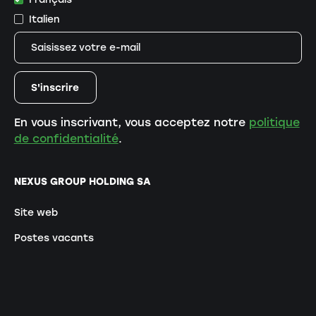
Italien
En vous inscrivant, vous acceptez notre
politique
de confidentialité
.
NEXUS GROUP HOLDING SA
Site web
Postes vacants