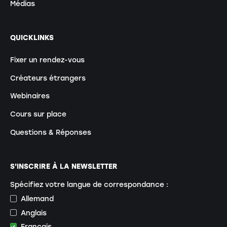
Médias
QUICKLINKS
Fixer un rendez-vous
Créateurs étrangers
Webinaires
Cours sur place
Questions & Réponses
S'INSCRIRE À LA NEWSLETTER
Spécifiez votre langue de correspondance :
Allemand
Anglais
Français