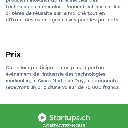
produits innovants dans le secteur des
technologies médicales. L'accent est mis sur les
critères de réussite sur le marché tout en
offrant des avantages élevés pour les patients.
Prix
Outre leur participation au plus important
événement de l'industrie des technologies
médicales, le Swiss Medtech Day, les gagnants
recevront un prix d'une valeur de 75 000 francs.
CONTACTEZ-NOUS