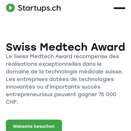
Swiss Medtech Award
Le Swiss Medtech Award récompense des
réalisations exceptionnelles dans le
domaine de la technologie médicale suisse.
Les entreprises dotées de technologies
innovantes ou d'importants succès
entrepreneuriaux peuvent gagner 75 000
CHF.
Webseite besuchen