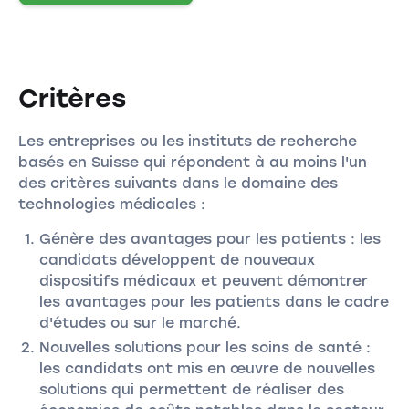
Critères
Les entreprises ou les instituts de recherche
basés en Suisse qui répondent à au moins l'un
des critères suivants dans le domaine des
technologies médicales :
Génère des avantages pour les patients : les
candidats développent de nouveaux
dispositifs médicaux et peuvent démontrer
les avantages pour les patients dans le cadre
d'études ou sur le marché.
Nouvelles solutions pour les soins de santé :
les candidats ont mis en œuvre de nouvelles
solutions qui permettent de réaliser des