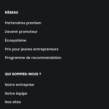
RÉSEAU
Partenaires premium
Devenir promoteur
Écosystème
Prix pour jeunes entrepreneurs
Programme de recommandation
QUI SOMMES-NOUS ?
Notre entreprise
Notre équipe
Nos sites