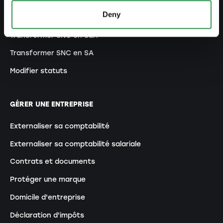
Deny
Transformer RI en SA
Transformer SNC en Sàrl
Transformer SNC en SA
Modifier statuts
GÉRER UNE ENTREPRISE
Externaliser sa comptabilité
Externaliser sa comptabilité salariale
Contrats et documents
Protéger une marque
Domicile d'entreprise
Déclaration d'impôts