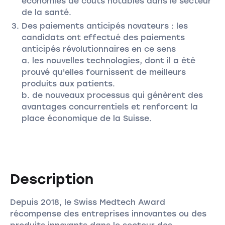
économies de coûts notables dans le secteur
de la santé.
Des paiements anticipés novateurs : les
candidats ont effectué des paiements
anticipés révolutionnaires en ce sens
a. les nouvelles technologies, dont il a été
prouvé qu'elles fournissent de meilleurs
produits aux patients.
b. de nouveaux processus qui génèrent des
avantages concurrentiels et renforcent la
place économique de la Suisse.
Description
Depuis 2018, le Swiss Medtech Award
récompense des entreprises innovantes ou des