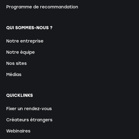
Programme de recommandation
QUI SOMMES-NOUS ?
Notre entreprise
Notre équipe
Nos sites
Médias
QUICKLINKS
Fixer un rendez-vous
Créateurs étrangers
Webinaires