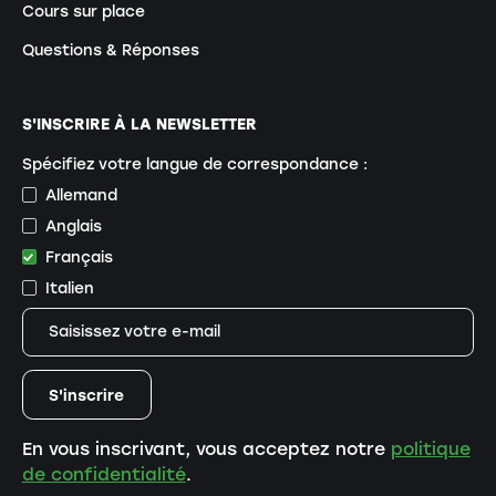
Cours sur place
Questions & Réponses
S'INSCRIRE À LA NEWSLETTER
Spécifiez votre langue de correspondance :
Allemand
Anglais
Français
Italien
En vous inscrivant, vous acceptez notre
politique
de confidentialité
.