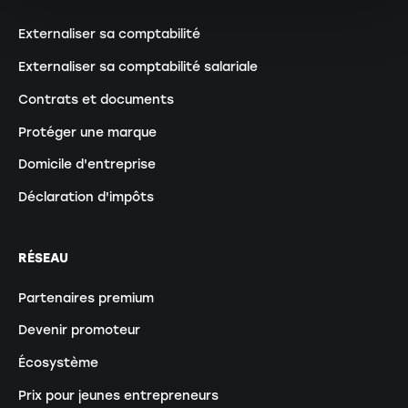
Externaliser sa comptabilité
Externaliser sa comptabilité salariale
Contrats et documents
Protéger une marque
Domicile d'entreprise
Déclaration d'impôts
RÉSEAU
Partenaires premium
Devenir promoteur
Écosystème
Prix pour jeunes entrepreneurs