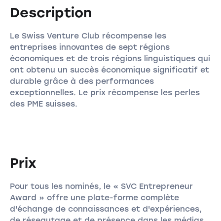
Description
Le Swiss Venture Club récompense les
entreprises innovantes de sept régions
économiques et de trois régions linguistiques qui
ont obtenu un succès économique significatif et
durable grâce à des performances
exceptionnelles. Le prix récompense les perles
des PME suisses.
Prix
Pour tous les nominés, le « SVC Entrepreneur
Award » offre une plate-forme complète
d'échange de connaissances et d'expériences,
de réseautage et de présence dans les médias.