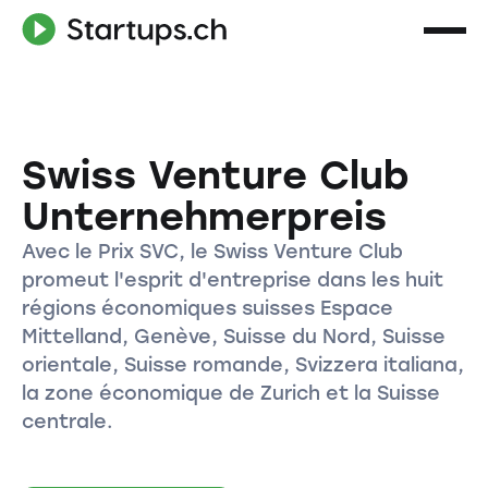
Swiss Venture Club
Unternehmerpreis
Avec le Prix SVC, le Swiss Venture Club
promeut l'esprit d'entreprise dans les huit
régions économiques suisses Espace
Mittelland, Genève, Suisse du Nord, Suisse
orientale, Suisse romande, Svizzera italiana,
la zone économique de Zurich et la Suisse
centrale.