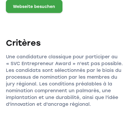
Webseite besuchen
Critères
Une candidature classique pour participer au
« SVC Entrepreneur Award » n'est pas possible.
Les candidats sont sélectionnés par le biais du
processus de nomination par les membres du
jury régional. Les conditions préalables à la
nomination comprennent un palmarès, une
implantation et une durabilité, ainsi que l'idée
d'innovation et d'ancrage régional.