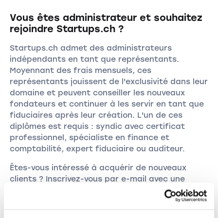
Vous êtes administrateur et souhaitez
rejoindre Startups.ch ?
Startups.ch admet des administrateurs
indépendants en tant que représentants.
Moyennant des frais mensuels, ces
représentants jouissent de l'exclusivité dans leur
domaine et peuvent conseiller les nouveaux
fondateurs et continuer à les servir en tant que
fiduciaires après leur création. L'un de ces
diplômes est requis : syndic avec certificat
professionnel, spécialiste en finance et
comptabilité, expert fiduciaire ou auditeur.
Êtes-vous intéressé à acquérir de nouveaux
clients ? Inscrivez-vous par e-mail avec une
courte candidature
marketing@startups.ch
.