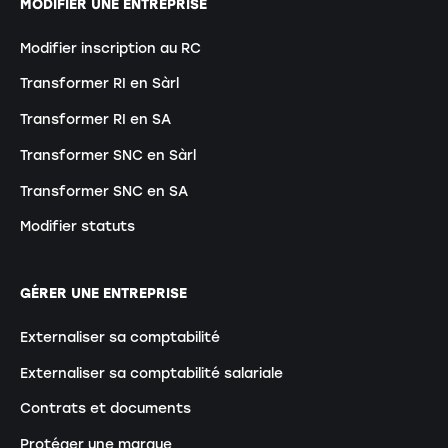
MODIFIER UNE ENTREPRISE
Modifier inscription au RC
Transformer RI en Sàrl
Transformer RI en SA
Transformer SNC en Sàrl
Transformer SNC en SA
Modifier statuts
GÉRER UNE ENTREPRISE
Externaliser sa comptabilité
Externaliser sa comptabilité salariale
Contrats et documents
Protéger une marque