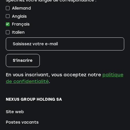
Allemand
Anglais
Français
Italien
En vous inscrivant, vous acceptez notre
politique
de confidentialité
.
NEXUS GROUP HOLDING SA
Site web
Postes vacants