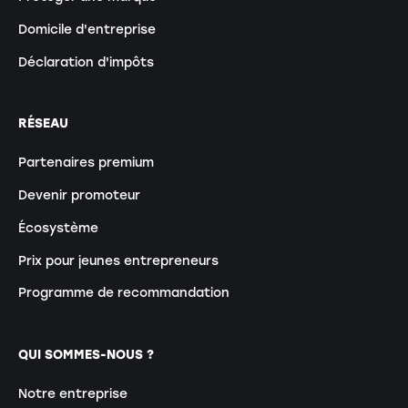
Domicile d'entreprise
Déclaration d'impôts
RÉSEAU
Partenaires premium
Devenir promoteur
Écosystème
Prix pour jeunes entrepreneurs
Programme de recommandation
QUI SOMMES-NOUS ?
Notre entreprise