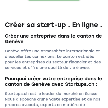
Créer sa start-up . En ligne .
Créer une entreprise dans le canton de
Genève
Genève offre une atmosphère internationale et
d'excellentes connexions. Le canton est idéal
pour les entreprises du secteur financier et des
services et offre une qualité de vie élevée.
Pourquoi créer votre entreprise dans le
canton de Genève avec Startups.ch :
Startups.ch est le leader du marché en Suisse.
Nous disposons d'une vaste expertise et de nos
propres avocats, experts en matière de