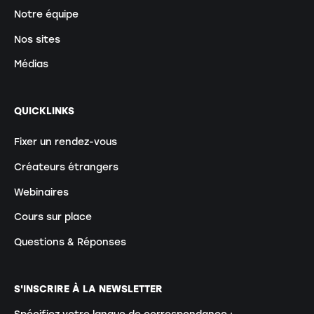
Notre équipe
Nos sites
Médias
QUICKLINKS
Fixer un rendez-vous
Créateurs étrangers
Webinaires
Cours sur place
Questions & Réponses
S'INSCRIRE À LA NEWSLETTER
Spécifiez votre langue de correspondance :