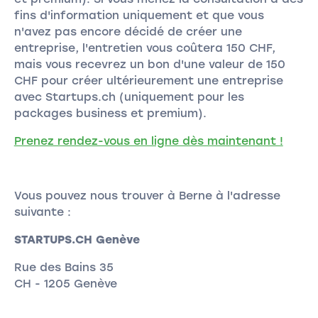
fins d'information uniquement et que vous
n'avez pas encore décidé de créer une
entreprise, l'entretien vous coûtera 150 CHF,
mais vous recevrez un bon d'une valeur de 150
CHF pour créer ultérieurement une entreprise
avec Startups.ch (uniquement pour les
packages business et premium).
Prenez rendez-vous en ligne dès maintenant !
Vous pouvez nous trouver à Berne à l'adresse
suivante :
STARTUPS.CH Genève
Rue des Bains 35
CH - 1205 Genève