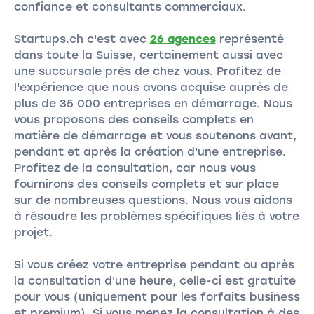
confiance et consultants commerciaux.
Startups.ch c'est avec
26 agences
représenté
dans toute la Suisse, certainement aussi avec
une succursale près de chez vous. Profitez de
l'expérience que nous avons acquise auprès de
plus de 35 000 entreprises en démarrage. Nous
vous proposons des conseils complets en
matière de démarrage et vous soutenons avant,
pendant et après la création d'une entreprise.
Profitez de la consultation, car nous vous
fournirons des conseils complets et sur place
sur de nombreuses questions. Nous vous aidons
à résoudre les problèmes spécifiques liés à votre
projet.
Si vous créez votre entreprise pendant ou après
la consultation d'une heure, celle-ci est gratuite
pour vous (uniquement pour les forfaits business
et premium). Si vous menez la consultation à des