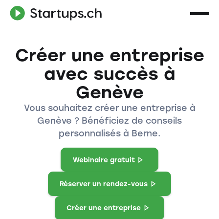
Créer une entreprise
avec succès à
Genève
Vous souhaitez créer une entreprise à
Genève ? Bénéficiez de conseils
personnalisés à Berne.
Webinaire gratuit
Réserver un rendez-vous
Créer une entreprise