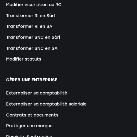
Modifier inscription au RC
Transformer RI en Sàrl
Transformer RI en SA
Transformer SNC en Sàrl
Transformer SNC en SA
Modifier statuts
GÉRER UNE ENTREPRISE
Externaliser sa comptabilité
Externaliser sa comptabilité salariale
Contrats et documents
Protéger une marque
Domicile d'entreprise