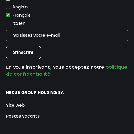
Anglais
Français
Italien
En vous inscrivant, vous acceptez notre
politique
de confidentialité
.
NEXUS GROUP HOLDING SA
Site web
Postes vacants