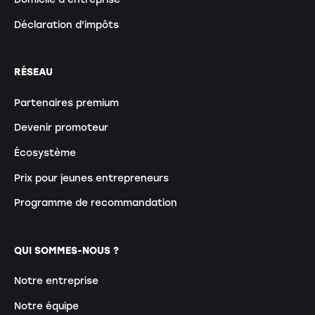
Déclaration d'impôts
RÉSEAU
Partenaires premium
Devenir promoteur
Écosystème
Prix pour jeunes entrepreneurs
Programme de recommandation
QUI SOMMES-NOUS ?
Notre entreprise
Notre équipe