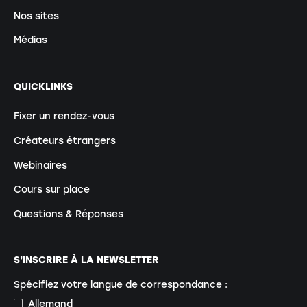
Nos sites
Médias
QUICKLINKS
Fixer un rendez-vous
Créateurs étrangers
Webinaires
Cours sur place
Questions & Réponses
S'INSCRIRE À LA NEWSLETTER
Spécifiez votre langue de correspondance :
Allemand