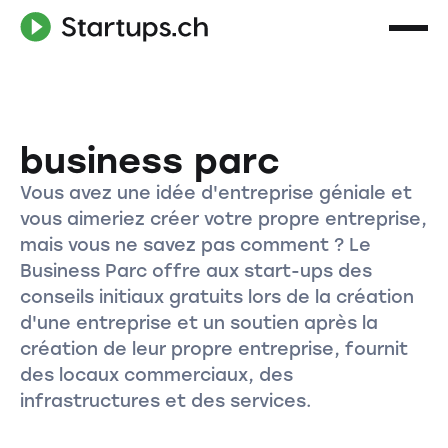
business parc
Vous avez une idée d'entreprise géniale et
vous aimeriez créer votre propre entreprise,
mais vous ne savez pas comment ? Le
Business Parc offre aux start-ups des
conseils initiaux gratuits lors de la création
d'une entreprise et un soutien après la
création de leur propre entreprise, fournit
des locaux commerciaux, des
infrastructures et des services.