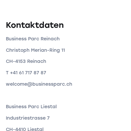
Kontaktdaten
Business Parc Reinach
Christoph Merian-Ring 11
CH-4153 Reinach
T +41 61 717 87 87
welcome@businessparc.ch
Business Parc Liestal
Industriestrasse 7
CH-4410 Liestal