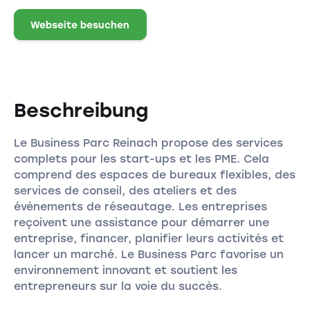
Webseite besuchen
Beschreibung
Le Business Parc Reinach propose des services
complets pour les start-ups et les PME. Cela
comprend des espaces de bureaux flexibles, des
services de conseil, des ateliers et des
événements de réseautage. Les entreprises
reçoivent une assistance pour démarrer une
entreprise, financer, planifier leurs activités et
lancer un marché. Le Business Parc favorise un
environnement innovant et soutient les
entrepreneurs sur la voie du succès.