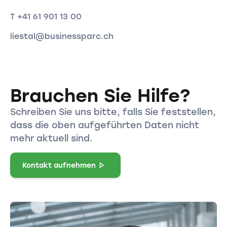
T +41 61 901 13 00
liestal@businessparc.ch
Brauchen Sie Hilfe?
Schreiben Sie uns bitte, falls Sie feststellen,
dass die oben aufgeführten Daten nicht
mehr aktuell sind.
Kontakt aufnehmen