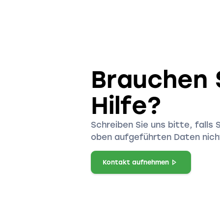
Brauchen 
Hilfe?
Schreiben Sie uns bitte, falls 
oben aufgeführten Daten nicht
Kontakt aufnehmen