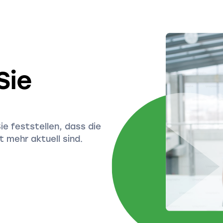
Sie
Sie feststellen, dass die
 mehr aktuell sind.