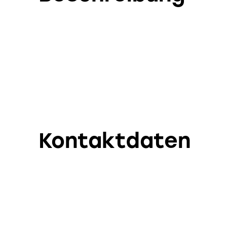
Kontaktdaten