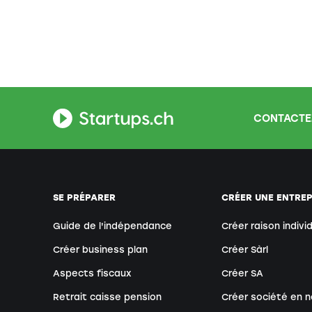
CONTACTE
SE PRÉPARER
CRÉER UNE ENTREP
Guide de l'indépendance
Créer raison indivi
Créer business plan
Créer Sàrl
Aspects fiscaux
Créer SA
Retrait caisse pension
Créer société en n