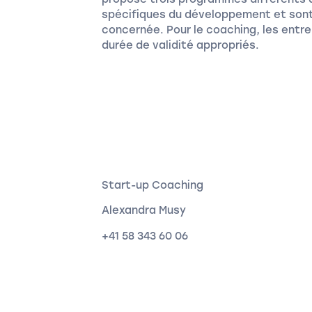
spécifiques du développement et sont 
concernée. Pour le coaching, les entr
durée de validité appropriés.
Start-up Coaching
Alexandra Musy
+41 58 343 60 06