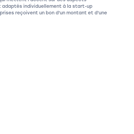
adaptés individuellement à la start-up
eprises reçoivent un bon d'un montant et d'une