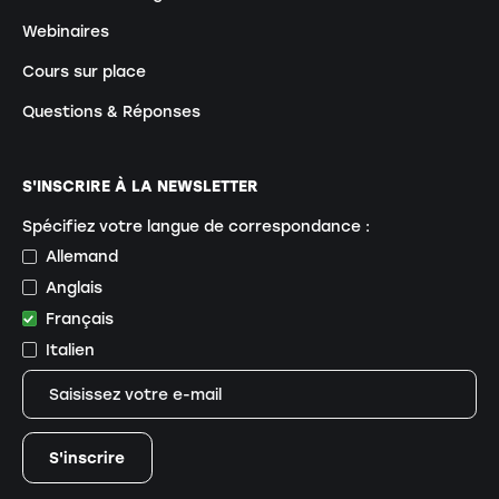
Webinaires
Cours sur place
Questions & Réponses
S'INSCRIRE À LA NEWSLETTER
Spécifiez votre langue de correspondance :
Allemand
Anglais
Français
Italien