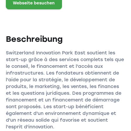
Webseite besuchen
Beschreibung
Switzerland Innovation Park East soutient les
start-up grâce à des services complets tels que
le conseil, le financement et l'accès aux
infrastructures. Les fondateurs obtiennent de
l'aide pour la stratégie, le développement de
produits, le marketing, les ventes, les finances
et les questions juridiques. Des programmes de
financement et un financement de démarrage
sont proposés. Les start-up bénéficient
également d'un environnement dynamique et
d'un réseau solide qui favorise et soutient
l'esprit d'innovation.