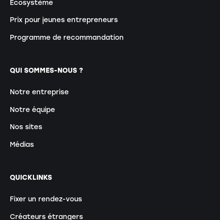
Écosystème
Prix pour jeunes entrepreneurs
Programme de recommandation
QUI SOMMES-NOUS ?
Notre entreprise
Notre équipe
Nos sites
Médias
QUICKLINKS
Fixer un rendez-vous
Créateurs étrangers