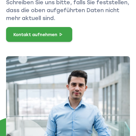
Schreiben Sie uns bitte, falls Sie feststellen,
dass die oben aufgeführten Daten nicht
mehr aktuell sind.
Kontakt aufnehmen