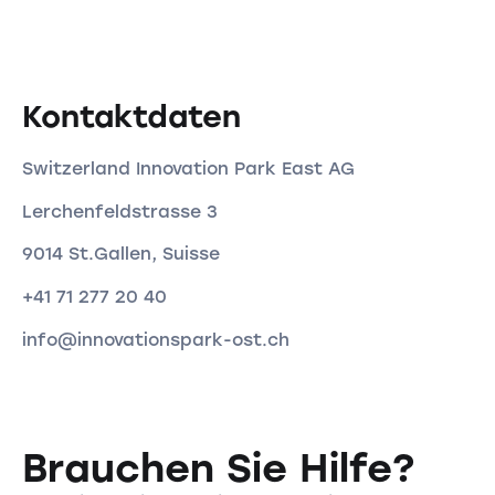
Kontaktdaten
Switzerland Innovation Park East AG
Lerchenfeldstrasse 3
9014 St.Gallen, Suisse
+41 71 277 20 40
info@innovationspark-ost.ch
Brauchen Sie Hilfe?