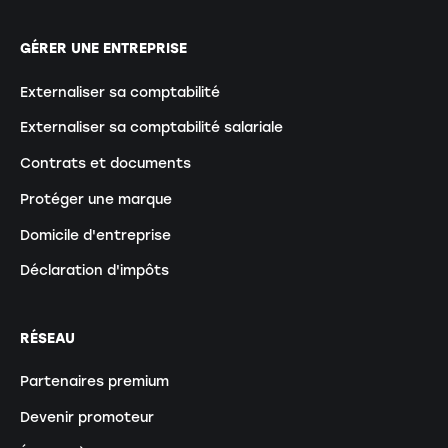
GÉRER UNE ENTREPRISE
Externaliser sa comptabilité
Externaliser sa comptabilité salariale
Contrats et documents
Protéger une marque
Domicile d'entreprise
Déclaration d'impôts
RÉSEAU
Partenaires premium
Devenir promoteur