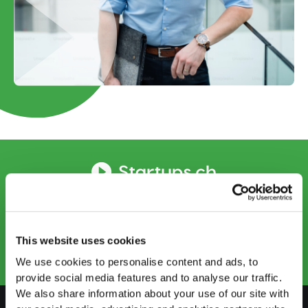
CONTACTEZ-NOUS
info.ro@startups.ch
Prendre rendez-vous
+41 22 735 96 66
This website uses cookies
We use cookies to personalise content and ads, to
provide social media features and to analyse our traffic.
We also share information about your use of our site with