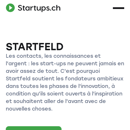
STARTFELD
Les contacts, les connaissances et
l'argent : les start-ups ne peuvent jamais en
avoir assez de tout. C'est pourquoi
Startfeld soutient les fondateurs ambitieux
dans toutes les phases de l'innovation, à
condition qu'ils soient ouverts à l'inspiration
et souhaitent aller de l'avant avec de
nouvelles choses.