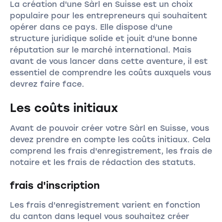
La création d'une Sàrl en Suisse est un choix
populaire pour les entrepreneurs qui souhaitent
opérer dans ce pays. Elle dispose d'une
structure juridique solide et jouit d'une bonne
réputation sur le marché international. Mais
avant de vous lancer dans cette aventure, il est
essentiel de comprendre les coûts auxquels vous
devrez faire face.
Les coûts initiaux
Avant de pouvoir créer votre Sàrl en Suisse, vous
devez prendre en compte les coûts initiaux. Cela
comprend les frais d'enregistrement, les frais de
notaire et les frais de rédaction des statuts.
frais d'inscription
Les frais d'enregistrement varient en fonction
du canton dans lequel vous souhaitez créer