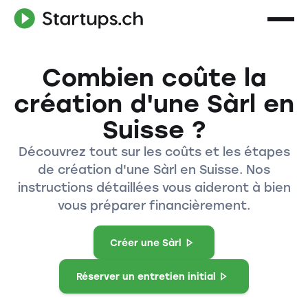
Combien coûte la
création d'une Sàrl en
Suisse ?
Découvrez tout sur les coûts et les étapes
de création d'une Sàrl en Suisse. Nos
instructions détaillées vous aideront à bien
vous préparer financièrement.
Créer une Sàrl
Réserver un entretien initial