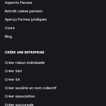
Aspects fiscaux
Retrait caisse pension
Aperçu formes juridiques
Cours
Blog
CRÉER UNE ENTREPRISE
Créer raison individuelle
Créer Sàrl
Créer SA
Créer société en nom collectif
Créer association
Créer succursale