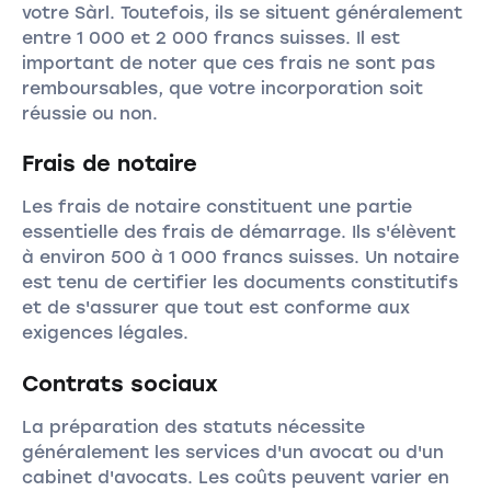
votre Sàrl. Toutefois, ils se situent généralement
entre 1 000 et 2 000 francs suisses. Il est
important de noter que ces frais ne sont pas
remboursables, que votre incorporation soit
réussie ou non.
Frais de notaire
Les frais de notaire constituent une partie
essentielle des frais de démarrage. Ils s'élèvent
à environ 500 à 1 000 francs suisses. Un notaire
est tenu de certifier les documents constitutifs
et de s'assurer que tout est conforme aux
exigences légales.
Contrats sociaux
La préparation des statuts nécessite
généralement les services d'un avocat ou d'un
cabinet d'avocats. Les coûts peuvent varier en