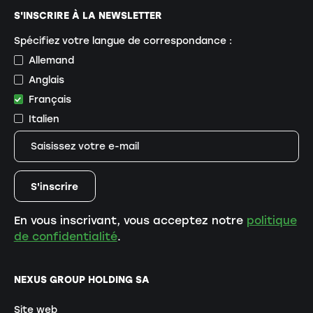
S'INSCRIRE À LA NEWSLETTER
Spécifiez votre langue de correspondance :
Allemand
Anglais
Français
Italien
En vous inscrivant, vous acceptez notre
politique
de confidentialité
.
NEXUS GROUP HOLDING SA
Site web