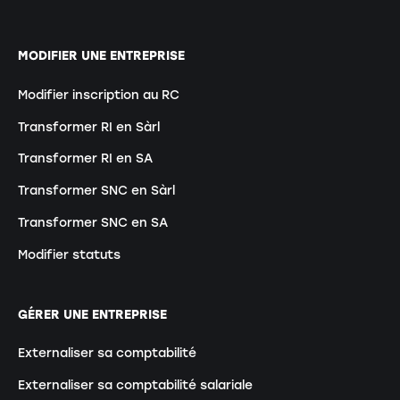
MODIFIER UNE ENTREPRISE
Modifier inscription au RC
Transformer RI en Sàrl
Transformer RI en SA
Transformer SNC en Sàrl
Transformer SNC en SA
Modifier statuts
GÉRER UNE ENTREPRISE
Externaliser sa comptabilité
Externaliser sa comptabilité salariale