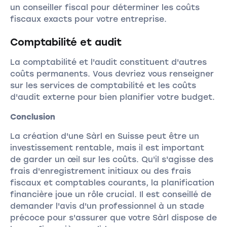
un conseiller fiscal pour déterminer les coûts
fiscaux exacts pour votre entreprise.
Comptabilité et audit
La comptabilité et l'audit constituent d'autres
coûts permanents. Vous devriez vous renseigner
sur les services de comptabilité et les coûts
d'audit externe pour bien planifier votre budget.
Conclusion
La création d'une Sàrl en Suisse peut être un
investissement rentable, mais il est important
de garder un œil sur les coûts. Qu'il s'agisse des
frais d'enregistrement initiaux ou des frais
fiscaux et comptables courants, la planification
financière joue un rôle crucial. Il est conseillé de
demander l'avis d'un professionnel à un stade
précoce pour s'assurer que votre Sàrl dispose de