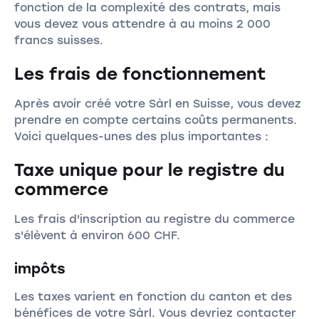
fonction de la complexité des contrats, mais
vous devez vous attendre à au moins 2 000
francs suisses.
Les frais de fonctionnement
Après avoir créé votre Sàrl en Suisse, vous devez
prendre en compte certains coûts permanents.
Voici quelques-unes des plus importantes :
Taxe unique pour le registre du
commerce
Les frais d'inscription au registre du commerce
s'élèvent à environ 600 CHF.
impôts
Les taxes varient en fonction du canton et des
bénéfices de votre Sàrl. Vous devriez contacter