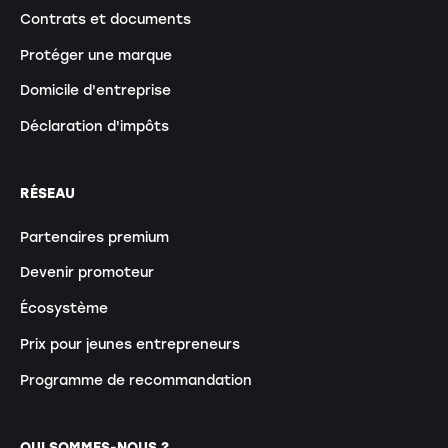
Contrats et documents
Protéger une marque
Domicile d'entreprise
Déclaration d'impôts
RÉSEAU
Partenaires premium
Devenir promoteur
Écosystème
Prix pour jeunes entrepreneurs
Programme de recommandation
QUI SOMMES-NOUS ?