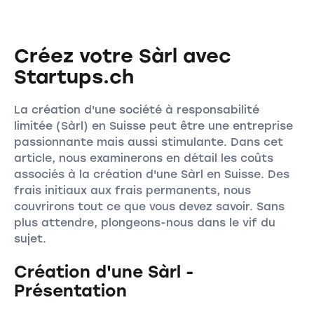
Créez votre Sàrl avec
Startups.ch
La création d'une société à responsabilité
limitée (Sàrl) en Suisse peut être une entreprise
passionnante mais aussi stimulante. Dans cet
article, nous examinerons en détail les coûts
associés à la création d'une Sàrl en Suisse. Des
frais initiaux aux frais permanents, nous
couvrirons tout ce que vous devez savoir. Sans
plus attendre, plongeons-nous dans le vif du
sujet.
Création d'une Sàrl -
Présentation