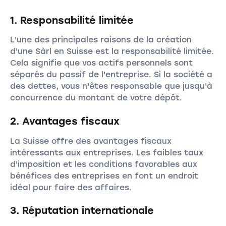
1. Responsabilité limitée
L'une des principales raisons de la création
d'une Sàrl en Suisse est la responsabilité limitée.
Cela signifie que vos actifs personnels sont
séparés du passif de l'entreprise. Si la société a
des dettes, vous n'êtes responsable que jusqu'à
concurrence du montant de votre dépôt.
2. Avantages fiscaux
La Suisse offre des avantages fiscaux
intéressants aux entreprises. Les faibles taux
d'imposition et les conditions favorables aux
bénéfices des entreprises en font un endroit
idéal pour faire des affaires.
3. Réputation internationale