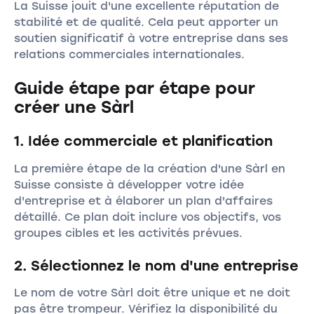
La Suisse jouit d'une excellente réputation de
stabilité et de qualité. Cela peut apporter un
soutien significatif à votre entreprise dans ses
relations commerciales internationales.
Guide étape par étape pour
créer une Sàrl
1. Idée commerciale et planification
La première étape de la création d'une Sàrl en
Suisse consiste à développer votre idée
d'entreprise et à élaborer un plan d'affaires
détaillé. Ce plan doit inclure vos objectifs, vos
groupes cibles et les activités prévues.
2. Sélectionnez le nom d'une entreprise
Le nom de votre Sàrl doit être unique et ne doit
pas être trompeur. Vérifiez la disponibilité du