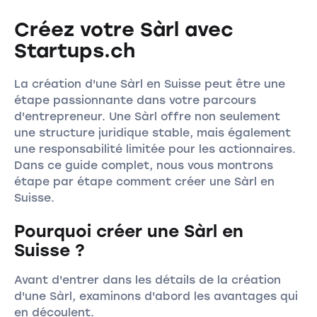
Créez votre Sàrl avec
Startups.ch
La création d'une Sàrl en Suisse peut être une
étape passionnante dans votre parcours
d'entrepreneur. Une Sàrl offre non seulement
une structure juridique stable, mais également
une responsabilité limitée pour les actionnaires.
Dans ce guide complet, nous vous montrons
étape par étape comment créer une Sàrl en
Suisse.
Pourquoi créer une Sàrl en
Suisse ?
Avant d'entrer dans les détails de la création
d'une Sàrl, examinons d'abord les avantages qui
en découlent.