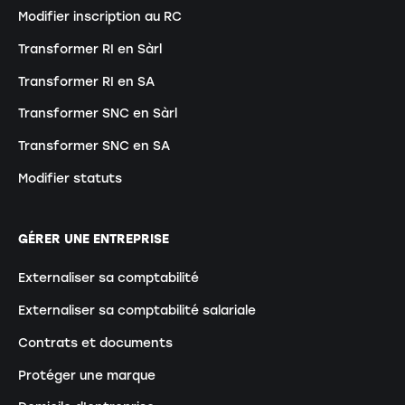
Modifier inscription au RC
Transformer RI en Sàrl
Transformer RI en SA
Transformer SNC en Sàrl
Transformer SNC en SA
Modifier statuts
GÉRER UNE ENTREPRISE
Externaliser sa comptabilité
Externaliser sa comptabilité salariale
Contrats et documents
Protéger une marque