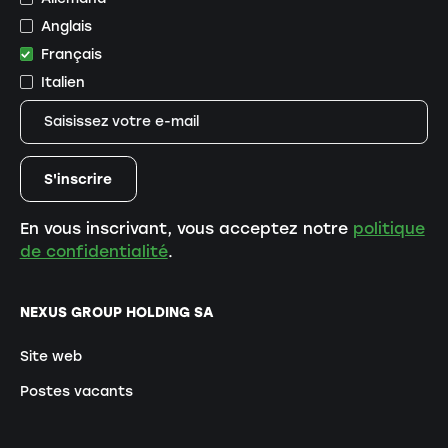
Anglais
Français
Italien
En vous inscrivant, vous acceptez notre
politique
de confidentialité
.
NEXUS GROUP HOLDING SA
Site web
Postes vacants