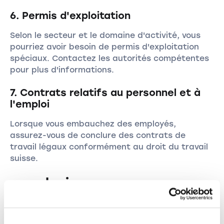
6. Permis d'exploitation
Selon le secteur et le domaine d'activité, vous
pourriez avoir besoin de permis d'exploitation
spéciaux. Contactez les autorités compétentes
pour plus d'informations.
7. Contrats relatifs au personnel et à
l'emploi
Lorsque vous embauchez des employés,
assurez-vous de conclure des contrats de
travail légaux conformément au droit du travail
suisse.
conclusion
La création d'une Sàrl en Suisse nécessite une
planification minutieuse et le respect des