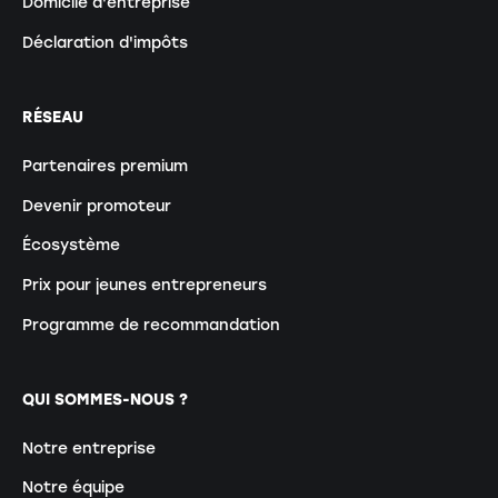
Domicile d'entreprise
Déclaration d'impôts
RÉSEAU
Partenaires premium
Devenir promoteur
Écosystème
Prix pour jeunes entrepreneurs
Programme de recommandation
QUI SOMMES-NOUS ?
Notre entreprise
Notre équipe