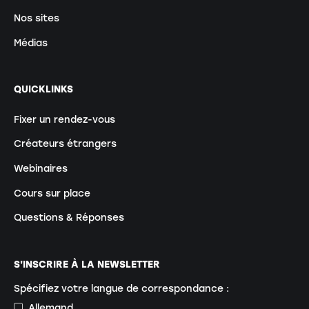
Nos sites
Médias
QUICKLINKS
Fixer un rendez-vous
Créateurs étrangers
Webinaires
Cours sur place
Questions & Réponses
S'INSCRIRE À LA NEWSLETTER
Spécifiez votre langue de correspondance :
Allemand