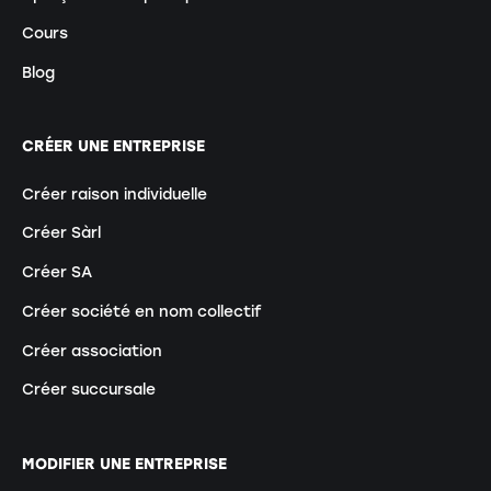
Cours
Blog
CRÉER UNE ENTREPRISE
Créer raison individuelle
Créer Sàrl
Créer SA
Créer société en nom collectif
Créer association
Créer succursale
MODIFIER UNE ENTREPRISE