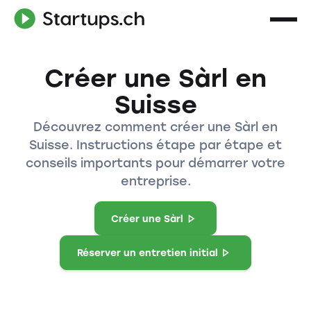
Créer une Sàrl en
Suisse
Découvrez comment créer une Sàrl en
Suisse. Instructions étape par étape et
conseils importants pour démarrer votre
entreprise.
Créer une Sàrl
Réserver un entretien initial