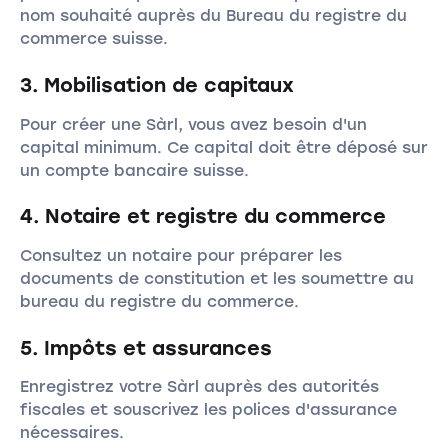
nom souhaité auprès du Bureau du registre du
commerce suisse.
3. Mobilisation de capitaux
Pour créer une Sàrl, vous avez besoin d'un
capital minimum. Ce capital doit être déposé sur
un compte bancaire suisse.
4. Notaire et registre du commerce
Consultez un notaire pour préparer les
documents de constitution et les soumettre au
bureau du registre du commerce.
5. Impôts et assurances
Enregistrez votre Sàrl auprès des autorités
fiscales et souscrivez les polices d'assurance
nécessaires.