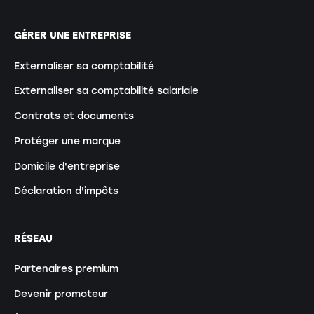
GÉRER UNE ENTREPRISE
Externaliser sa comptabilité
Externaliser sa comptabilité salariale
Contrats et documents
Protéger une marque
Domicile d'entreprise
Déclaration d'impôts
RÉSEAU
Partenaires premium
Devenir promoteur