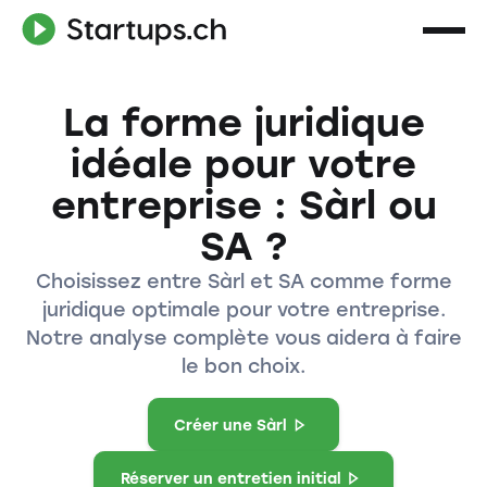
La forme juridique
idéale pour votre
entreprise : Sàrl ou
SA ?
Choisissez entre Sàrl et SA comme forme
juridique optimale pour votre entreprise.
Notre analyse complète vous aidera à faire
le bon choix.
Créer une Sàrl
Réserver un entretien initial