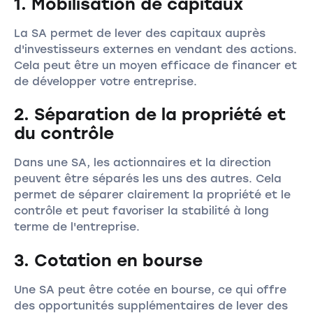
1. Mobilisation de capitaux
La SA permet de lever des capitaux auprès
d'investisseurs externes en vendant des actions.
Cela peut être un moyen efficace de financer et
de développer votre entreprise.
2. Séparation de la propriété et
du contrôle
Dans une SA, les actionnaires et la direction
peuvent être séparés les uns des autres. Cela
permet de séparer clairement la propriété et le
contrôle et peut favoriser la stabilité à long
terme de l'entreprise.
3. Cotation en bourse
Une SA peut être cotée en bourse, ce qui offre
des opportunités supplémentaires de lever des