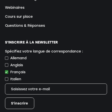
Webinaires
Cours sur place
Questions & Réponses
S'INSCRIRE À LA NEWSLETTER
Spécifiez votre langue de correspondance :
Allemand
Anglais
Français
Italien