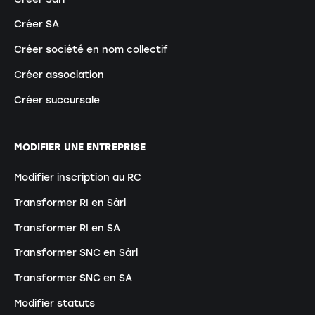
Créer SA
Créer société en nom collectif
Créer association
Créer succursale
MODIFIER UNE ENTREPRISE
Modifier inscription au RC
Transformer RI en Sàrl
Transformer RI en SA
Transformer SNC en Sàrl
Transformer SNC en SA
Modifier statuts