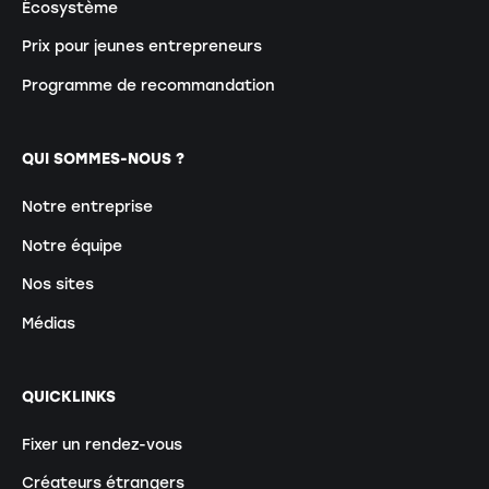
Écosystème
Prix pour jeunes entrepreneurs
Programme de recommandation
QUI SOMMES-NOUS ?
Notre entreprise
Notre équipe
Nos sites
Médias
QUICKLINKS
Fixer un rendez-vous
Créateurs étrangers