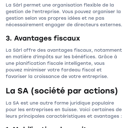
La Sàrl permet une organisation flexible de la
gestion de l'entreprise. Vous pouvez organiser la
gestion selon vos propres idées et ne pas
nécessairement engager de directeurs externes.
3. Avantages fiscaux
La Sàrl offre des avantages fiscaux, notamment
en matière d'impôts sur les bénéfices. Grâce à
une planification fiscale intelligente, vous
pouvez minimiser votre fardeau fiscal et
favoriser la croissance de votre entreprise.
La SA (société par actions)
La SA est une autre forme juridique populaire
pour les entreprises en Suisse. Voici certaines de
leurs principales caractéristiques et avantages :