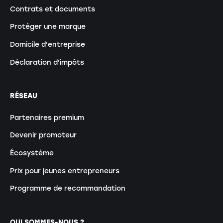
Contrats et documents
Protéger une marque
Domicile d'entreprise
Déclaration d'impôts
RÉSEAU
Partenaires premium
Devenir promoteur
Écosystème
Prix pour jeunes entrepreneurs
Programme de recommandation
QUI SOMMES-NOUS ?