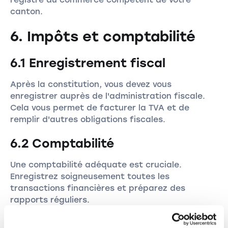
canton.
6. Impôts et comptabilité
6.1 Enregistrement fiscal
Après la constitution, vous devez vous
enregistrer auprès de l'administration fiscale.
Cela vous permet de facturer la TVA et de
remplir d'autres obligations fiscales.
6.2 Comptabilité
Une comptabilité adéquate est cruciale.
Enregistrez soigneusement toutes les
transactions financières et préparez des
rapports réguliers.
7. Les avantages d'une Sàrl