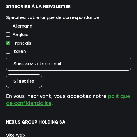
S'INSCRIRE À LA NEWSLETTER
Spécifiez votre langue de correspondance :
Allemand
Anglais
Français
Italien
En vous inscrivant, vous acceptez notre
politique
de confidentialité
.
NEXUS GROUP HOLDING SA
Site web