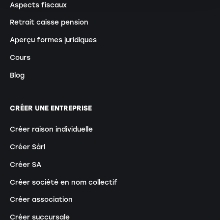
Aspects fiscaux
Retrait caisse pension
Aperçu formes juridiques
Cours
Blog
CRÉER UNE ENTREPRISE
Créer raison individuelle
Créer Sàrl
Créer SA
Créer société en nom collectif
Créer association
Créer succursale