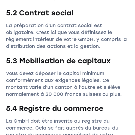
5.2 Contrat social
La préparation d'un contrat social est
obligatoire. C'est ici que vous définissez le
règlement intérieur de votre GmbH, y compris la
distribution des actions et la gestion.
5.3 Mobilisation de capitaux
Vous devez déposer le capital minimum
conformément aux exigences légales. Ce
montant varie d'un canton à l'autre et s'élève
normalement à 20 000 francs suisses ou plus.
5.4 Registre du commerce
La GmbH doit être inscrite au registre du
commerce. Cela se fait auprès du bureau du
registre du commerce compétent de votre