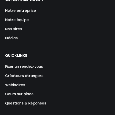
Notre entreprise
Notre équipe
Nos sites
Médias
QUICKLINKS
Fixer un rendez-vous
Créateurs étrangers
Webinaires
Cours sur place
Questions & Réponses