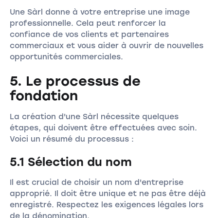
Une Sàrl donne à votre entreprise une image
professionnelle. Cela peut renforcer la
confiance de vos clients et partenaires
commerciaux et vous aider à ouvrir de nouvelles
opportunités commerciales.
5. Le processus de
fondation
La création d'une Sàrl nécessite quelques
étapes, qui doivent être effectuées avec soin.
Voici un résumé du processus :
5.1 Sélection du nom
Il est crucial de choisir un nom d'entreprise
approprié. Il doit être unique et ne pas être déjà
enregistré. Respectez les exigences légales lors
de la dénomination.