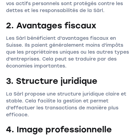
vos actifs personnels sont protégés contre les
dettes et les responsabilités de la Sàrl.
2. Avantages fiscaux
Les Sàrl bénéficient d'avantages fiscaux en
Suisse. Ils paient généralement moins d'impôts
que les propriétaires uniques ou les autres types
d'entreprises. Cela peut se traduire par des
économies importantes.
3. Structure juridique
La Sàrl propose une structure juridique claire et
stable. Cela facilite la gestion et permet
d'effectuer les transactions de manière plus
efficace.
4. Image professionnelle