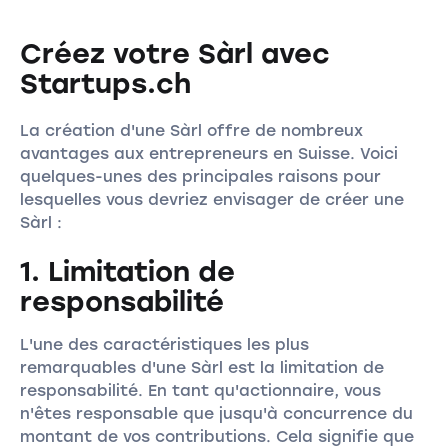
Créez votre Sàrl avec
Startups.ch
La création d'une Sàrl offre de nombreux
avantages aux entrepreneurs en Suisse. Voici
quelques-unes des principales raisons pour
lesquelles vous devriez envisager de créer une
Sàrl :
1. Limitation de
responsabilité
L'une des caractéristiques les plus
remarquables d'une Sàrl est la limitation de
responsabilité. En tant qu'actionnaire, vous
n'êtes responsable que jusqu'à concurrence du
montant de vos contributions. Cela signifie que