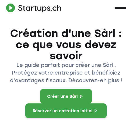
Création d'une Sàrl :
ce que vous devez
savoir
Le guide parfait pour créer une Sàrl .
Protégez votre entreprise et bénéficiez
d'avantages fiscaux. Découvrez-en plus !
Créer une Sàrl
Réserver un entretien initial