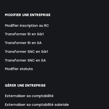
MODIFIER UNE ENTREPRISE
Modifier inscription au RC
Transformer RI en Sàrl
Transformer RI en SA
Transformer SNC en Sàrl
Transformer SNC en SA
Modifier statuts
GÉRER UNE ENTREPRISE
Externaliser sa comptabilité
Externaliser sa comptabilité salariale