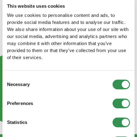
This website uses cookies
We use cookies to personalise content and ads, to
provide social media features and to analyse our traffic.
We also share information about your use of our site with
our social media, advertising and analytics partners who
may combine it with other information that you’ve
provided to them or that they’ve collected from your use
of their services.
Consent
Necessary
Selection
Preferences
Statistics