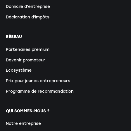
Domicile d'entreprise
Déclaration d'impôts
RÉSEAU
Partenaires premium
Devenir promoteur
Écosystème
Prix pour jeunes entrepreneurs
Programme de recommandation
QUI SOMMES-NOUS ?
Notre entreprise