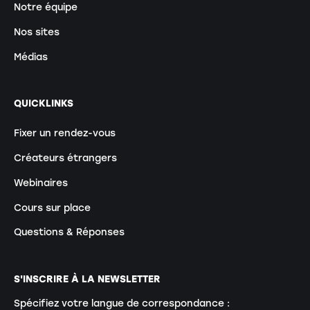
Notre équipe
Nos sites
Médias
QUICKLINKS
Fixer un rendez-vous
Créateurs étrangers
Webinaires
Cours sur place
Questions & Réponses
S'INSCRIRE À LA NEWSLETTER
Spécifiez votre langue de correspondance :