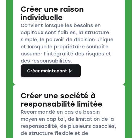
Créer une raison
individuelle
Convient lorsque les besoins en
capitaux sont faibles, la structure
simple, le pouvoir de décision unique
et lorsque le propriétaire souhaite
assumer l'intégralité des risques et
des responsabilités.
Créer maintenant
Créer une société à
responsabilité limitée
Recommandé en cas de besoin
moyen en capital, de limitation de la
responsabilité, de plusieurs associés,
de structure flexible et de