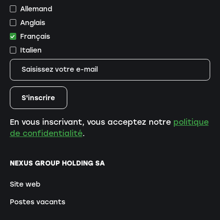
Allemand
Anglais
Français
Italien
En vous inscrivant, vous acceptez notre
politique
de confidentialité
.
NEXUS GROUP HOLDING SA
Site web
Postes vacants