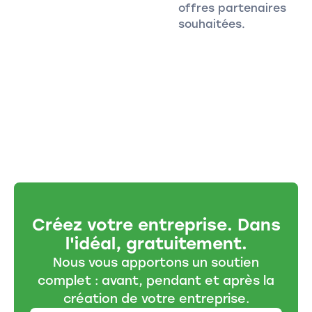
offres partenaires
souhaitées.
Créez votre entreprise. Dans
l'idéal, gratuitement.
Nous vous apportons un soutien
complet : avant, pendant et après la
création de votre entreprise.