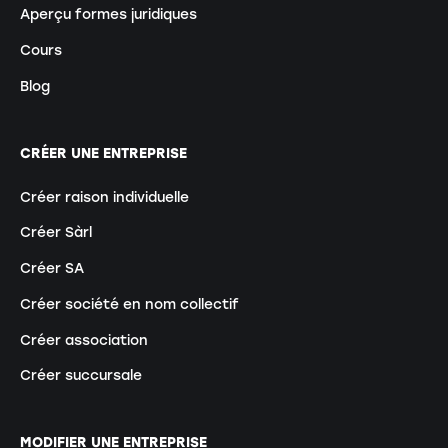
Aperçu formes juridiques
Cours
Blog
CRÉER UNE ENTREPRISE
Créer raison individuelle
Créer Sàrl
Créer SA
Créer société en nom collectif
Créer association
Créer succursale
MODIFIER UNE ENTREPRISE