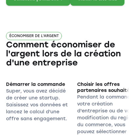
ÉCONOMISER DE L'ARGENT
Comment économiser de
l'argent lors de la création
d'une entreprise
Démarrer la commande
Choisir les offres
partenaires souhaitée
Super, vous avez décidé
Pendant la commande
de créer une startup.
votre création
Saisissez vos données et
d'entreprise ou de votr
lancez le calcul d'une
modification du regist
offre sans engagement.
du commerce, vous
pouvez sélectionner le