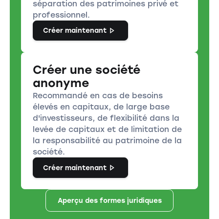
séparation des patrimoines privé et
professionnel.
Créer maintenant
Créer une société
anonyme
Recommandé en cas de besoins
élevés en capitaux, de large base
d'investisseurs, de flexibilité dans la
levée de capitaux et de limitation de
la responsabilité au patrimoine de la
société.
Créer maintenant
Aperçu des formes juridiques