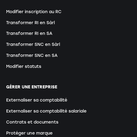
Modifier inscription au RC
Transformer RI en Sàrl
Transformer RI en SA
Transformer SNC en Sàrl
Transformer SNC en SA
Modifier statuts
GÉRER UNE ENTREPRISE
Externaliser sa comptabilité
Externaliser sa comptabilité salariale
Contrats et documents
Protéger une marque