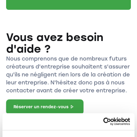
Vous avez besoin
d'aide ?
Nous comprenons que de nombreux futurs
créateurs d'entreprise souhaitent s'assurer
qu'ils ne négligent rien lors de la création de
leur entreprise. N'hésitez donc pas à nous
contacter avant de créer votre entreprise.
Réserver un rendez-vous