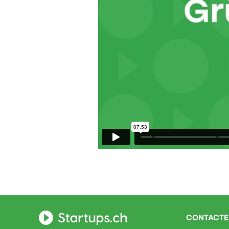
CONTACTE