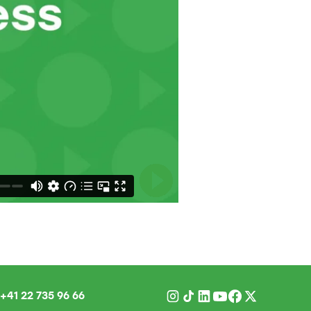
+41 22 735 96 66