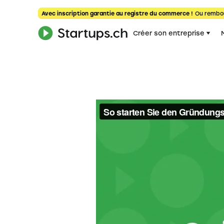
Avec inscription garantie au registre du commerce !
Ou rembo
Créer son entreprise