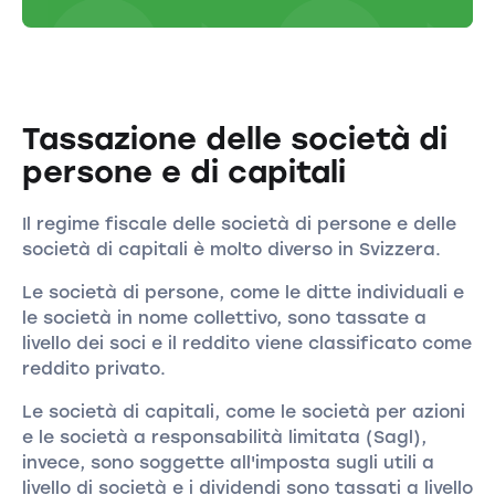
Tassazione delle società di
persone e di capitali
Il regime fiscale delle società di persone e delle
società di capitali è molto diverso in Svizzera.
Le società di persone, come le ditte individuali e
le società in nome collettivo, sono tassate a
livello dei soci e il reddito viene classificato come
reddito privato.
Le società di capitali, come le società per azioni
e le società a responsabilità limitata (Sagl),
invece, sono soggette all'imposta sugli utili a
livello di società e i dividendi sono tassati a livello