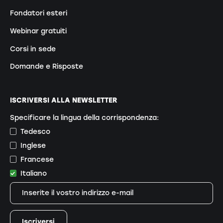
Fondatori esteri
Webinar gratuiti
Corsi in sede
Domande e Risposte
ISCRIVERSI ALLA NEWSLETTER
Specificare la lingua della corrispondenza:
Tedesco
Inglese
Francese
Italiano