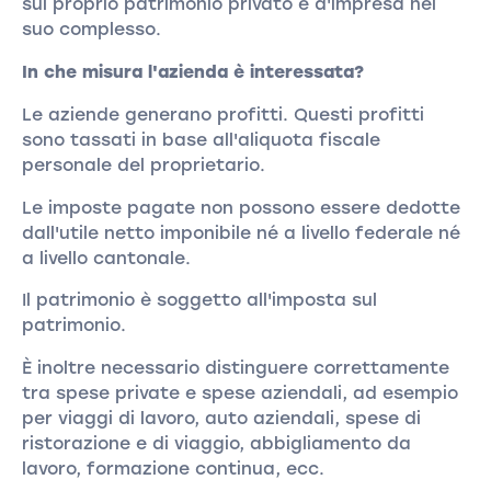
sul proprio patrimonio privato e d'impresa nel
suo complesso.
In che misura l'azienda è interessata?
Le aziende generano profitti. Questi profitti
sono tassati in base all'aliquota fiscale
personale del proprietario.
Le imposte pagate non possono essere dedotte
dall'utile netto imponibile né a livello federale né
a livello cantonale.
Il patrimonio è soggetto all'imposta sul
patrimonio.
È inoltre necessario distinguere correttamente
tra spese private e spese aziendali, ad esempio
per viaggi di lavoro, auto aziendali, spese di
ristorazione e di viaggio, abbigliamento da
lavoro, formazione continua, ecc.