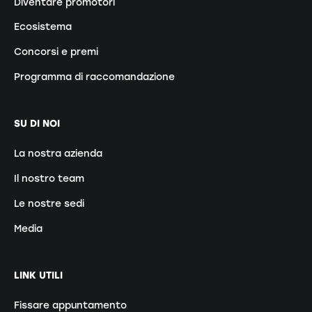
Diventare promotori
Ecosistema
Concorsi e premi
Programma di raccomandazione
SU DI NOI
La nostra azienda
Il nostro team
Le nostre sedi
Media
LINK UTILI
Fissare appuntamento