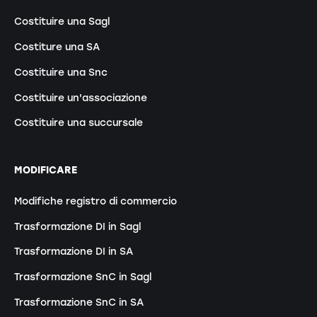
Costituire una Sagl
Costiture una SA
Costituire una Snc
Costituire un'associazione
Costituire una succursale
MODIFICARE
Modifiche registro di commercio
Trasformazione DI in Sagl
Trasformazione DI in SA
Trasformazione SnC in Sagl
Trasformazione SnC in SA