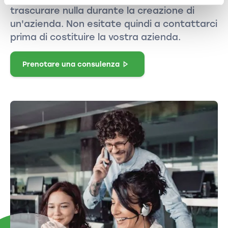
trascurare nulla durante la creazione di
un'azienda. Non esitate quindi a contattarci
prima di costituire la vostra azienda.
Prenotare una consulenza