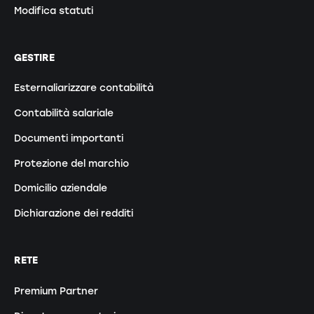
Modifica statuti
GESTIRE
Esternaliarizzare contabilità
Contabilità salariale
Documenti importanti
Protezione del marchio
Domicilio aziendale
Dichiarazione dei redditi
RETE
Premium Partner