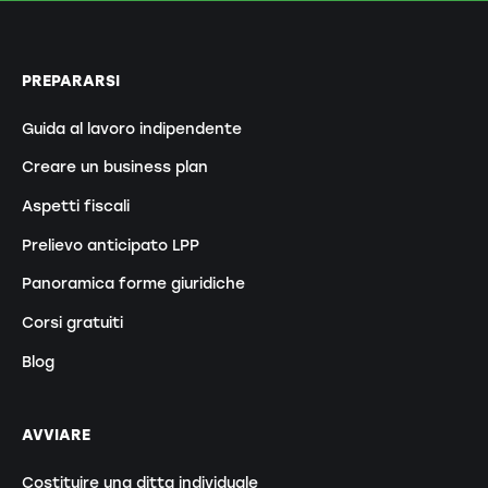
PREPARARSI
Guida al lavoro indipendente
Creare un business plan
Aspetti fiscali
Prelievo anticipato LPP
Panoramica forme giuridiche
Corsi gratuiti
Blog
AVVIARE
Costituire una ditta individuale