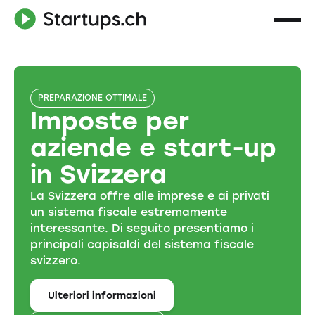
PREPARAZIONE OTTIMALE
Imposte per
aziende e start-up
in Svizzera
La Svizzera offre alle imprese e ai privati
un sistema fiscale estremamente
interessante. Di seguito presentiamo i
principali capisaldi del sistema fiscale
svizzero.
Ulteriori informazioni