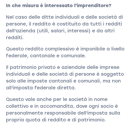
In che misura è interessato l'imprenditore?
Nel caso delle ditte individuali e delle società di
persone, il reddito è costituito da tutti i redditi
dell'azienda (utili, salari, interessi) e da altri
redditi.
Questo reddito complessivo è imponibile a livello
federale, cantonale e comunale.
Il patrimonio privato e aziendale delle imprese
individuali e delle società di persone è soggetto
solo alle imposte cantonali e comunali, ma non
all'imposta federale diretta.
Questo vale anche per le società in nome
collettivo e in accomandita, dove ogni socio è
personalmente responsabile dell'imposta sulla
propria quota di reddito e di patrimonio.