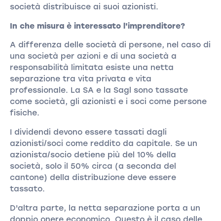
società distribuisce ai suoi azionisti.
In che misura è interessato l'imprenditore?
A differenza delle società di persone, nel caso di
una società per azioni e di una società a
responsabilità limitata esiste una netta
separazione tra vita privata e vita
professionale. La SA e la Sagl sono tassate
come società, gli azionisti e i soci come persone
fisiche.
I dividendi devono essere tassati dagli
azionisti/soci come reddito da capitale. Se un
azionista/socio detiene più del 10% della
società, solo il 50% circa (a seconda del
cantone) della distribuzione deve essere
tassato.
D'altra parte, la netta separazione porta a un
doppio onere economico. Questo è il caso delle