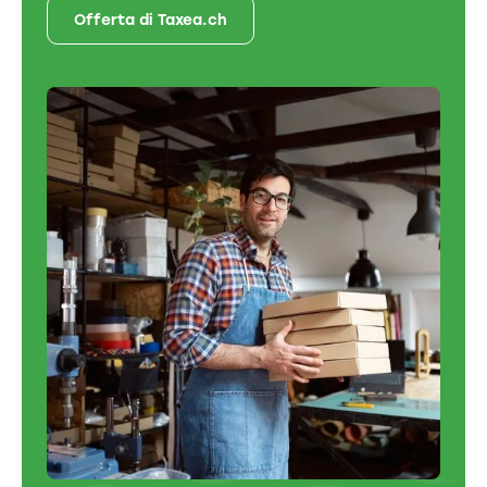
Offerta di Taxea.ch