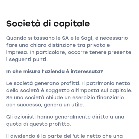
Società di capitale
Quando si tassano le SA e le Sagl, è necessario
fare una chiara distinzione tra privato e
impresa. In particolare, occorre tenere presente
i seguenti punti.
In che misura l'azienda è interessata?
Le società generano profitti. Il patrimonio netto
della società è soggetto all'imposta sul capitale.
Se una società chiude un esercizio finanziario
con successo, genera un utile.
Gli azionisti hanno generalmente diritto a una
quota di questo profitto.
Il dividendo è la parte dell'utile netto che una