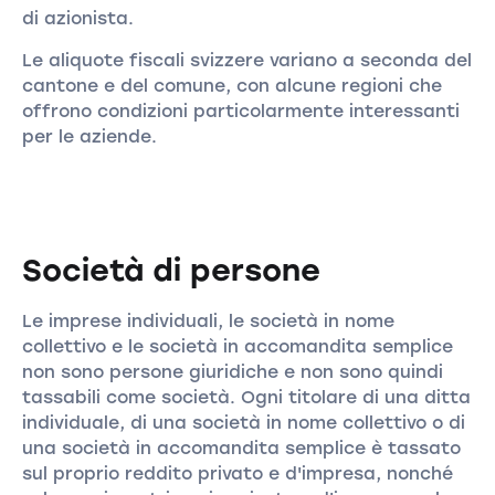
di azionista.
Le aliquote fiscali svizzere variano a seconda del
cantone e del comune, con alcune regioni che
offrono condizioni particolarmente interessanti
per le aziende.
Società di persone
Le imprese individuali, le società in nome
collettivo e le società in accomandita semplice
non sono persone giuridiche e non sono quindi
tassabili come società. Ogni titolare di una ditta
individuale, di una società in nome collettivo o di
una società in accomandita semplice è tassato
sul proprio reddito privato e d'impresa, nonché