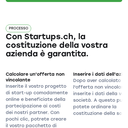
PROCESSO
Con Startups.ch, la
costituzione della vostra
azienda è garantita.
Calcolare un'offerta non
Inserire i dati dell'azie
vincolante
Dopo aver calcolato
Inserite il vostro progetto
l'offerta non vincolant
di start-up comodamente
inserite i dati della vos
online e beneficiate della
società. A questo pun
partecipazione ai costi
potete ordinare la
dei nostri partner. Con
costituzione della soci
pochi clic, potrete creare
il vostro pacchetto di