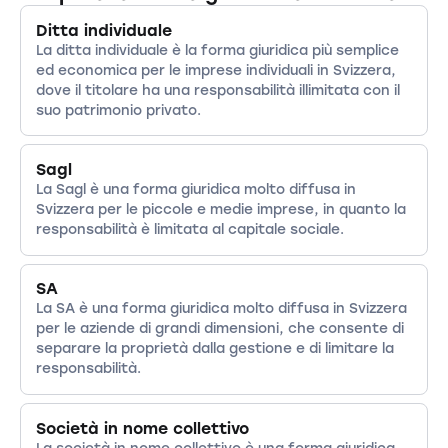
Ditta individuale
La ditta individuale è la forma giuridica più semplice
ed economica per le imprese individuali in Svizzera,
dove il titolare ha una responsabilità illimitata con il
suo patrimonio privato.
Sagl
La Sagl è una forma giuridica molto diffusa in
Svizzera per le piccole e medie imprese, in quanto la
responsabilità è limitata al capitale sociale.
SA
La SA è una forma giuridica molto diffusa in Svizzera
per le aziende di grandi dimensioni, che consente di
separare la proprietà dalla gestione e di limitare la
responsabilità.
Società in nome collettivo
La società in nome collettivo è una forma giuridica