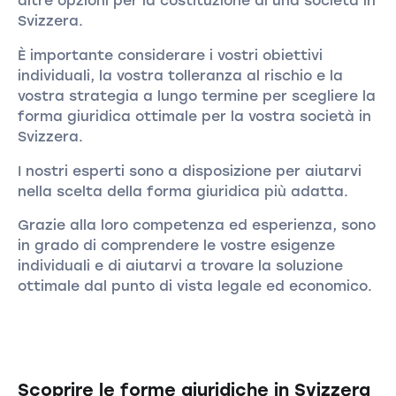
altre opzioni per la costituzione di una società in
Svizzera.
È importante considerare i vostri obiettivi
individuali, la vostra tolleranza al rischio e la
vostra strategia a lungo termine per scegliere la
forma giuridica ottimale per la vostra società in
Svizzera.
I nostri esperti sono a disposizione per aiutarvi
nella scelta della forma giuridica più adatta.
Grazie alla loro competenza ed esperienza, sono
in grado di comprendere le vostre esigenze
individuali e di aiutarvi a trovare la soluzione
ottimale dal punto di vista legale ed economico.
Scoprire le forme giuridiche in Svizzera