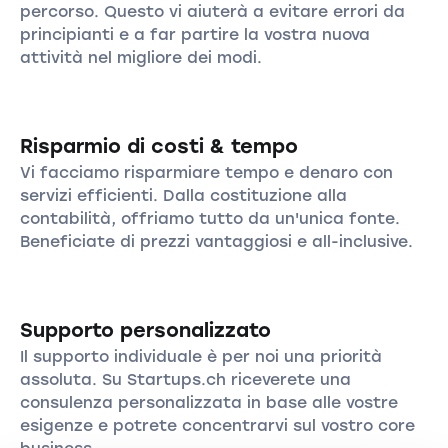
percorso. Questo vi aiuterà a evitare errori da
principianti e a far partire la vostra nuova
attività nel migliore dei modi.
Risparmio di costi & tempo
Vi facciamo risparmiare tempo e denaro con
servizi efficienti. Dalla costituzione alla
contabilità, offriamo tutto da un'unica fonte.
Beneficiate di prezzi vantaggiosi e all-inclusive.
Supporto personalizzato
Il supporto individuale è per noi una priorità
assoluta. Su Startups.ch riceverete una
consulenza personalizzata in base alle vostre
esigenze e potrete concentrarvi sul vostro core