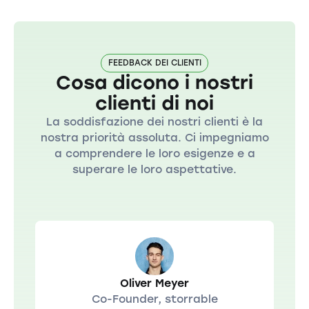
FEEDBACK DEI CLIENTI
Cosa dicono i nostri
clienti di noi
La soddisfazione dei nostri clienti è la
nostra priorità assoluta. Ci impegniamo
a comprendere le loro esigenze e a
superare le loro aspettative.
Oliver Meyer
Co-Founder, storrable