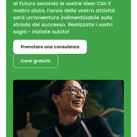
al futuro secondo le vostre idee! Con il
nostro aiuto, l'avvio della vostra attività
sarà un'avventura indimenticabile sulla
strada del successo. Realizzate i vostri
sogni - iniziate subito!
Prenotare una consulenza
Corsi gratuiti