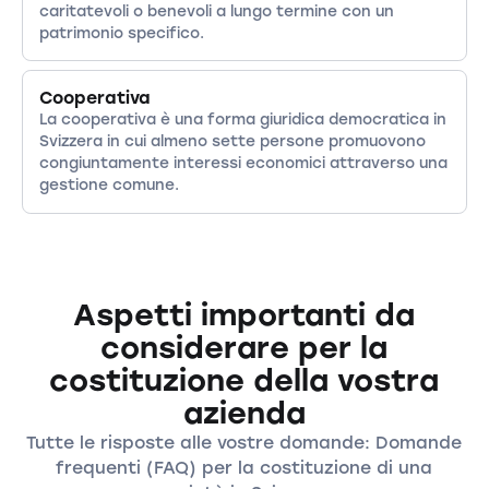
caritatevoli o benevoli a lungo termine con un
patrimonio specifico.
Cooperativa
La cooperativa è una forma giuridica democratica in
Svizzera in cui almeno sette persone promuovono
congiuntamente interessi economici attraverso una
gestione comune.
Aspetti importanti da
considerare per la
costituzione della vostra
azienda
Tutte le risposte alle vostre domande: Domande
frequenti (FAQ) per la costituzione di una