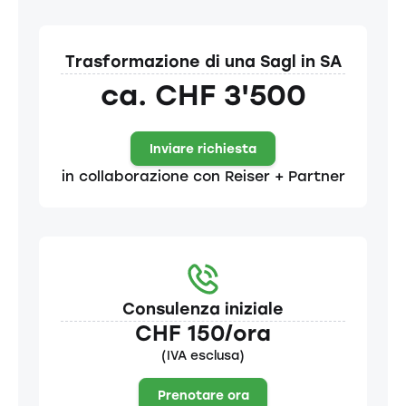
Trasformazione di una Sagl in SA
ca. CHF 3'500
Inviare richiesta
in collaborazione con Reiser + Partner
Consulenza iniziale
CHF 150/ora
(IVA esclusa)
Prenotare ora