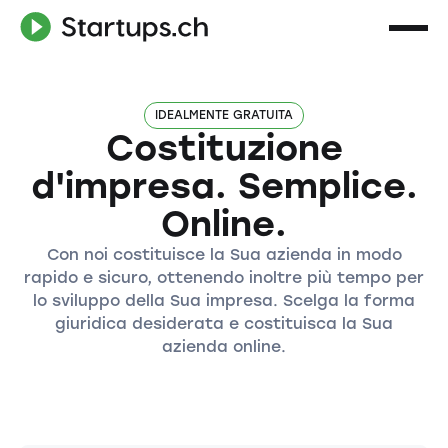
IDEALMENTE GRATUITA
Costituzione
d'impresa. Semplice.
Online.
Con noi costituisce la Sua azienda in modo
rapido e sicuro, ottenendo inoltre più tempo per
lo sviluppo della Sua impresa. Scelga la forma
giuridica desiderata e costituisca la Sua
azienda online.