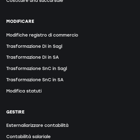
Costituire una succursale
MODIFICARE
Modifiche registro di commercio
Trasformazione DI in Sagl
Trasformazione DI in SA
Trasformazione SnC in Sagl
Trasformazione SnC in SA
Modifica statuti
GESTIRE
Esternaliarizzare contabilità
Contabilità salariale