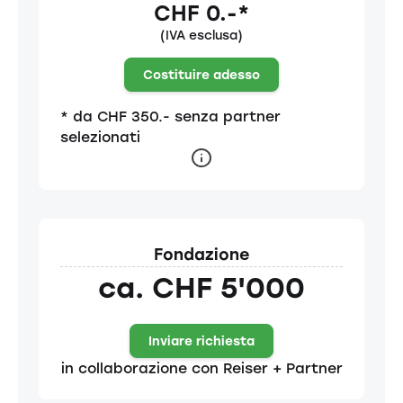
CHF 0.-*
(IVA esclusa)
Costituire adesso
* da CHF 350.- senza partner
selezionati
Fondazione
ca. CHF 5'000
Inviare richiesta
in collaborazione con Reiser + Partner