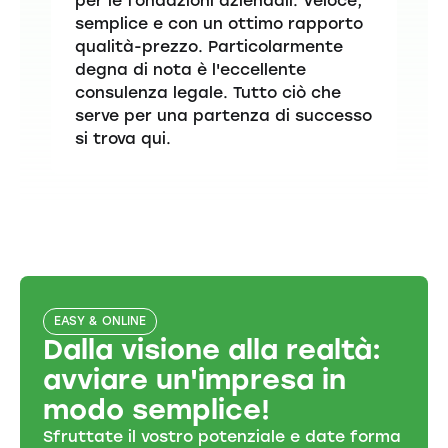
per le fondazioni aziendali. Veloce,
semplice e con un ottimo rapporto
qualità-prezzo. Particolarmente
degna di nota è l'eccellente
consulenza legale. Tutto ciò che
serve per una partenza di successo
si trova qui.
EASY & ONLINE
Dalla visione alla realtà:
avviare un'impresa in
modo semplice!
Sfruttate il vostro potenziale e date forma