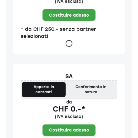
(IVA esclusa)
Costituire adesso
* da CHF 250.- senza partner
selezionati
SA
Apporto in
Conferimento in
contanti
natura
da
CHF 0.-*
(IVA esclusa)
Costituire adesso