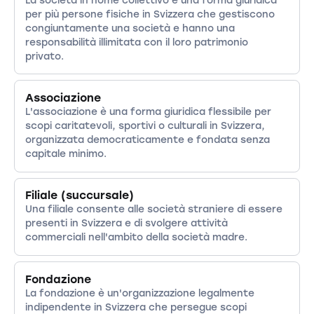
per più persone fisiche in Svizzera che gestiscono
congiuntamente una società e hanno una
responsabilità illimitata con il loro patrimonio
privato.
Associazione
L'associazione è una forma giuridica flessibile per
scopi caritatevoli, sportivi o culturali in Svizzera,
organizzata democraticamente e fondata senza
capitale minimo.
Filiale (succursale)
Una filiale consente alle società straniere di essere
presenti in Svizzera e di svolgere attività
commerciali nell'ambito della società madre.
Fondazione
La fondazione è un'organizzazione legalmente
indipendente in Svizzera che persegue scopi