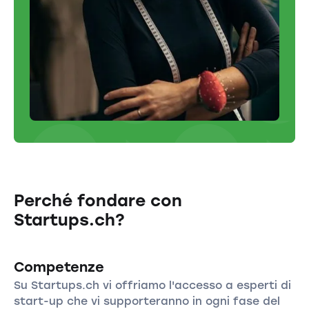
Perché fondare con
Startups.ch?
Competenze
Su Startups.ch vi offriamo l'accesso a esperti di
start-up che vi supporteranno in ogni fase del