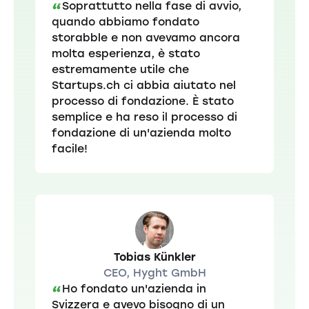
Soprattutto nella fase di avvio,
“
quando abbiamo fondato
storabble e non avevamo ancora
molta esperienza, è stato
estremamente utile che
Startups.ch ci abbia aiutato nel
processo di fondazione. È stato
semplice e ha reso il processo di
fondazione di un'azienda molto
facile!
Tobias Künkler
CEO, Hyght GmbH
Ho fondato un'azienda in
“
Svizzera e avevo bisogno di un