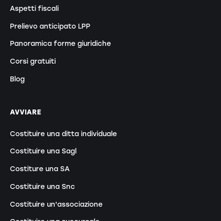
Aspetti fiscali
Prelievo anticipato LPP
Panoramica forme giuridiche
Corsi gratuiti
Blog
AVVIARE
Costituire una ditta individuale
Costituire una Sagl
Costiture una SA
Costituire una Snc
Costituire un'associazione