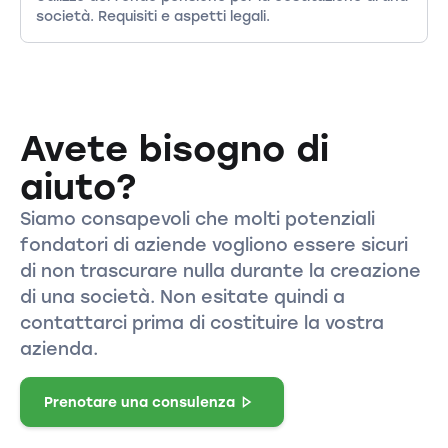
società. Requisiti e aspetti legali.
Avete bisogno di
aiuto?
Siamo consapevoli che molti potenziali
fondatori di aziende vogliono essere sicuri
di non trascurare nulla durante la creazione
di una società. Non esitate quindi a
contattarci prima di costituire la vostra
azienda.
Prenotare una consulenza