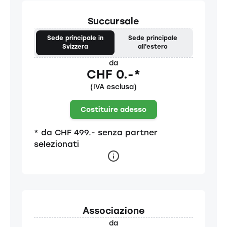
Succursale
Sede principale in
Sede principale
Svizzera
all'estero
da
CHF 0.-*
(IVA esclusa)
Costituire adesso
* da CHF 499.- senza partner
selezionati
Associazione
da