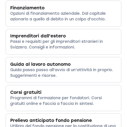
Finanziamento
Opzioni di finanziamento aziendale. Dal capitale
azionario a quello di debito in un colpo d'occhio.
Imprenditori dall'estero
Passi e requisiti per gli imprenditori stranieri in
Svizzera. Consigli e informazioni.
Guida al lavoro autonomo
Guida passo passo all'avvio di un'attività in proprio.
Suggerimenti e risorse.
Corsi gratuiti
Programmi di formazione per fondatori. Corsi
gratuiti online e faccia a faccia in sintesi.
Prelievo anticipato fondo pensione
Utilizzo del fondo pensione per la costituzione di una