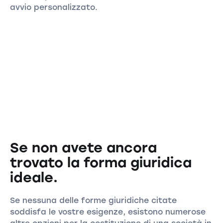
avvio personalizzato.
Se non avete ancora
trovato la forma giuridica
ideale.
Se nessuna delle forme giuridiche citate
soddisfa le vostre esigenze, esistono numerose