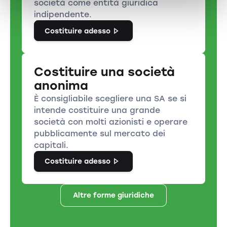
società come entità giuridica
indipendente.
Costituire adesso
Costituire una società
anonima
È consigliabile scegliere una SA se si
intende costituire una grande
società con molti azionisti e operare
pubblicamente sul mercato dei
capitali.
Costituire adesso
Altre forme giuridiche