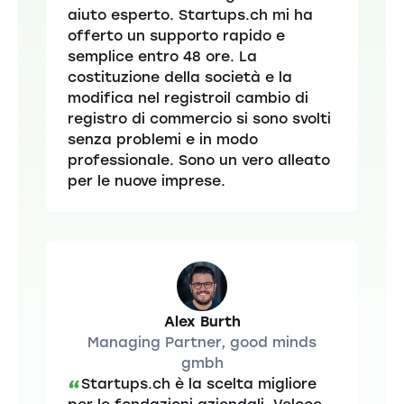
aiuto esperto. Startups.ch mi ha
offerto un supporto rapido e
semplice entro 48 ore. La
costituzione della società e la
modifica nel registroil cambio di
registro di commercio si sono svolti
senza problemi e in modo
professionale. Sono un vero alleato
per le nuove imprese.
Alex Burth
Managing Partner, good minds
gmbh
Startups.ch è la scelta migliore
“