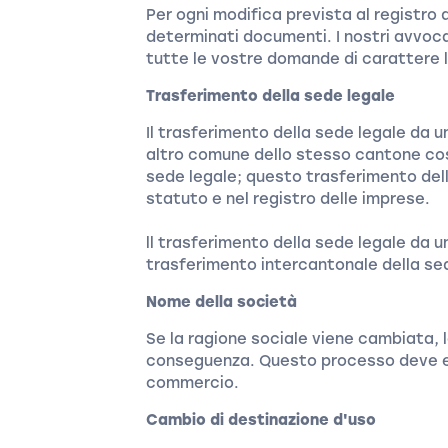
Per ogni modifica prevista al registro
determinati documenti. I nostri avvocat
tutte le vostre domande di carattere 
Trasferimento della sede legale
Il trasferimento della sede legale da 
altro comune dello stesso cantone cos
sede legale; questo trasferimento del
statuto e nel registro delle imprese.
ll trasferimento della sede legale da 
trasferimento intercantonale della se
Nome della società
Se la ragione sociale viene cambiata, 
conseguenza. Questo processo deve es
commercio.
Cambio di destinazione d'uso