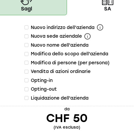
Sagl
SA
Nuovo indirizzo dell'azienda
Nuova sede aziendale
Nuovo nome dell'azienda
Modifica dello scopo dell'azienda
Modifica di persone (per persona)
Vendita di azioni ordinarie
Opting-in
Opting-out
Liquidazione dell'azienda
da
CHF 50
(IVA esclusa)