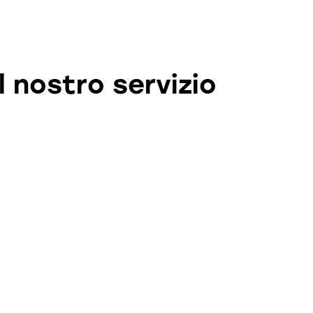
Il nostro servizio