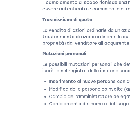
Il cambiamento di scopo richiede una 
essere autenticata e comunicata al r
Trasmissione di quote
La vendita di azioni ordinarie da un azi
trasferimento di azioni ordinarie. In q
proprietà (dal venditore all'acquirente
Mutazioni personali
Le possibili mutazioni personali che 
iscritte nel registro delle imprese son
Inserimento di nuove persone con au
Modifica delle persone coinvolte (az
Cambio dell'amministratore delega
Cambiamento del nome o del luogo di