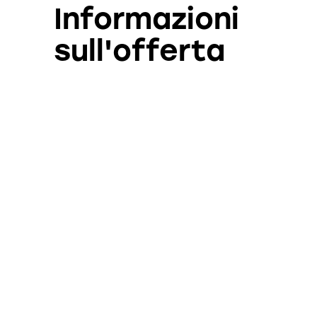
Informazioni
sull'offerta