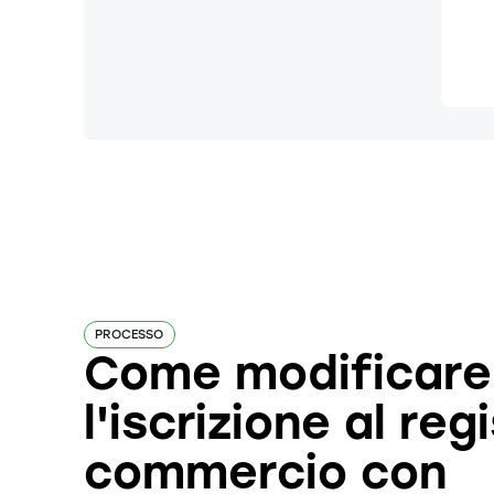
PROCESSO
Come modificare
l'iscrizione al reg
commercio con