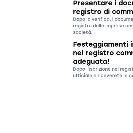
Presentare i docu
registro di comm
Dopo la verifica, i docume
registro delle imprese per
società.
Festeggiamenti i
nel registro com
adeguata!
Dopo l'iscrizione nel regis
ufficiale e riceverete le