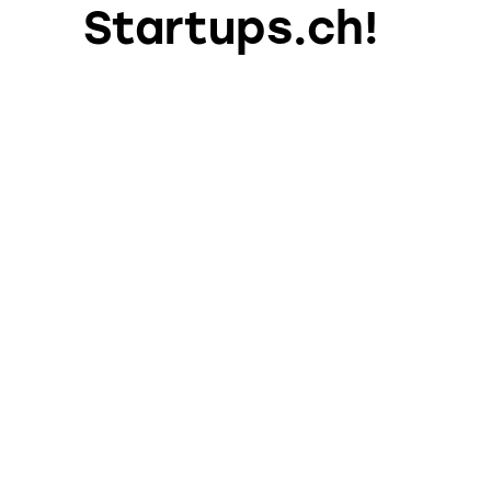
Startups.ch!