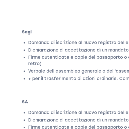
Sagl
Domanda di iscrizione al nuovo registro dell
Dichiarazione di accettazione di un mandato
Firme autenticate e copie del passaporto o 
retro)
Verbale dell'assemblea generale o dell'assem
+ per il trasferimento di azioni ordinarie: Co
SA
Domanda di iscrizione al nuovo registro dell
Dichiarazione di accettazione di un mandato
Firme autenticate e copie del passaporto o 