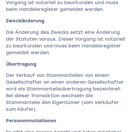
Vorgang ist notariell zu beurkunden und muss
beim Handelsregister gemeldet werden.
Zweckänderung
Die Änderung des Zwecks setzt eine Änderung
der Statuten voraus. Dieser Vorgang ist notariell
zu beurkunden und muss beim Handelsregister
gemeldet werden.
Übertragung
Der Verkauf von Stammanteilen von einem
Gesellschafter an einen anderen Gesellschafter
wird als Stammanteilsübertragung bezeichnet.
Bei dieser Transaktion wechseln die
Stammanteile den Eigentümer (vom Verkäufer
zum Käufer).
Personenmutationen