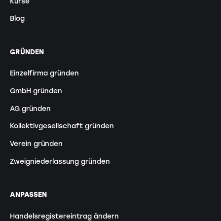
Kurse
Blog
GRÜNDEN
Einzelfirma gründen
GmbH gründen
AG gründen
Kollektivgesellschaft gründen
Verein gründen
Zweigniederlassung gründen
ANPASSEN
Handelsregistereintrag ändern