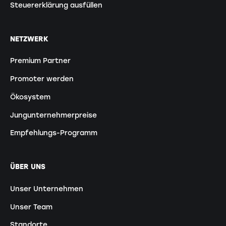
Steuererklärung ausfüllen
NETZWERK
Premium Partner
Promoter werden
Ökosystem
Jungunternehmerpreise
Empfehlungs-Programm
ÜBER UNS
Unser Unternehmen
Unser Team
Standorte