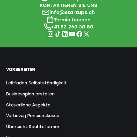
KONTAKTIEREN SIE UNS
info@startups.ch
Termin buchen
+41 52 269 30 80
VORBEREITEN
Leitfaden Selbstständigkeit
Businessplan erstellen
Steuerliche Aspekte
Vorbezug Pensionskasse
Übersicht Rechtsformen