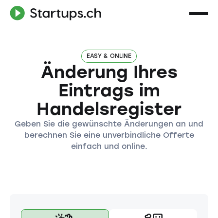
EASY & ONLINE
Änderung Ihres
Eintrags im
Handelsregister
Geben Sie die gewünschte Änderungen an und
berechnen Sie eine unverbindliche Offerte
einfach und online.