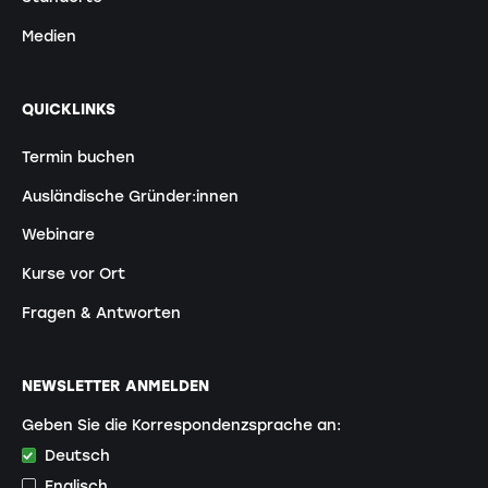
Medien
QUICKLINKS
Termin buchen
Ausländische Gründer:innen
Webinare
Kurse vor Ort
Fragen & Antworten
NEWSLETTER ANMELDEN
Geben Sie die Korrespondenzsprache an:
Deutsch
Englisch