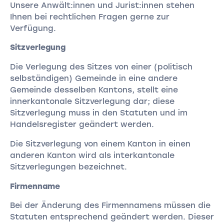
Unsere Anwält:innen und Jurist:innen stehen
Ihnen bei rechtlichen Fragen gerne zur
Verfügung.
Sitzverlegung
Die Verlegung des Sitzes von einer (politisch
selbständigen) Gemeinde in eine andere
Gemeinde desselben Kantons, stellt eine
innerkantonale Sitzverlegung dar; diese
Sitzverlegung muss in den Statuten und im
Handelsregister geändert werden.
Die Sitzverlegung von einem Kanton in einen
anderen Kanton wird als interkantonale
Sitzverlegungen bezeichnet.
Firmenname
Bei der Änderung des Firmennamens müssen die
Statuten entsprechend geändert werden. Dieser