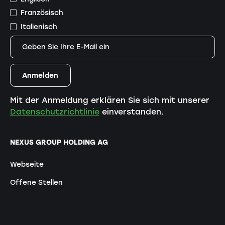
Französisch
Italienisch
Mit der Anmeldung erklären Sie sich mit unserer
Datenschutzrichtlinie
einverstanden.
NEXUS GROUP HOLDING AG
Webseite
Offene Stellen