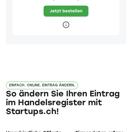
Jetzt bestellen
EINFACH. ONLINE. EINTRAG ÄNDERN,
So ändern Sie Ihren Eintrag
im Handelsregister mit
Startups.ch!