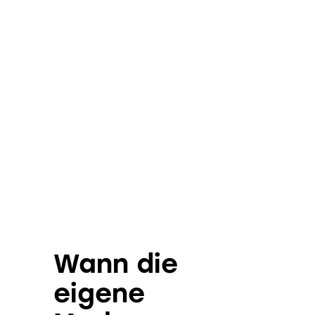
Wann die
eigene