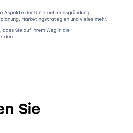
alle Aspekte der Unternehmensgründung,
zplanung, Marketingstrategien und vieles mehr.
n, dass Sie auf Ihrem Weg in die
erden.
en Sie