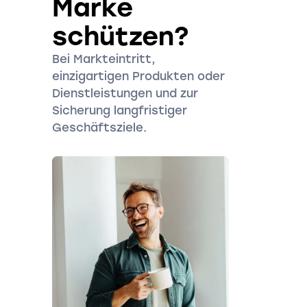
Marke
schützen?
Bei Markteintritt,
einzigartigen Produkten oder
Dienstleistungen und zur
Sicherung langfristiger
Geschäftsziele.