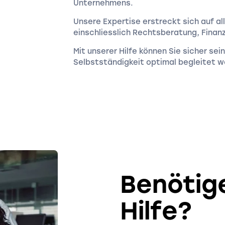
Unternehmens.
Unsere Expertise erstreckt sich auf 
einschliesslich Rechtsberatung, Finan
Mit unserer Hilfe können Sie sicher sei
Selbstständigkeit optimal begleitet w
Benötig
Hilfe?