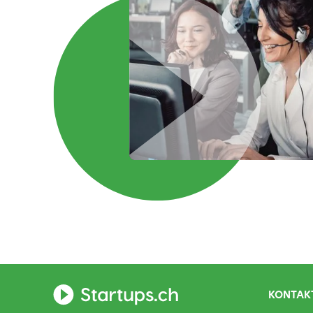
KONTAKT