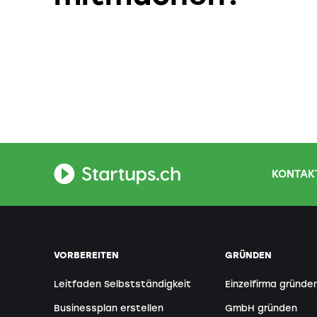
KONTAKT
VORBEREITEN
GRÜNDEN
Leitfaden Selbstständigkeit
Einzelfirma gründe
Businessplan erstellen
GmbH gründen