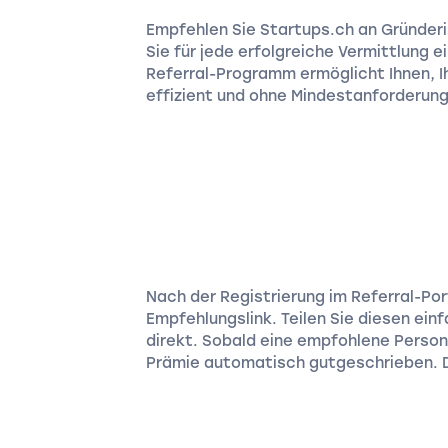
Empfehlen Sie Startups.ch an Gründeri
Sie für jede erfolgreiche Vermittlung 
Referral-Programm ermöglicht Ihnen, I
effizient und ohne Mindestanforderun
Nach der Registrierung im Referral-Por
Empfehlungslink. Teilen Sie diesen einf
direkt. Sobald eine empfohlene Person
Prämie automatisch gutgeschrieben. D