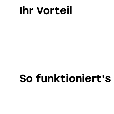
Ihr Vorteil
So funktioniert's