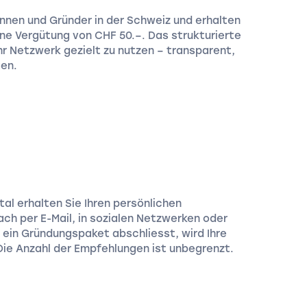
nnen und Gründer in der Schweiz und erhalten
eine Vergütung von CHF 50.–. Das strukturierte
hr Netzwerk gezielt zu nutzen – transparent,
gen.
tal erhalten Sie Ihren persönlichen
ach per E-Mail, in sozialen Netzwerken oder
 ein Gründungspaket abschliesst, wird Ihre
ie Anzahl der Empfehlungen ist unbegrenzt.