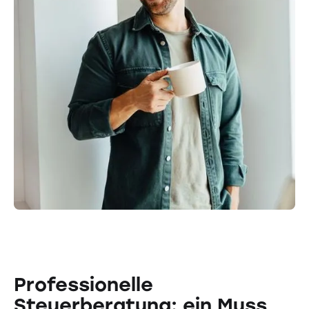
Professionelle
Steuerberatung: ein Muss