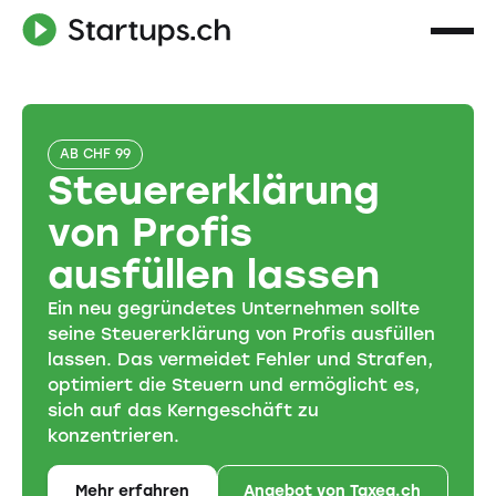
AB CHF 99
Steuererklärung
von Profis
ausfüllen lassen
Ein neu gegründetes Unternehmen sollte
seine Steuererklärung von Profis ausfüllen
lassen. Das vermeidet Fehler und Strafen,
optimiert die Steuern und ermöglicht es,
sich auf das Kerngeschäft zu
konzentrieren.
Mehr erfahren
Angebot von Taxea.ch