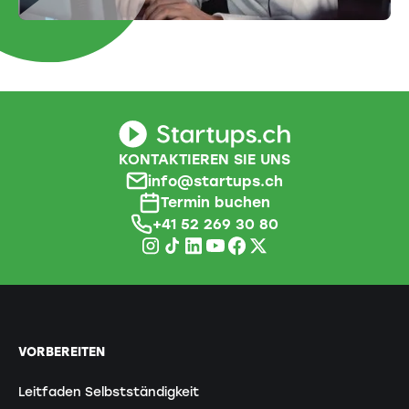
KONTAKTIEREN SIE UNS
info@startups.ch
Termin buchen
+41 52 269 30 80
VORBEREITEN
Leitfaden Selbstständigkeit