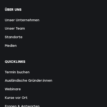
ÜBER UNS
Unser Unternehmen
Unser Team
Standorte
Medien
QUICKLINKS
Termin buchen
Ausländische Gründer:innen
Webinare
Kurse vor Ort
Fragen & Antworten