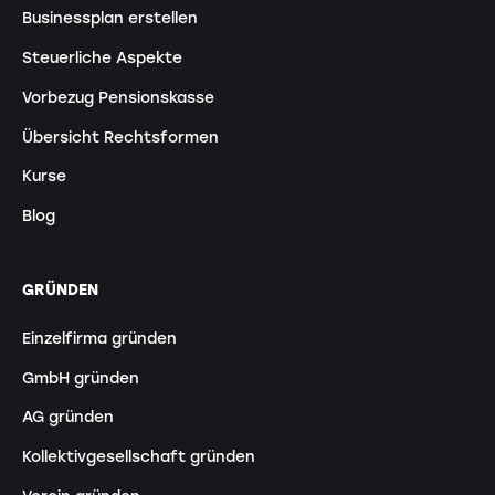
Businessplan erstellen
Steuerliche Aspekte
Vorbezug Pensionskasse
Übersicht Rechtsformen
Kurse
Blog
GRÜNDEN
Einzelfirma gründen
GmbH gründen
AG gründen
Kollektivgesellschaft gründen