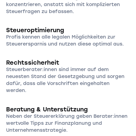
konzentrieren, anstatt sich mit komplizierten
Steuerfragen zu befassen.
Steueroptimierung
Profis kennen alle legalen Möglichkeiten zur
Steuerersparnis und nutzen diese optimal aus.
Rechtssicherheit
Steuerberater:innen sind immer auf dem
neuesten Stand der Gesetzgebung und sorgen
dafür, dass alle Vorschriften eingehalten
werden.
Beratung & Unterstützung
Neben der Steuererklärung geben Berater:innen
wertvolle Tipps zur Finanzplanung und
Unternehmensstrategie.