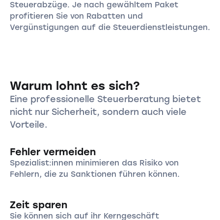
Steuerabzüge. Je nach gewähltem Paket
profitieren Sie von Rabatten und
Vergünstigungen auf die Steuerdienstleistungen.
Warum lohnt es sich?
Eine professionelle Steuerberatung bietet
nicht nur Sicherheit, sondern auch viele
Vorteile.
Fehler vermeiden
Spezialist:innen minimieren das Risiko von
Fehlern, die zu Sanktionen führen können.
Zeit sparen
Sie können sich auf ihr Kerngeschäft