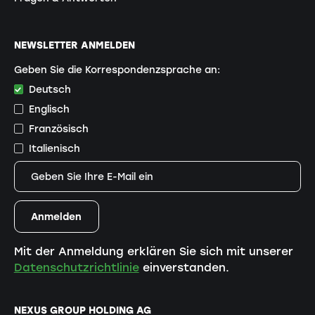
NEWSLETTER ANMELDEN
Geben Sie die Korrespondenzsprache an:
Deutsch
Englisch
Französisch
Italienisch
Mit der Anmeldung erklären Sie sich mit unserer
Datenschutzrichtlinie
einverstanden.
NEXUS GROUP HOLDING AG