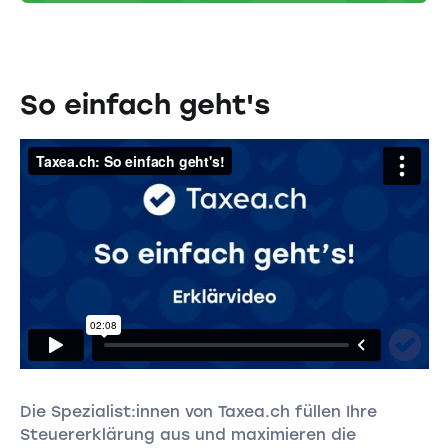
So einfach geht's
Die Spezialist:innen von Taxea.ch füllen Ihre
Steuererklärung aus und maximieren die