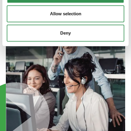
Allow selection
Deny