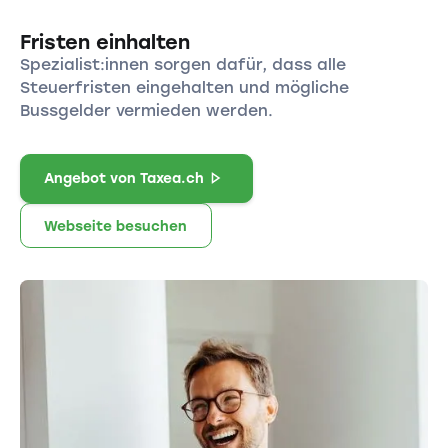
Fristen einhalten
Spezialist:innen sorgen dafür, dass alle
Steuerfristen eingehalten und mögliche
Bussgelder vermieden werden.
Angebot von Taxea.ch
Webseite besuchen