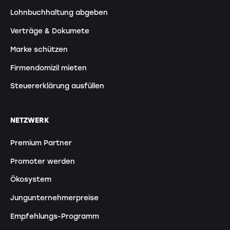
Lohnbuchhaltung abgeben
Verträge & Dokumete
Marke schützen
Firmendomizil mieten
Steuererklärung ausfüllen
NETZWERK
Premium Partner
Promoter werden
Ökosystem
Jungunternehmerpreise
Empfehlungs-Programm