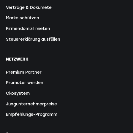
Verträge & Dokumete
Marke schützen
Firmendomizil mieten
Steuererklärung ausfüllen
NETZWERK
Premium Partner
Promoter werden
Ökosystem
Jungunternehmerpreise
Empfehlungs-Programm