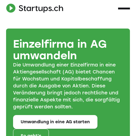
Einzelfirma in AG
umwandeln
Die Umwandlung einer Einzelfirma in eine
Aktiengesellschaft (AG) bietet Chancen
für Wachstum und Kapitalbeschaffung
durch die Ausgabe von Aktien. Diese
Veränderung bringt jedoch rechtliche und
finanzielle Aspekte mit sich, die sorgfältig
geprüft werden sollten.
Umwandlung in eine AG starten
So geht's