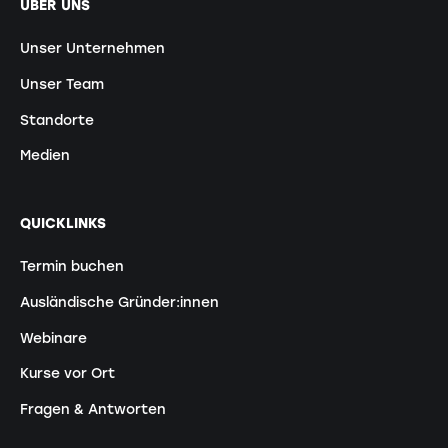
ÜBER UNS
Unser Unternehmen
Unser Team
Standorte
Medien
QUICKLINKS
Termin buchen
Ausländische Gründer:innen
Webinare
Kurse vor Ort
Fragen & Antworten