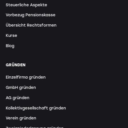
Steuerliche Aspekte
Vorbezug Pensionskasse
Übersicht Rechtsformen
Kurse
Blog
GRÜNDEN
Einzelfirma gründen
GmbH gründen
AG gründen
Kollektivgesellschaft gründen
Verein gründen