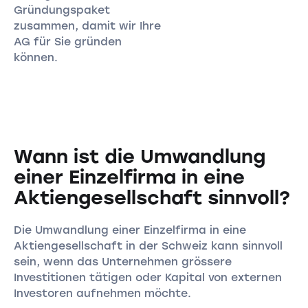
Gründungspaket
zusammen, damit wir Ihre
AG für Sie gründen
können.
Wann ist die Umwandlung
einer Einzelfirma in eine
Aktiengesellschaft sinnvoll?
Die Umwandlung einer Einzelfirma in eine
Aktiengesellschaft in der Schweiz kann sinnvoll
sein, wenn das Unternehmen grössere
Investitionen tätigen oder Kapital von externen
Investoren aufnehmen möchte.