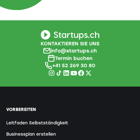
KONTAKTIEREN SIE UNS
info@startups.ch
Termin buchen
+41 52 269 30 80
VORBEREITEN
Leitfaden Selbstständigkeit
Businessplan erstellen