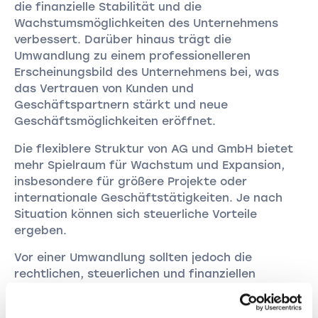
die finanzielle Stabilität und die
Wachstumsmöglichkeiten des Unternehmens
verbessert. Darüber hinaus trägt die
Umwandlung zu einem professionelleren
Erscheinungsbild des Unternehmens bei, was
das Vertrauen von Kunden und
Geschäftspartnern stärkt und neue
Geschäftsmöglichkeiten eröffnet.
Die flexiblere Struktur von AG und GmbH bietet
mehr Spielraum für Wachstum und Expansion,
insbesondere für größere Projekte oder
internationale Geschäftstätigkeiten. Je nach
Situation können sich steuerliche Vorteile
ergeben.
Vor einer Umwandlung sollten jedoch die
rechtlichen, steuerlichen und finanziellen
Auswirkungen sorgfältig geprüft und eine
professionelle Beratung in Anspruch genommen