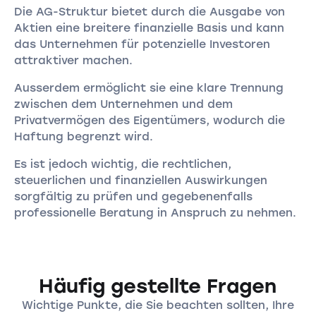
Die AG-Struktur bietet durch die Ausgabe von
Aktien eine breitere finanzielle Basis und kann
das Unternehmen für potenzielle Investoren
attraktiver machen.
Ausserdem ermöglicht sie eine klare Trennung
zwischen dem Unternehmen und dem
Privatvermögen des Eigentümers, wodurch die
Haftung begrenzt wird.
Es ist jedoch wichtig, die rechtlichen,
steuerlichen und finanziellen Auswirkungen
sorgfältig zu prüfen und gegebenenfalls
professionelle Beratung in Anspruch zu nehmen.
Häufig gestellte Fragen
Wichtige Punkte, die Sie beachten sollten, Ihre