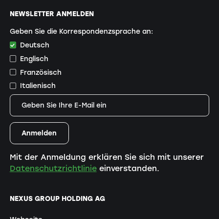
NEWSLETTER ANMELDEN
Geben Sie die Korrespondenzsprache an:
Deutsch
Englisch
Französisch
Italienisch
Mit der Anmeldung erklären Sie sich mit unserer
Datenschutzrichtlinie
einverstanden.
NEXUS GROUP HOLDING AG