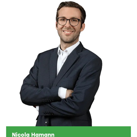
Nicola Hamann