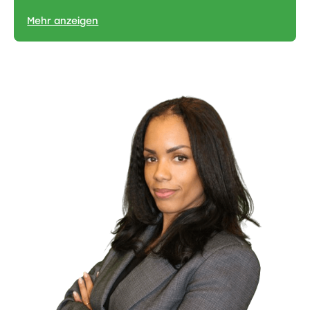
Mehr anzeigen