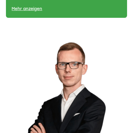
Mehr anzeigen