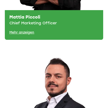
Mattia Piccoli
Chief Marketing Officer
Mehr anzeigen