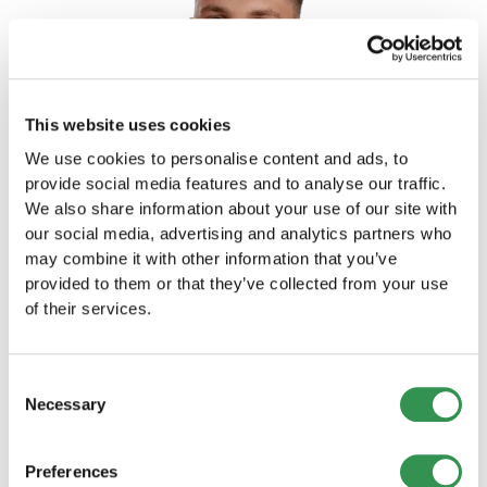
This website uses cookies
We use cookies to personalise content and ads, to
provide social media features and to analyse our traffic.
We also share information about your use of our site with
our social media, advertising and analytics partners who
may combine it with other information that you’ve
provided to them or that they’ve collected from your use
of their services.
Consent
Necessary
Manuele Spaar
Selection
Legal Consultant
Preferences
Mehr anzeigen