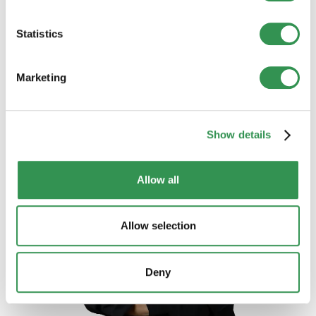
Statistics
Marketing
Show details
Allow all
Allow selection
Deny