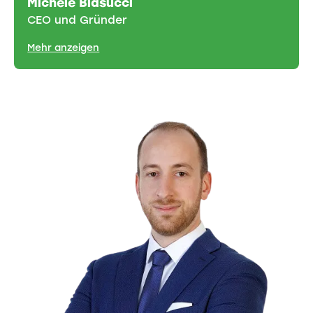
Michele Blasucci
CEO und Gründer
Mehr anzeigen