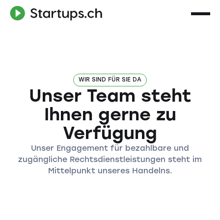
WIR SIND FÜR SIE DA
Unser Team steht
Ihnen gerne zu
Verfügung
Unser Engagement für bezahlbare und
zugängliche Rechtsdienstleistungen steht im
Mittelpunkt unseres Handelns.