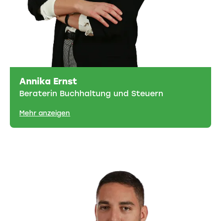
Annika Ernst
Beraterin Buchhaltung und Steuern
Mehr anzeigen