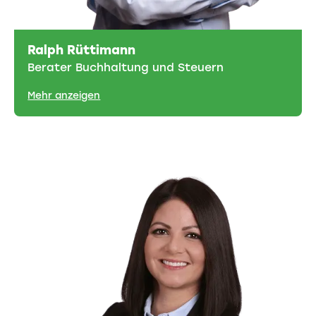
Ralph Rüttimann
Berater Buchhaltung und Steuern
Mehr anzeigen