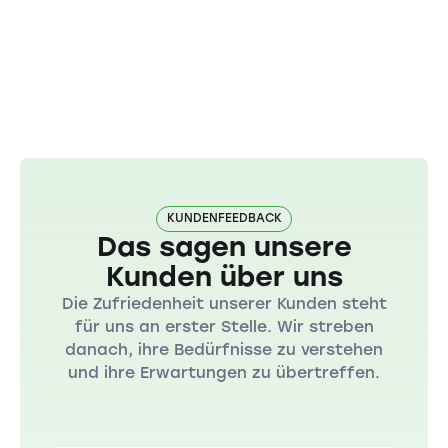
KUNDENFEEDBACK
Das sagen unsere
Kunden über uns
Die Zufriedenheit unserer Kunden steht
für uns an erster Stelle. Wir streben
danach, ihre Bedürfnisse zu verstehen
und ihre Erwartungen zu übertreffen.