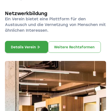
Netzwerkbildung
Ein Verein bietet eine Plattform für den
Austausch und die Vernetzung von Menschen mit
ähnlichen Interessen.
Details Verein
Weitere Rechtsformen