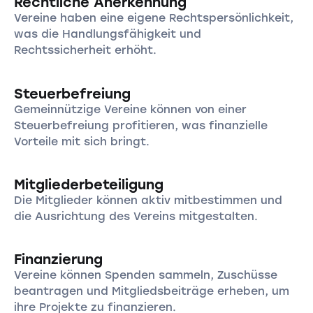
Rechtliche Anerkennung
Vereine haben eine eigene Rechtspersönlichkeit,
was die Handlungsfähigkeit und
Rechtssicherheit erhöht.
Steuerbefreiung
Gemeinnützige Vereine können von einer
Steuerbefreiung profitieren, was finanzielle
Vorteile mit sich bringt.
Mitgliederbeteiligung
Die Mitglieder können aktiv mitbestimmen und
die Ausrichtung des Vereins mitgestalten.
Finanzierung
Vereine können Spenden sammeln, Zuschüsse
beantragen und Mitgliedsbeiträge erheben, um
ihre Projekte zu finanzieren.