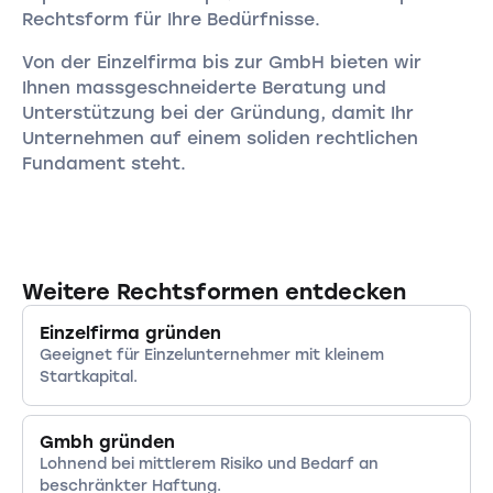
Rechtsform für Ihre Bedürfnisse.
Von der Einzelfirma bis zur GmbH bieten wir
Ihnen massgeschneiderte Beratung und
Unterstützung bei der Gründung, damit Ihr
Unternehmen auf einem soliden rechtlichen
Fundament steht.
Weitere Rechtsformen entdecken
Einzelfirma gründen
Geeignet für Einzelunternehmer mit kleinem
Startkapital.
Gmbh gründen
Lohnend bei mittlerem Risiko und Bedarf an
beschränkter Haftung.