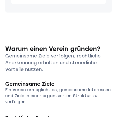
Warum einen Verein gründen?
Gemeinsame Ziele verfolgen, rechtliche
Anerkennung erhalten und steuerliche
Vorteile nutzen.
Gemeinsame Ziele
Ein Verein ermöglicht es, gemeinsame Interessen
und Ziele in einer organisierten Struktur zu
verfolgen.