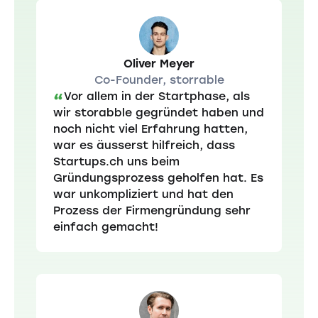
Oliver Meyer
Co-Founder, storrable
Vor allem in der Startphase, als
“
wir storabble gegründet haben und
noch nicht viel Erfahrung hatten,
war es äusserst hilfreich, dass
Startups.ch uns beim
Gründungsprozess geholfen hat. Es
war unkompliziert und hat den
Prozess der Firmengründung sehr
einfach gemacht!