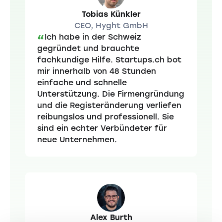
Tobias Künkler
CEO, Hyght GmbH
Ich habe in der Schweiz
“
gegründet und brauchte
fachkundige Hilfe. Startups.ch bot
mir innerhalb von 48 Stunden
einfache und schnelle
Unterstützung. Die Firmengründung
und die Registeränderung verliefen
reibungslos und professionell. Sie
sind ein echter Verbündeter für
neue Unternehmen.
Alex Burth