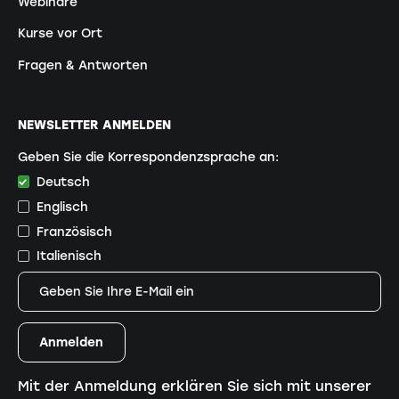
Webinare
Kurse vor Ort
Fragen & Antworten
NEWSLETTER ANMELDEN
Geben Sie die Korrespondenzsprache an:
Deutsch
Englisch
Französisch
Italienisch
Mit der Anmeldung erklären Sie sich mit unserer