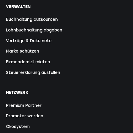
VERWALTEN
Buchhaltung outsourcen
Lohnbuchhaltung abgeben
Verträge & Dokumete
Marke schützen
Firmendomizil mieten
Steuererklärung ausfüllen
NETZWERK
Premium Partner
Promoter werden
Ökosystem