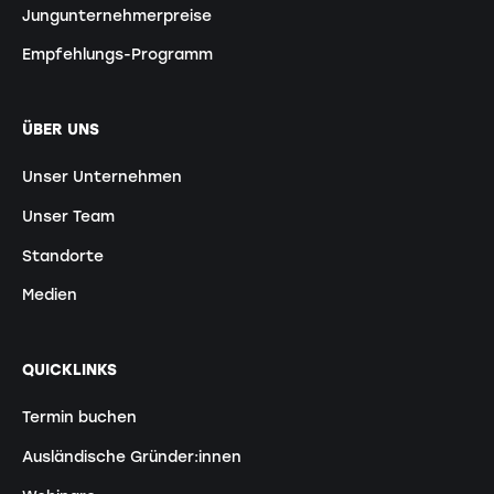
Jungunternehmerpreise
Empfehlungs-Programm
ÜBER UNS
Unser Unternehmen
Unser Team
Standorte
Medien
QUICKLINKS
Termin buchen
Ausländische Gründer:innen