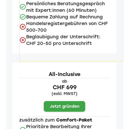
Persönliches Beratungsgespräch
mit Expert:innen (60 Minuten)
Bequeme Zahlung auf Rechnung
Handelsregistergebühren von CHF
500-700
Beglaubigung der Unterschrift:
CHF 20-50 pro Unterschrift
All-Inclusive
ab
CHF 699
(exkl. MWST)
Jetzt gründen
zusätzlich zum
Comfort-Paket
Prioritäre Bearbeitung Ihrer