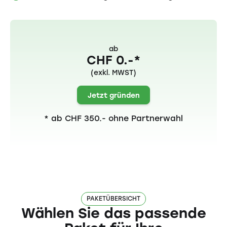
ab
CHF 0.-*
(exkl. MWST)
Jetzt gründen
* ab CHF 350.- ohne Partnerwahl
PAKETÜBERSICHT
Wählen Sie das passende