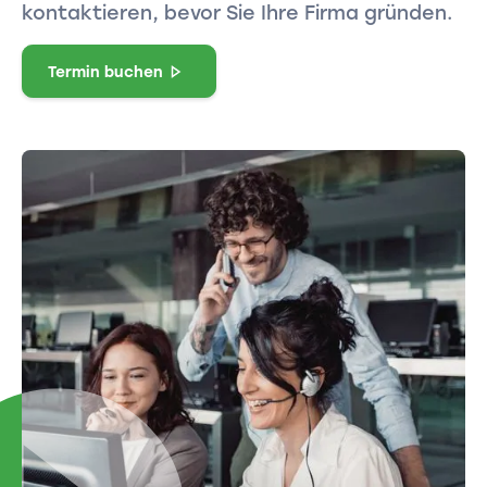
kontaktieren, bevor Sie Ihre Firma gründen.
Termin buchen