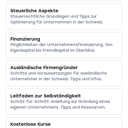
Steuerliche Aspekte
Steuerrechtliche Grundlagen und Tipps zur
Optimierung für Unternehmen in der Schweiz.
Finanzierung
Möglichkeiten der Unternehmensfinanzierung. Von
Eigenkapital bis Fremdkapital im Überblick.
Ausländische Firmengründer
Schritte und Voraussetzungen für ausländische
Unternehmer in der Schweiz. Tipps und Infos.
Leitfaden zur Selbständigkeit
Schritt-für-Schritt-Anleitung zur Gründung eines
eigenen Unternehmens. Tipps und Ressourcen.
Kostenlose Kurse