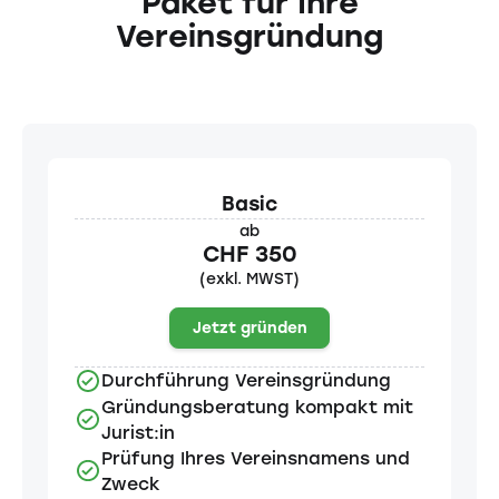
Paket für Ihre
Vereinsgründung
Basic
ab
CHF 350
(exkl. MWST)
Jetzt gründen
Durchführung Vereinsgründung
Gründungsberatung kompakt mit
Jurist:in
Prüfung Ihres Vereinsnamens und
Zweck