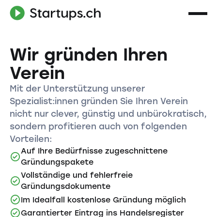
Wir gründen Ihren
Verein
Mit der Unterstützung unserer
Spezialist:innen gründen Sie Ihren Verein
nicht nur clever, günstig und unbürokratisch,
sondern profitieren auch von folgenden
Vorteilen:
Auf Ihre Bedürfnisse zugeschnittene
Gründungspakete
Vollständige und fehlerfreie
Gründungsdokumente
Im Idealfall kostenlose Gründung möglich
Garantierter Eintrag ins Handelsregister