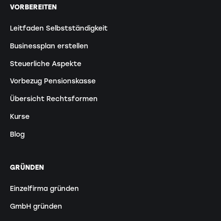
VORBEREITEN
Leitfaden Selbstständigkeit
Businessplan erstellen
Steuerliche Aspekte
Vorbezug Pensionskasse
Übersicht Rechtsformen
Kurse
Blog
GRÜNDEN
Einzelfirma gründen
GmbH gründen