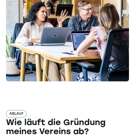
ABLAUF
Wie läuft die Gründung
meines Vereins ab?