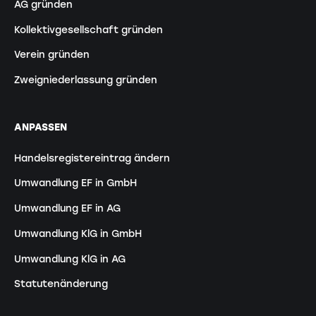
AG gründen
Kollektivgesellschaft gründen
Verein gründen
Zweigniederlassung gründen
ANPASSEN
Handelsregistereintrag ändern
Umwandlung EF in GmbH
Umwandlung EF in AG
Umwandlung KlG in GmbH
Umwandlung KlG in AG
Statutenänderung