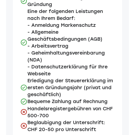
Gründung
Eine der folgenden Leistungen
nach Ihrem Bedarf:
- Anmeldung Markenschutz
- Allgemeine
Geschäftsbedingungen (AGB)
- Arbeitsvertrag
- Geheimhaltungsvereinbarung
(NDA)
- Datenschutzerklärung für Ihre
Webseite
Erledigung der Steuererklärung im
ersten Gründungsjahr (privat und
geschäftlich)
Bequeme Zahlung auf Rechnung
Handelsregistergebühren von CHF
500-700
Beglaubigung der Unterschrift:
CHF 20-50 pro Unterschrift