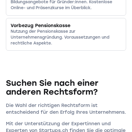
Bildungsangebote für Gründer:innen. Kostenlose
Online- und Präsenzkurse im Überblick.
Vorbezug Pensionskasse
Nutzung der Pensionskasse zur
Unternehmensgründung. Voraussetzungen und
rechtliche Aspekte.
Suchen Sie nach einer
anderen Rechtsform?
Die Wahl der richtigen Rechtsform ist
entscheidend für den Erfolg Ihres Unternehmens.
Mit der Unterstützung der Expertinnen und
Experten von Startups.ch finden Sie die optimale