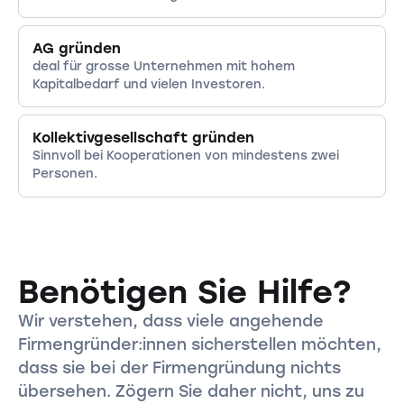
AG gründen
deal für grosse Unternehmen mit hohem
Kapitalbedarf und vielen Investoren.
Kollektivgesellschaft gründen
Sinnvoll bei Kooperationen von mindestens zwei
Personen.
Benötigen Sie Hilfe?
Wir verstehen, dass viele angehende
Firmengründer:innen sicherstellen möchten,
dass sie bei der Firmengründung nichts
übersehen. Zögern Sie daher nicht, uns zu