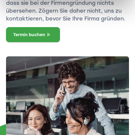
dass sie bei der Firmengründung nichts
übersehen. Zögern Sie daher nicht, uns zu
kontaktieren, bevor Sie Ihre Firma gründen.
Termin buchen