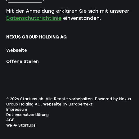
Mit der Anmeldung erklären Sie sich mit unserer
Datenschutzrichtlinie
einverstanden.
NEXUS GROUP HOLDING AG
Webseite
Offene Stellen
©
2026
Startups.ch. Alle Rechte vorbehalten.
Powered by Nexus
Group Holding AG
.
Webseite by ultraperfekt
.
Impressum
Datenschutzerklärung
AGB
We ❤️ Startups!