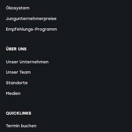
Ökosystem
Jungunternehmerpreise
Empfehlungs-Programm
ÜBER UNS
Unser Unternehmen
Unser Team
Standorte
Medien
QUICKLINKS
Termin buchen