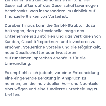
Zum einen wird die persönliche Haftung der
Gesellschafter auf das Gesellschaftsvermögen
beschränkt, was insbesondere im Hinblick auf
finanzielle Risiken von Vorteil ist.
Darüber hinaus kann die GmbH-Struktur dazu
beitragen, das professionelle Image des
Unternehmens zu stärken und das Vertrauen von
Kunden, Geschäftspartnern und Investoren zu
erhöhen. Steuerliche Vorteile und die Möglichkeit,
neue Gesellschafter oder Investoren
aufzunehmen, sprechen ebenfalls für die
Umwandlung.
Es empfiehlt sich jedoch, vor einer Entscheidung
eine eingehende Beratung in Anspruch zu
nehmen, um die individuellen Vor- und Nachteile
abzuwägen und eine fundierte Entscheidung zu
treffen.