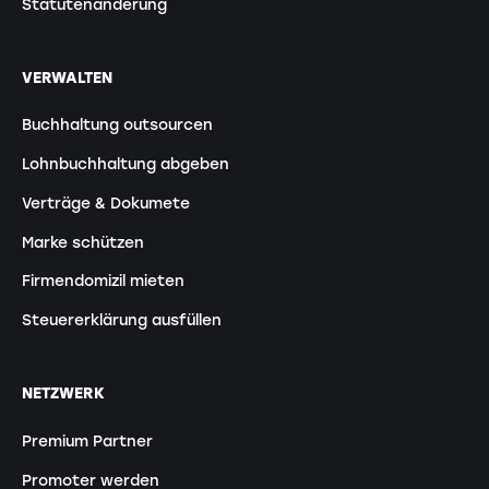
Statutenänderung
VERWALTEN
Buchhaltung outsourcen
Lohnbuchhaltung abgeben
Verträge & Dokumete
Marke schützen
Firmendomizil mieten
Steuererklärung ausfüllen
NETZWERK
Premium Partner
Promoter werden