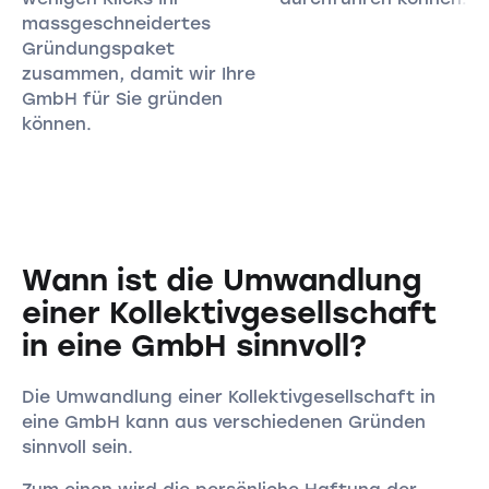
massgeschneidertes
Gründungspaket
zusammen, damit wir Ihre
GmbH für Sie gründen
können.
Wann ist die Umwandlung
einer Kollektivgesellschaft
in eine GmbH sinnvoll?
Die Umwandlung einer Kollektivgesellschaft in
eine GmbH kann aus verschiedenen Gründen
sinnvoll sein.