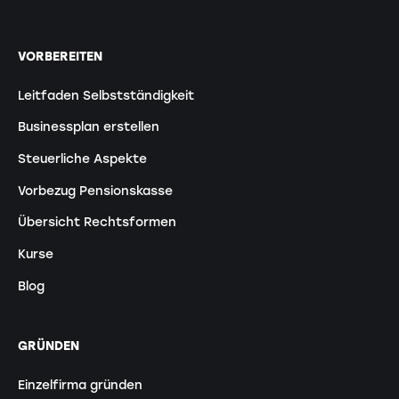
VORBEREITEN
Leitfaden Selbstständigkeit
Businessplan erstellen
Steuerliche Aspekte
Vorbezug Pensionskasse
Übersicht Rechtsformen
Kurse
Blog
GRÜNDEN
Einzelfirma gründen