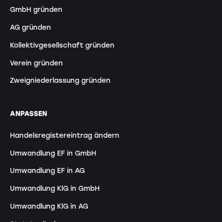
GmbH gründen
AG gründen
Kollektivgesellschaft gründen
Verein gründen
Zweigniederlassung gründen
ANPASSEN
Handelsregistereintrag ändern
Umwandlung EF in GmbH
Umwandlung EF in AG
Umwandlung KlG in GmbH
Umwandlung KlG in AG