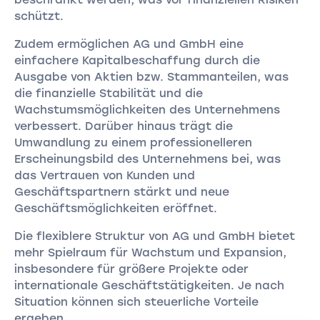
schützt.
Zudem ermöglichen AG und GmbH eine
einfachere Kapitalbeschaffung durch die
Ausgabe von Aktien bzw. Stammanteilen, was
die finanzielle Stabilität und die
Wachstumsmöglichkeiten des Unternehmens
verbessert. Darüber hinaus trägt die
Umwandlung zu einem professionelleren
Erscheinungsbild des Unternehmens bei, was
das Vertrauen von Kunden und
Geschäftspartnern stärkt und neue
Geschäftsmöglichkeiten eröffnet.
Die flexiblere Struktur von AG und GmbH bietet
mehr Spielraum für Wachstum und Expansion,
insbesondere für größere Projekte oder
internationale Geschäftstätigkeiten. Je nach
Situation können sich steuerliche Vorteile
ergeben.