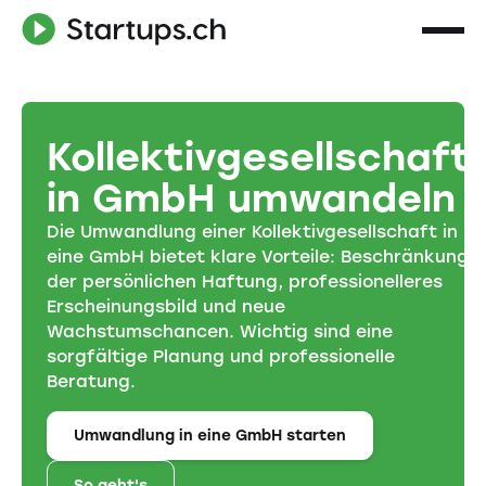
Kollektivgesellschaft
in GmbH umwandeln
Die Umwandlung einer Kollektivgesellschaft in
eine GmbH bietet klare Vorteile: Beschränkung
der persönlichen Haftung, professionelleres
Erscheinungsbild und neue
Wachstumschancen. Wichtig sind eine
sorgfältige Planung und professionelle
Beratung.
Umwandlung in eine GmbH starten
So geht's