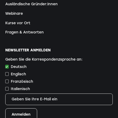
Ausländische Gründer:innen
Webinare
Kurse vor Ort
Fragen & Antworten
NEWSLETTER ANMELDEN
Geben Sie die Korrespondenzsprache an:
Deutsch
Englisch
Französisch
Italienisch