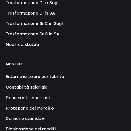
Trasformazione DI in Sagl
Trasformazione DI in SA
Trasformazione SnC in Sagl
Trasformazione SnC in SA
Modifica statuti
GESTIRE
Esternaliarizzare contabilità
Contabilità salariale
Documenti importanti
Protezione del marchio
Domicilio aziendale
Dichiarazione dei redditi