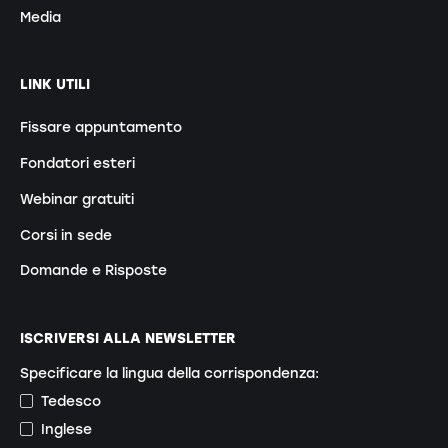
Media
LINK UTILI
Fissare appuntamento
Fondatori esteri
Webinar gratuiti
Corsi in sede
Domande e Risposte
ISCRIVERSI ALLA NEWSLETTER
Specificare la lingua della corrispondenza:
Tedesco
Inglese