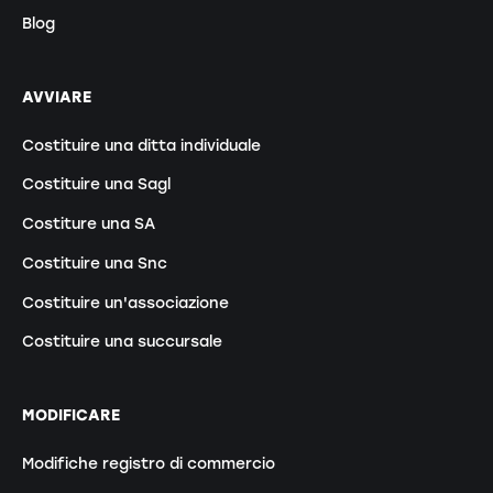
Blog
AVVIARE
Costituire una ditta individuale
Costituire una Sagl
Costiture una SA
Costituire una Snc
Costituire un'associazione
Costituire una succursale
MODIFICARE
Modifiche registro di commercio