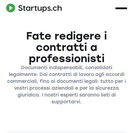
Fate redigere i
contratti a
professionisti
Documenti indispensabili, convalidati
legalmente: Dai contratti di lavoro agli accordi
commerciali, fino ai documenti legali: tutto per i
vostri processi aziendali e per la sicurezza
giuridica. I nostri esperti saranno lieti di
supportarvi.