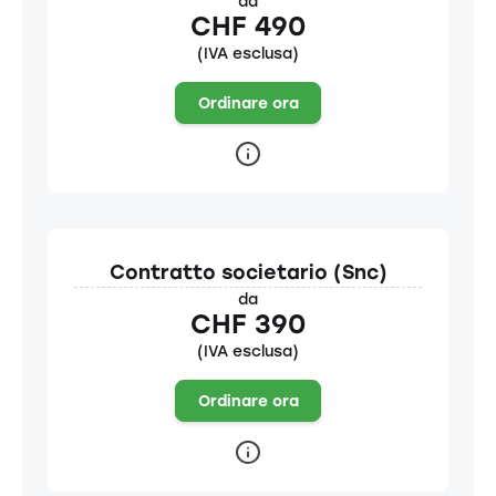
da
CHF 490
(IVA esclusa)
Ordinare ora
Contratto societario (Snc)
da
CHF 390
(IVA esclusa)
Ordinare ora