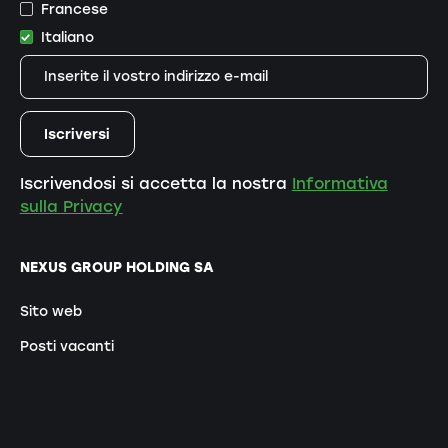
Francese
Italiano
Iscrivendosi si accetta la nostra
Informativa
sulla Privacy
NEXUS GROUP HOLDING SA
Sito web
Posti vacanti