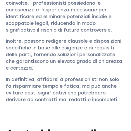
coinvolte. I professionisti possiedono le
conoscenze e l'esperienza necessarie per
identificare ed eliminare potenziali insidie e
scappatoie legali, riducendo in modo
significativo il rischio di future controversie.
Inoltre, possono redigere clausole e disposizioni
specifiche in base alle esigenze e ai requisiti
delle parti, fornendo soluzioni personalizzate
che garantiscono un elevato grado di chiarezza
e certezza.
In definitiva, affidarsi a professionisti non solo
fa risparmiare tempo e fatica, ma può anche
evitare costi significativi che potrebbero
derivare da contratti mal redatti o incompleti.