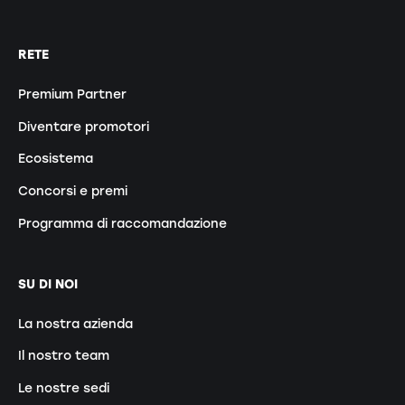
RETE
Premium Partner
Diventare promotori
Ecosistema
Concorsi e premi
Programma di raccomandazione
SU DI NOI
La nostra azienda
Il nostro team
Le nostre sedi