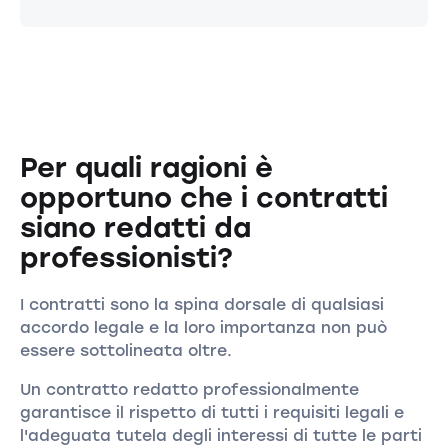
Per quali ragioni è
opportuno che i contratti
siano redatti da
professionisti?
I contratti sono la spina dorsale di qualsiasi
accordo legale e la loro importanza non può
essere sottolineata oltre.
Un contratto redatto professionalmente
garantisce il rispetto di tutti i requisiti legali e
l'adeguata tutela degli interessi di tutte le parti