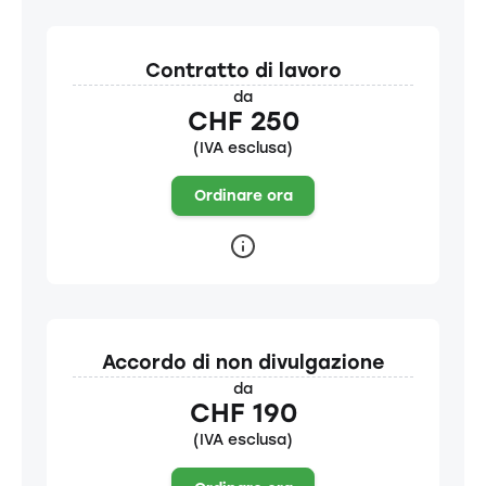
Contratto di lavoro
da
CHF 250
(IVA esclusa)
Ordinare ora
Accordo di non divulgazione
da
CHF 190
(IVA esclusa)