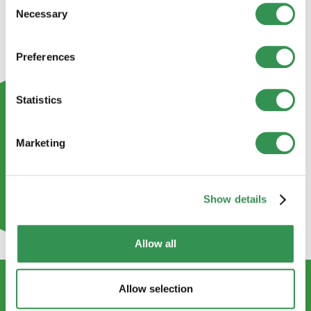
Necessary
Selection
Preferences
Statistics
Marketing
Show details
Allow all
Allow selection