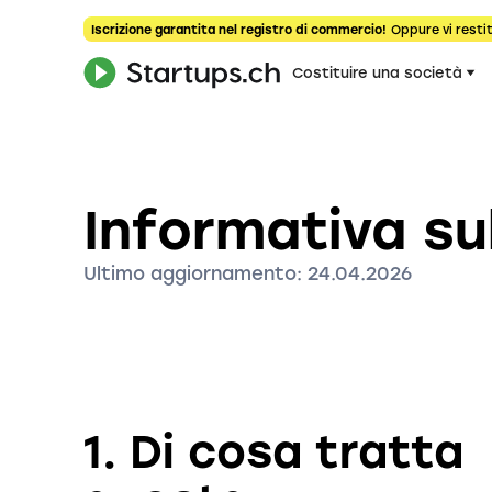
Iscrizione garantita nel registro di commercio!
Oppure vi restit
Costituire una società
Informativa su
Ultimo aggiornamento: 24.04.2026
1. Di cosa tratta