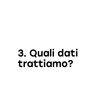
3. Quali dati
trattiamo?