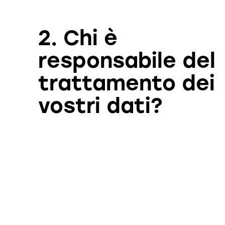
2. Chi è
responsabile del
trattamento dei
vostri dati?