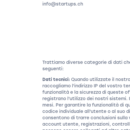
info@startups.ch
Trattiamo diverse categorie di dati che
seguenti:
Dati tecnici:
Quando utilizzate il nostr
raccogliamo l'indirizzo IP del vostro ter
funzionalità e la sicurezza di queste 
registrano l'utilizzo dei nostri sistemi
mesi. Per garantire la funzionalità di
codice individuale all'utente o al suo di
consentono di trarre conclusioni sulla 
account utente, registrazioni, controll