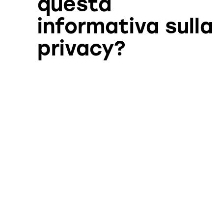
questa
informativa sulla
privacy?