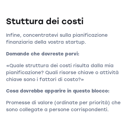
Stuttura dei costi
Infine, concentratevi sulla pianificazione
finanziaria della vostra startup.
Domande che dovreste porvi:
«Quale struttura dei costi risulta dalla mia
pianificazione? Quali risorse chiave o attività
chiave sono i fattori di costo?»
Cosa dovrebbe apparire in questo blocco:
Promesse di valore (ordinate per priorità) che
sono collegate a persone corrispondenti.