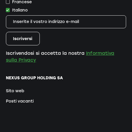
Francese
Italiano
Iscrivendosi si accetta la nostra
Informativa
sulla Privacy
NEXUS GROUP HOLDING SA
Sito web
Posti vacanti