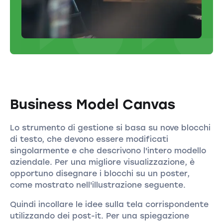
Business Model Canvas
Lo strumento di gestione si basa su nove blocchi
di testo, che devono essere modificati
singolarmente e che descrivono l'intero modello
aziendale. Per una migliore visualizzazione, è
opportuno disegnare i blocchi su un poster,
come mostrato nell'illustrazione seguente.
Quindi incollare le idee sulla tela corrispondente
utilizzando dei post-it. Per una spiegazione