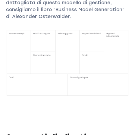
dettagliata di questo modello di gestione,
consigliamo il libro "Business Model Generation"
di Alexander Osterwalder.