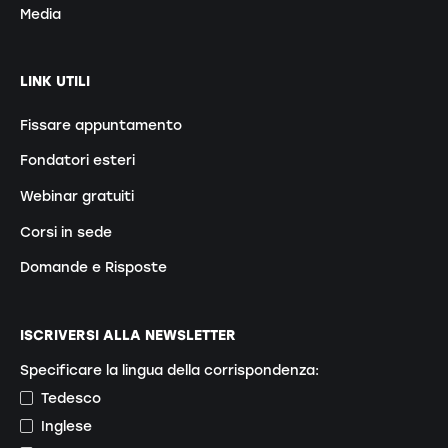
Media
LINK UTILI
Fissare appuntamento
Fondatori esteri
Webinar gratuiti
Corsi in sede
Domande e Risposte
ISCRIVERSI ALLA NEWSLETTER
Specificare la lingua della corrispondenza:
Tedesco
Inglese