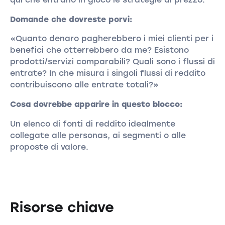
Domande che dovreste porvi:
«Quanto denaro pagherebbero i miei clienti per i
benefici che otterrebbero da me? Esistono
prodotti/servizi comparabili? Quali sono i flussi di
entrate? In che misura i singoli flussi di reddito
contribuiscono alle entrate totali?»
Cosa dovrebbe apparire in questo blocco:
Un elenco di fonti di reddito idealmente
collegate alle personas, ai segmenti o alle
proposte di valore.
Risorse chiave