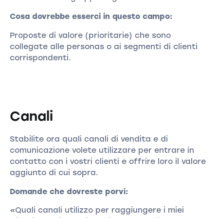
Cosa dovrebbe esserci in questo campo:
Proposte di valore (prioritarie) che sono
collegate alle personas o ai segmenti di clienti
corrispondenti.
Canali
Stabilite ora quali canali di vendita e di
comunicazione volete utilizzare per entrare in
contatto con i vostri clienti e offrire loro il valore
aggiunto di cui sopra.
Domande che dovreste porvi:
«Quali canali utilizzo per raggiungere i miei