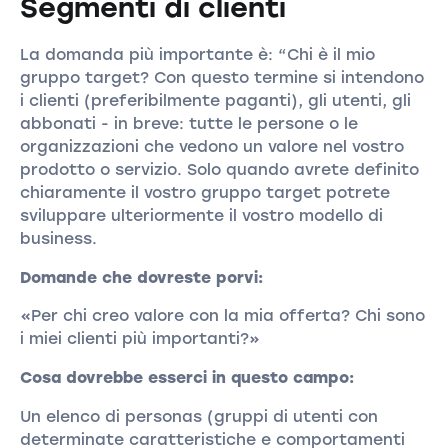
Segmenti di clienti
La domanda più importante è: “Chi è il mio
gruppo target? Con questo termine si intendono
i clienti (preferibilmente paganti), gli utenti, gli
abbonati - in breve: tutte le persone o le
organizzazioni che vedono un valore nel vostro
prodotto o servizio. Solo quando avrete definito
chiaramente il vostro gruppo target potrete
sviluppare ulteriormente il vostro modello di
business.
Domande che dovreste porvi:
«Per chi creo valore con la mia offerta? Chi sono
i miei clienti più importanti?»
Cosa dovrebbe esserci in questo campo:
Un elenco di personas (gruppi di utenti con
determinate caratteristiche e comportamenti