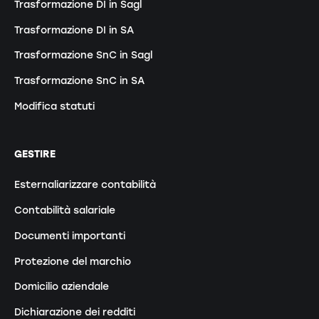
Trasformazione DI in Sagl
Trasformazione DI in SA
Trasformazione SnC in Sagl
Trasformazione SnC in SA
Modifica statuti
GESTIRE
Esternaliarizzare contabilità
Contabilità salariale
Documenti importanti
Protezione del marchio
Domicilio aziendale
Dichiarazione dei redditi