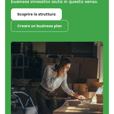
business innovativi aiuta in questo senso.
Scoprire la struttura
Creare un business plan