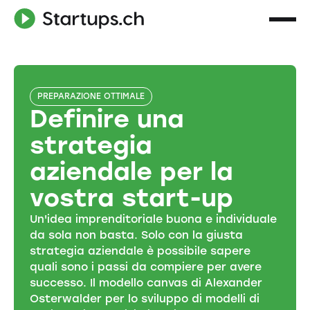
PREPARAZIONE OTTIMALE
Definire una
strategia
aziendale per la
vostra start-up
Un'idea imprenditoriale buona e individuale
da sola non basta. Solo con la giusta
strategia aziendale è possibile sapere
quali sono i passi da compiere per avere
successo. Il modello canvas di Alexander
Osterwalder per lo sviluppo di modelli di