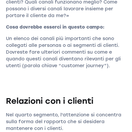
clienti? Quali canali funzionano meglio? Come
possono i diversi canali lavorare insieme per
portare il cliente da me?»
Cosa dovrebbe esserci in questo campo:
Un elenco dei canali più importanti che sono
collegati alle personas o ai segmenti di clienti.
Dovreste fare ulteriori commenti su come e
quando questi canali diventano rilevanti per gli
utenti (parola chiave “customer journey”).
Relazioni con i clienti
Nel quarto segmento, l'attenzione si concentra
sulla forma del rapporto che si desidera
mantenere con i clienti.