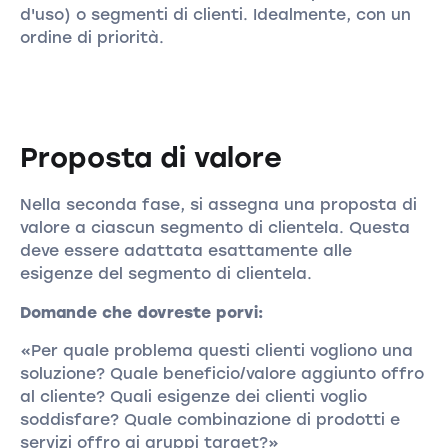
d'uso) o segmenti di clienti. Idealmente, con un
ordine di priorità.
Proposta di valore
Nella seconda fase, si assegna una proposta di
valore a ciascun segmento di clientela. Questa
deve essere adattata esattamente alle
esigenze del segmento di clientela.
Domande che dovreste porvi:
«Per quale problema questi clienti vogliono una
soluzione? Quale beneficio/valore aggiunto offro
al cliente? Quali esigenze dei clienti voglio
soddisfare? Quale combinazione di prodotti e
servizi offro ai gruppi target?»