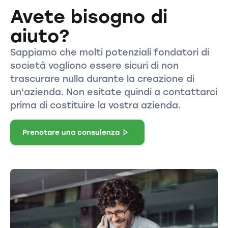
Avete bisogno di
aiuto?
Sappiamo che molti potenziali fondatori di
società vogliono essere sicuri di non
trascurare nulla durante la creazione di
un'azienda. Non esitate quindi a contattarci
prima di costituire la vostra azienda.
Prenotare una consulenza