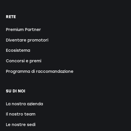
RETE
Premium Partner
Diventare promotori
Ecosistema
Concorsi e premi
Programma di raccomandazione
SU DI NOI
La nostra azienda
Il nostro team
Le nostre sedi