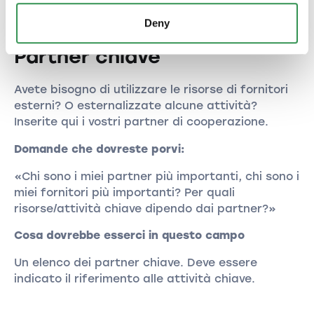
Deny
Partner chiave
Avete bisogno di utilizzare le risorse di fornitori
esterni? O esternalizzate alcune attività?
Inserite qui i vostri partner di cooperazione.
Domande che dovreste porvi:
«Chi sono i miei partner più importanti, chi sono i
miei fornitori più importanti? Per quali
risorse/attività chiave dipendo dai partner?»
Cosa dovrebbe esserci in questo campo
Un elenco dei partner chiave. Deve essere
indicato il riferimento alle attività chiave.