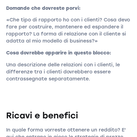
Domande che dovreste porvi:
«Che tipo di rapporto ho con i clienti? Cosa devo
fare per costruire, mantenere ed espandere il
rapporto? La forma di relazione con il cliente si
adatta al mio modello di business?»
Cosa dovrebbe apparire in questo blocco:
Una descrizione delle relazioni con i clienti, le
differenze tra i clienti dovrebbero essere
contrassegnate separatamente.
Ricavi e benefici
In quale forma vorreste ottenere un reddito? E'
qui che entrano in gioco le strategie di prezzo.