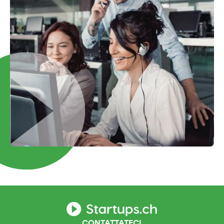
CONTATTATECI