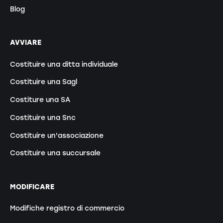
Blog
AVVIARE
Costituire una ditta individuale
Costituire una Sagl
Costiture una SA
Costituire una Snc
Costituire un'associazione
Costituire una succursale
MODIFICARE
Modifiche registro di commercio