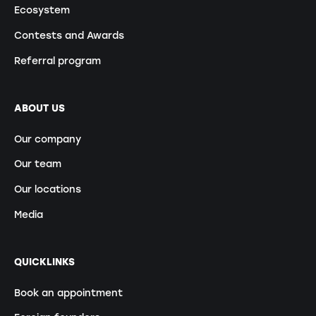
Ecosystem
Contests and Awards
Referral program
ABOUT US
Our company
Our team
Our locations
Media
QUICKLINKS
Book an appointment