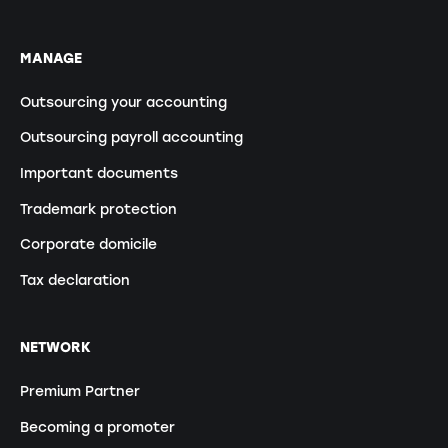
MANAGE
Outsourcing your accounting
Outsourcing payroll accounting
Important documents
Trademark protection
Corporate domicile
Tax declaration
NETWORK
Premium Partner
Becoming a promoter