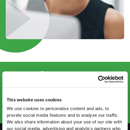
CONTACT US
info@startups.ch
Book an appointment
This website uses cookies
+41
52 269 30 80
We use cookies to personalise content and ads, to
provide social media features and to analyse our traffic.
We also share information about your use of our site with
our social media, advertising and analytics partners who