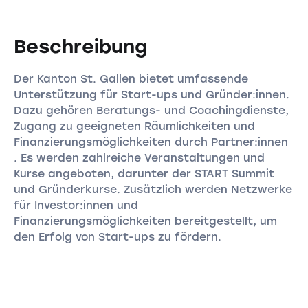
Beschreibung
Der Kanton St. Gallen bietet umfassende
Unterstützung für Start-ups und Gründer:innen.
Dazu gehören Beratungs- und Coachingdienste,
Zugang zu geeigneten Räumlichkeiten und
Finanzierungsmöglichkeiten durch Partner:innen
. Es werden zahlreiche Veranstaltungen und
Kurse angeboten, darunter der START Summit
und Gründerkurse. Zusätzlich werden Netzwerke
für Investor:innen und
Finanzierungsmöglichkeiten bereitgestellt, um
den Erfolg von Start-ups zu fördern.