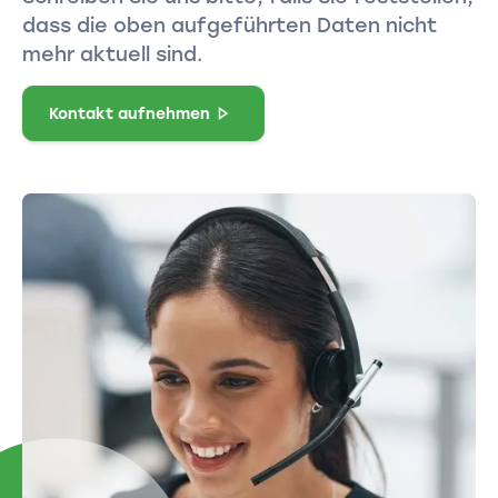
dass die oben aufgeführten Daten nicht
mehr aktuell sind.
Kontakt aufnehmen