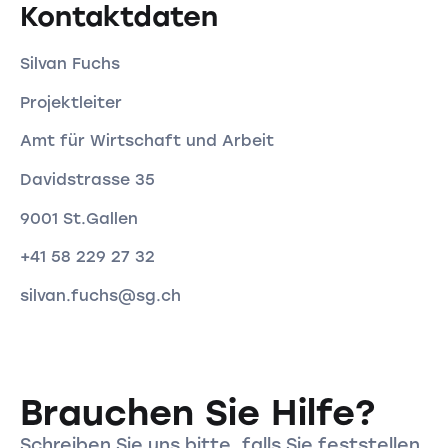
Kontaktdaten
Silvan Fuchs
Projektleiter
Amt für Wirtschaft und Arbeit
Davidstrasse 35
9001 St.Gallen
+41 58 229 27 32
silvan.fuchs@sg.ch
Brauchen Sie Hilfe?
Schreiben Sie uns bitte, falls Sie feststellen,