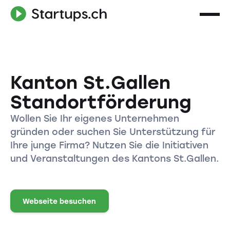
Kanton St.Gallen
Standortförderung
Wollen Sie Ihr eigenes Unternehmen
gründen oder suchen Sie Unterstützung für
Ihre junge Firma? Nutzen Sie die Initiativen
und Veranstaltungen des Kantons St.Gallen.
Webseite besuchen