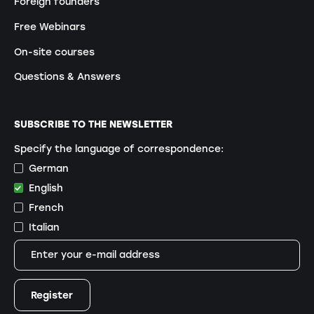
Foreign founders
Free Webinars
On-site courses
Questions & Answers
SUBSCRIBE TO THE NEWSLETTER
Specify the language of correspondence:
German
English
French
Italian