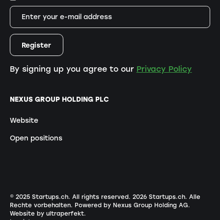
By signing up you agree to our
Privacy Policy
NEXUS GROUP HOLDING PLC
Website
Open positions
© 2025 Startups.ch. All rights reserved.
2026
Startups.ch. Alle
Rechte vorbehalten.
Powered by Nexus Group Holding AG
.
Website by ultraperfekt
.