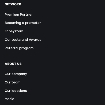
NETWORK
Premium Partner
Becoming a promoter
Ecosystem
Contests and Awards
Referral program
ABOUT US
Our company
Our team
Our locations
Media