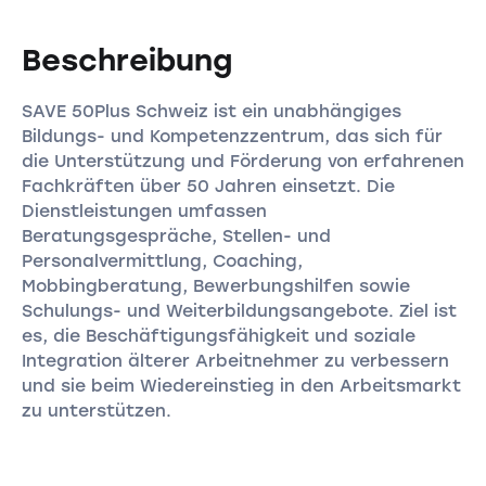
Beschreibung
SAVE 50Plus Schweiz ist ein unabhängiges
Bildungs- und Kompetenzzentrum, das sich für
die Unterstützung und Förderung von erfahrenen
Fachkräften über 50 Jahren einsetzt. Die
Dienstleistungen umfassen
Beratungsgespräche, Stellen- und
Personalvermittlung, Coaching,
Mobbingberatung, Bewerbungshilfen sowie
Schulungs- und Weiterbildungsangebote. Ziel ist
es, die Beschäftigungsfähigkeit und soziale
Integration älterer Arbeitnehmer zu verbessern
und sie beim Wiedereinstieg in den Arbeitsmarkt
zu unterstützen.