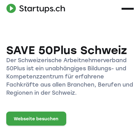
SAVE 50Plus Schweiz
Der Schweizerische Arbeitnehmerverband
50Plus ist ein unabhängiges Bildungs- und
Kompetenzzentrum für erfahrene
Fachkräfte aus allen Branchen, Berufen und
Regionen in der Schweiz.
Webseite besuchen