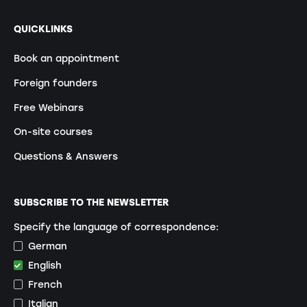
QUICKLINKS
Book an appointment
Foreign founders
Free Webinars
On-site courses
Questions & Answers
SUBSCRIBE TO THE NEWSLETTER
Specify the language of correspondence:
German
English
French
Italian