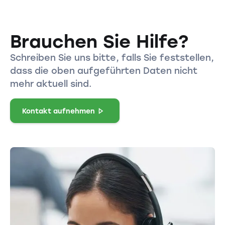
Brauchen Sie Hilfe?
Schreiben Sie uns bitte, falls Sie feststellen,
dass die oben aufgeführten Daten nicht
mehr aktuell sind.
Kontakt aufnehmen