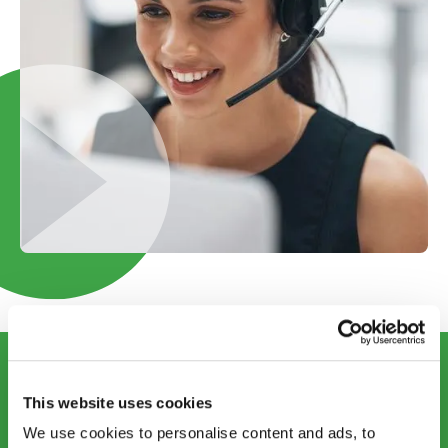
This website uses cookies
CONTACT US
info@startups.ch
We use cookies to personalise content and ads, to