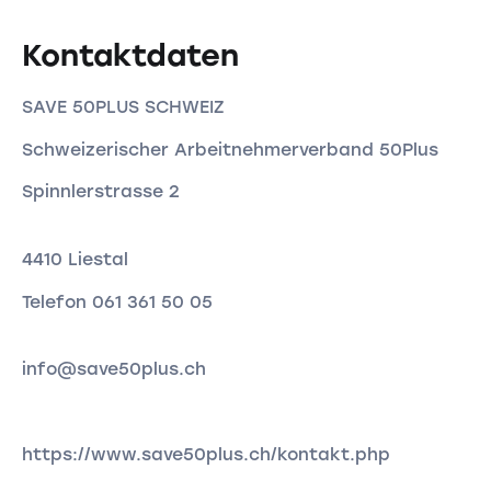
Kontaktdaten
SAVE 50PLUS SCHWEIZ
Schweizerischer Arbeitnehmerverband 50Plus
Spinnlerstrasse 2
4410 Liestal
Telefon 061 361 50 05
info@save50plus.ch
https://www.save50plus.ch/kontakt.php