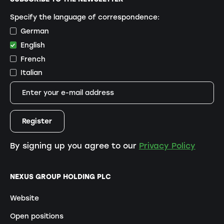
Specify the language of correspondence:
German
English
French
Italian
By signing up you agree to our
Privacy Policy
NEXUS GROUP HOLDING PLC
Website
Open positions