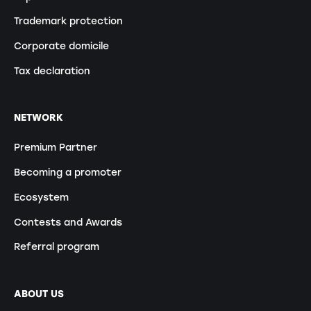
Trademark protection
Corporate domicile
Tax declaration
NETWORK
Premium Partner
Becoming a promoter
Ecosystem
Contests and Awards
Referral program
ABOUT US