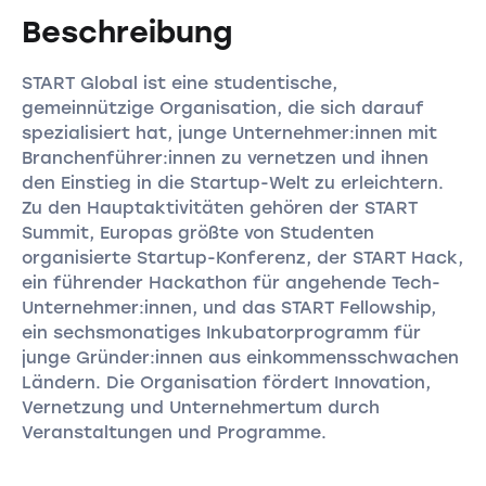
Beschreibung
START Global ist eine studentische,
gemeinnützige Organisation, die sich darauf
spezialisiert hat, junge Unternehmer:innen mit
Branchenführer:innen zu vernetzen und ihnen
den Einstieg in die Startup-Welt zu erleichtern.
Zu den Hauptaktivitäten gehören der START
Summit, Europas größte von Studenten
organisierte Startup-Konferenz, der START Hack,
ein führender Hackathon für angehende Tech-
Unternehmer:innen, und das START Fellowship,
ein sechsmonatiges Inkubatorprogramm für
junge Gründer:innen aus einkommensschwachen
Ländern. Die Organisation fördert Innovation,
Vernetzung und Unternehmertum durch
Veranstaltungen und Programme.