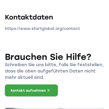
Kontaktdaten
https://www.startglobal.org/contact
Brauchen Sie Hilfe?
Schreiben Sie uns bitte, falls Sie feststellen,
dass die oben aufgeführten Daten nicht
mehr aktuell sind.
Kontakt aufnehmen