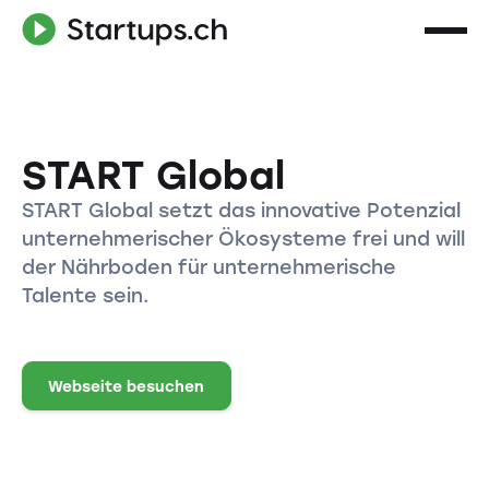
START Global
START Global setzt das innovative Potenzial
unternehmerischer Ökosysteme frei und will
der Nährboden für unternehmerische
Talente sein.
Webseite besuchen