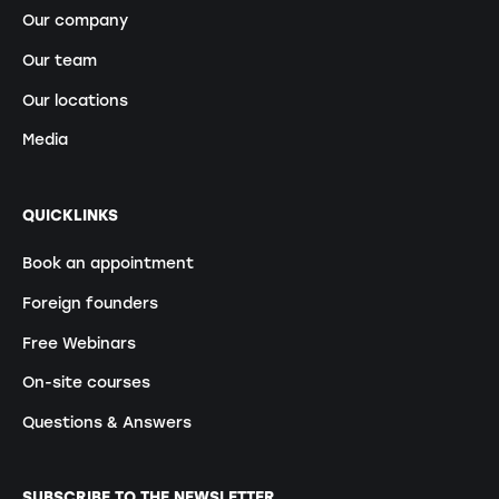
Our company
Our team
Our locations
Media
QUICKLINKS
Book an appointment
Foreign founders
Free Webinars
On-site courses
Questions & Answers
SUBSCRIBE TO THE NEWSLETTER