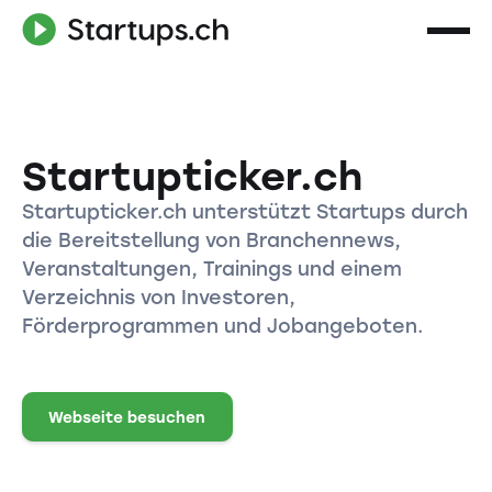
Startupticker.ch
Startupticker.ch unterstützt Startups durch
die Bereitstellung von Branchennews,
Veranstaltungen, Trainings und einem
Verzeichnis von Investoren,
Förderprogrammen und Jobangeboten.
Webseite besuchen