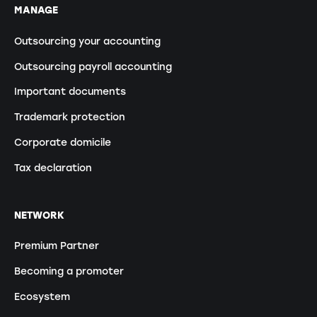
MANAGE
Outsourcing your accounting
Outsourcing payroll accounting
Important documents
Trademark protection
Corporate domicile
Tax declaration
NETWORK
Premium Partner
Becoming a promoter
Ecosystem