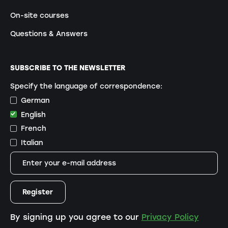
On-site courses
Questions & Answers
SUBSCRIBE TO THE NEWSLETTER
Specify the language of correspondence:
German
English
French
Italian
By signing up you agree to our
Privacy Policy