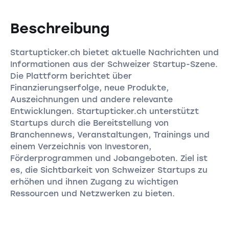
Beschreibung
Startupticker.ch bietet aktuelle Nachrichten und
Informationen aus der Schweizer Startup-Szene.
Die Plattform berichtet über
Finanzierungserfolge, neue Produkte,
Auszeichnungen und andere relevante
Entwicklungen. Startupticker.ch unterstützt
Startups durch die Bereitstellung von
Branchennews, Veranstaltungen, Trainings und
einem Verzeichnis von Investoren,
Förderprogrammen und Jobangeboten. Ziel ist
es, die Sichtbarkeit von Schweizer Startups zu
erhöhen und ihnen Zugang zu wichtigen
Ressourcen und Netzwerken zu bieten.