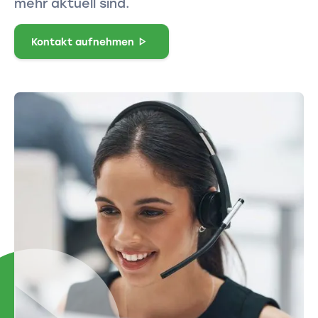
mehr aktuell sind.
Kontakt aufnehmen