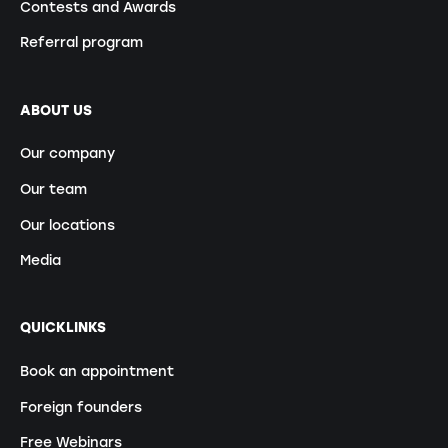
Contests and Awards
Referral program
ABOUT US
Our company
Our team
Our locations
Media
QUICKLINKS
Book an appointment
Foreign founders
Free Webinars