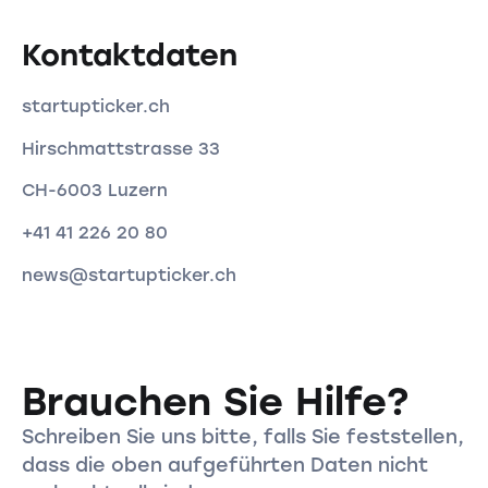
Kontaktdaten
startupticker.ch
Hirschmattstrasse 33
CH-6003 Luzern
+41 41 226 20 80
news@startupticker.ch
Brauchen Sie Hilfe?
Schreiben Sie uns bitte, falls Sie feststellen,
dass die oben aufgeführten Daten nicht