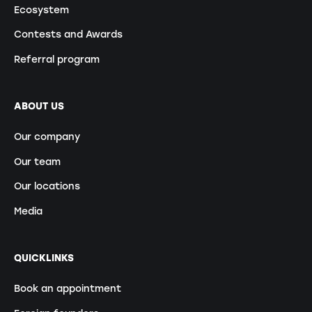
Ecosystem
Contests and Awards
Referral program
ABOUT US
Our company
Our team
Our locations
Media
QUICKLINKS
Book an appointment