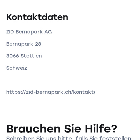
Kontaktdaten
ZID Bernapark AG
Bernapark 28
3066 Stettlen
Schweiz
https://zid-bernapark.ch/kontakt/
Brauchen Sie Hilfe?
Schreiben Sie uns bitte, falls Sie feststellen,