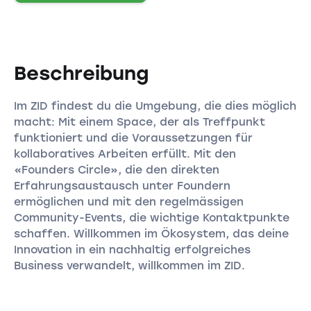
Beschreibung
Im ZID findest du die Umgebung, die dies möglich
macht: Mit einem Space, der als Treffpunkt
funktioniert und die Voraussetzungen für
kollaboratives Arbeiten erfüllt. Mit den
«Founders Circle», die den direkten
Erfahrungsaustausch unter Foundern
ermöglichen und mit den regelmässigen
Community-Events, die wichtige Kontaktpunkte
schaffen. Willkommen im Ökosystem, das deine
Innovation in ein nachhaltig erfolgreiches
Business verwandelt, willkommen im ZID.