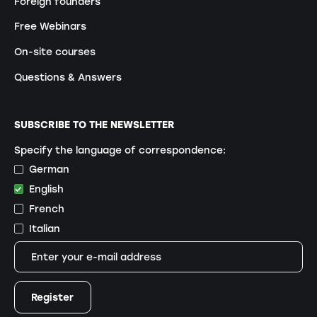
Foreign founders
Free Webinars
On-site courses
Questions & Answers
SUBSCRIBE TO THE NEWSLETTER
Specify the language of correspondence:
German
English
French
Italian