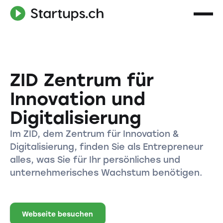
ZID Zentrum für
Innovation und
Digitalisierung
Im ZID, dem Zentrum für Innovation &
Digitalisierung, finden Sie als Entrepreneur
alles, was Sie für Ihr persönliches und
unternehmerisches Wachstum benötigen.
Webseite besuchen