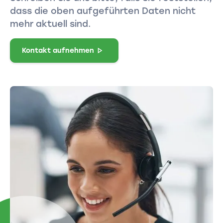
dass die oben aufgeführten Daten nicht
mehr aktuell sind.
Kontakt aufnehmen