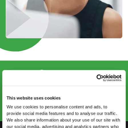
CONTACT US
info@startups.ch
Book an appointment
This website uses cookies
+41
52 269 30 80
We use cookies to personalise content and ads, to
provide social media features and to analyse our traffic.
We also share information about your use of our site with
our social media, advertising and analytics partners who