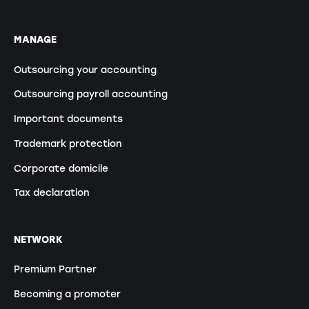
MANAGE
Outsourcing your accounting
Outsourcing payroll accounting
Important documents
Trademark protection
Corporate domicile
Tax declaration
NETWORK
Premium Partner
Becoming a promoter