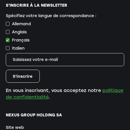
S'INSCRIRE À LA NEWSLETTER
Spécifiez votre langue de correspondance :
Allemand
Anglais
Français
Italien
En vous inscrivant, vous acceptez notre
politique
de confidentialité
.
NEXUS GROUP HOLDING SA
Site web