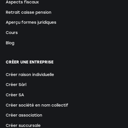
Aspects fiscaux
Retrait caisse pension
Aperçu formes juridiques
Cours
Blog
CRÉER UNE ENTREPRISE
Créer raison individuelle
Créer Sàrl
Créer SA
Créer société en nom collectif
Créer association
Créer succursale