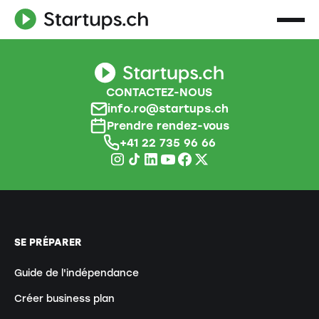
CONTACTEZ-NOUS
info.ro@startups.ch
Prendre rendez-vous
+41 22 735 96 66
SE PRÉPARER
Guide de l'indépendance
Créer business plan