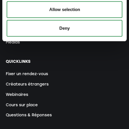
Allow selection
Notre entreprise
Notre équipe
Deny
Nos sites
Médias
QUICKLINKS
Fixer un rendez-vous
Créateurs étrangers
Webinaires
Cours sur place
Questions & Réponses