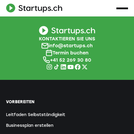
KONTAKTIEREN SIE UNS
info@startups.ch
Termin buchen
+41 52 269 30 80
VORBEREITEN
Leitfaden Selbstständigkeit
Businessplan erstellen