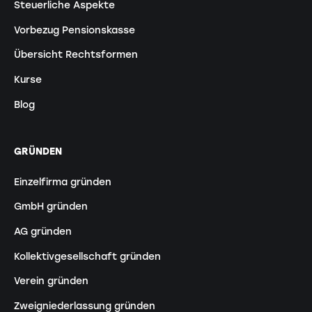
Steuerliche Aspekte
Vorbezug Pensionskasse
Übersicht Rechtsformen
Kurse
Blog
GRÜNDEN
Einzelfirma gründen
GmbH gründen
AG gründen
Kollektivgesellschaft gründen
Verein gründen
Zweigniederlassung gründen