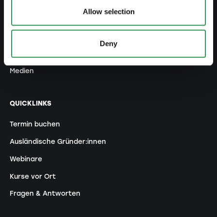
Allow selection
Unser Unternehmen
Unser Team
Deny
Standorte
Medien
QUICKLINKS
Termin buchen
Ausländische Gründer:innen
Webinare
Kurse vor Ort
Fragen & Antworten