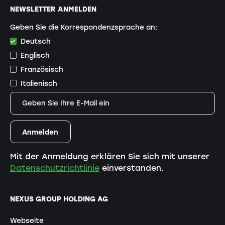
NEWSLETTER ANMELDEN
Geben Sie die Korrespondenzsprache an:
Deutsch
Englisch
Französisch
Italienisch
Mit der Anmeldung erklären Sie sich mit unserer
Datenschutzrichtlinie
einverstanden.
NEXUS GROUP HOLDING AG
Webseite