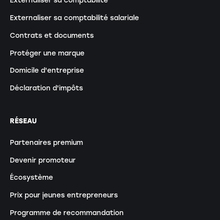
Externaliser sa comptabilité
Externaliser sa comptabilité salariale
Contrats et documents
Protéger une marque
Domicile d'entreprise
Déclaration d'impôts
RÉSEAU
Partenaires premium
Devenir promoteur
Écosystème
Prix pour jeunes entrepreneurs
Programme de recommandation