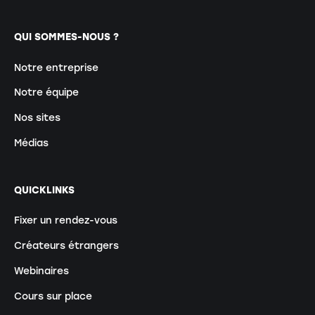
QUI SOMMES-NOUS ?
Notre entreprise
Notre équipe
Nos sites
Médias
QUICKLINKS
Fixer un rendez-vous
Créateurs étrangers
Webinaires
Cours sur place