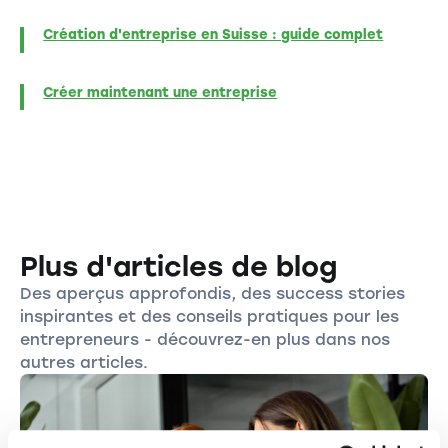
Création d'entreprise en Suisse : guide complet
Créer maintenant une entreprise
Plus d'articles de blog
Des aperçus approfondis, des success stories
inspirantes et des conseils pratiques pour les
entrepreneurs - découvrez-en plus dans nos
autres articles.