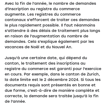
Avec la fin de l'année, le nombre de demandes
d'inscription au registre du commerce
augmente. Les registres du commerce
cantonaux s'efforcent de traiter ces demandes
le plus rapidement possible. Il faut néanmoins
s'attendre à des délais de traitement plus longs
en raison de l'augmentation du nombre de
demandes. Cela s'explique également par les
vacances de Noël et du Nouvel An.
Jusqu'à une certaine date, qui dépend du
canton, le traitement des inscriptions au
registre du commerce est garanti pour l'exercice
en cours. Par exemple, dans le canton de Zurich,
la date limite est le 2 décembre 2024. Si tous les
documents requis sont présentés en bonne et
due forme, c'est-à-dire de manière complète et
correcte, la demande sera traitée jusqu'à la fin
de l'année.