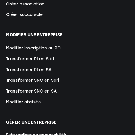
Créer association
Créer succursale
MODIFIER UNE ENTREPRISE
Modifier inscription au RC
Transformer RI en Sàrl
Transformer RI en SA
Transformer SNC en Sàrl
Transformer SNC en SA
Modifier statuts
GÉRER UNE ENTREPRISE