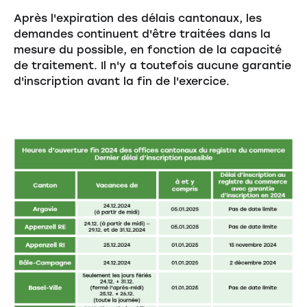
Après l'expiration des délais cantonaux, les
demandes continuent d'être traitées dans la
mesure du possible, en fonction de la capacité
de traitement. Il n'y a toutefois aucune garantie
d'inscription avant la fin de l'exercice.