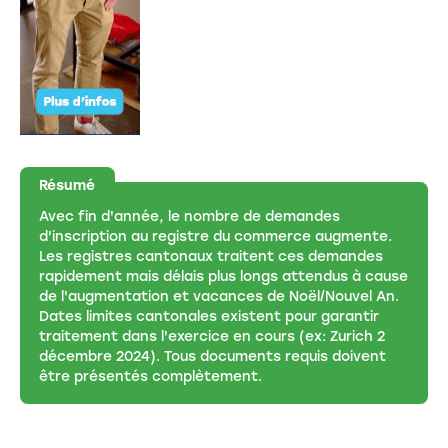
Résumé
Avec fin d'année, le nombre de demandes
d'inscription au registre du commerce augmente.
Les registres cantonaux traitent ces demandes
rapidement mais délais plus longs attendus à cause
de l'augmentation et vacances de Noël/Nouvel An.
Dates limites cantonales existent pour garantir
traitement dans l'exercice en cours (ex: Zurich 2
décembre 2024). Tous documents requis doivent
être présentés complètement.