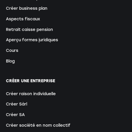
Créer business plan
Aspects fiscaux
Retrait caisse pension
Aperçu formes juridiques
Cours
Blog
CRÉER UNE ENTREPRISE
Créer raison individuelle
Créer Sàrl
Créer SA
Créer société en nom collectif