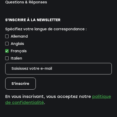
Questions & Réponses
S'INSCRIRE À LA NEWSLETTER
Spécifiez votre langue de correspondance :
Allemand
Anglais
Français
Italien
En vous inscrivant, vous acceptez notre
politique
de confidentialité
.