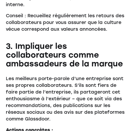
interne.
Conseil : Recueillez régulièrement les retours des
collaborateurs pour vous assurer que la culture
vécue correspond aux valeurs annoncées.
3. Impliquer les
collaborateurs comme
ambassadeurs de la marque
Les meilleurs porte-parole d’une entreprise sont
ses propres collaborateurs. S’ils sont fiers de
faire partie de l’entreprise, ils partageront cet
enthousiasme à l’extérieur – que ce soit via des
recommandations, des publications sur les
réseaux sociaux ou des avis sur des plateformes
comme Glassdoor.
Actions concrètes :