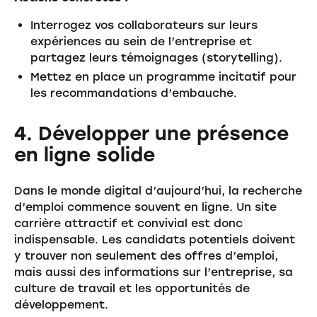
Interrogez vos collaborateurs sur leurs
expériences au sein de l’entreprise et
partagez leurs témoignages (storytelling).
Mettez en place un programme incitatif pour
les recommandations d’embauche.
4. Développer une présence
en ligne solide
Dans le monde digital d’aujourd’hui, la recherche
d’emploi commence souvent en ligne. Un site
carrière attractif et convivial est donc
indispensable. Les candidats potentiels doivent
y trouver non seulement des offres d’emploi,
mais aussi des informations sur l’entreprise, sa
culture de travail et les opportunités de
développement.