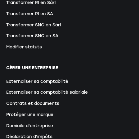
Transformer RI en Sàrl
Transformer RI en SA
Transformer SNC en Sàrl
Transformer SNC en SA
Modifier statuts
GÉRER UNE ENTREPRISE
Externaliser sa comptabilité
Externaliser sa comptabilité salariale
Contrats et documents
Protéger une marque
Domicile d'entreprise
Déclaration d'impôts