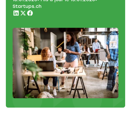
Startups.ch