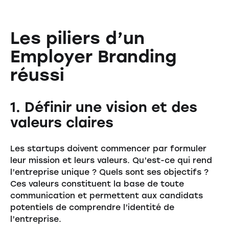
Les piliers d’un
Employer Branding
réussi
1. Définir une vision et des
valeurs claires
Les startups doivent commencer par formuler
leur mission et leurs valeurs. Qu’est-ce qui rend
l’entreprise unique ? Quels sont ses objectifs ?
Ces valeurs constituent la base de toute
communication et permettent aux candidats
potentiels de comprendre l’identité de
l’entreprise.