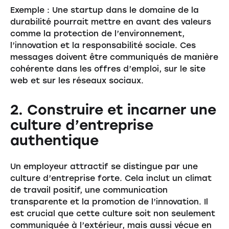
Exemple : Une startup dans le domaine de la
durabilité pourrait mettre en avant des valeurs
comme la protection de l’environnement,
l’innovation et la responsabilité sociale. Ces
messages doivent être communiqués de manière
cohérente dans les offres d’emploi, sur le site
web et sur les réseaux sociaux.
2. Construire et incarner une
culture d’entreprise
authentique
Un employeur attractif se distingue par une
culture d’entreprise forte. Cela inclut un climat
de travail positif, une communication
transparente et la promotion de l’innovation. Il
est crucial que cette culture soit non seulement
communiquée à l’extérieur, mais aussi vécue en