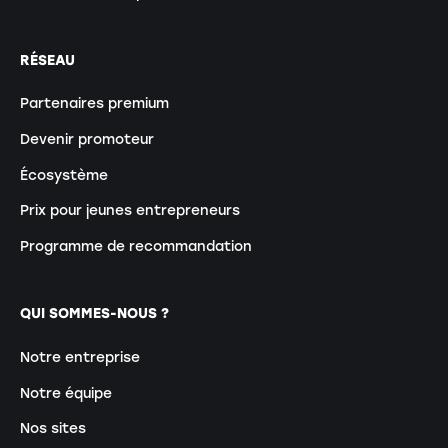
RÉSEAU
Partenaires premium
Devenir promoteur
Écosystème
Prix pour jeunes entrepreneurs
Programme de recommandation
QUI SOMMES-NOUS ?
Notre entreprise
Notre équipe
Nos sites