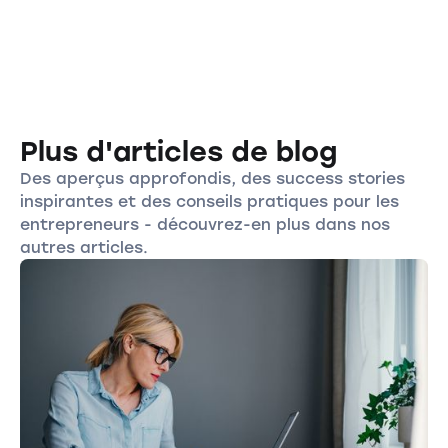
Plus d'articles de blog
Des aperçus approfondis, des success stories
inspirantes et des conseils pratiques pour les
entrepreneurs - découvrez-en plus dans nos
autres articles.