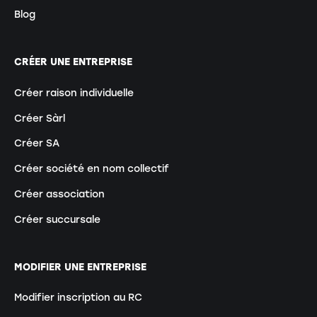
Blog
CRÉER UNE ENTREPRISE
Créer raison individuelle
Créer Sàrl
Créer SA
Créer société en nom collectif
Créer association
Créer succursale
MODIFIER UNE ENTREPRISE
Modifier inscription au RC