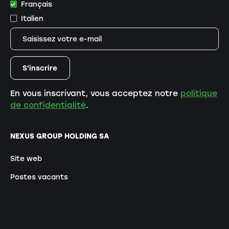
Français
Italien
En vous inscrivant, vous acceptez notre
politique
de confidentialité
.
NEXUS GROUP HOLDING SA
Site web
Postes vacants