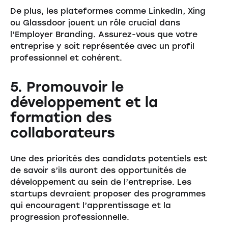
De plus, les plateformes comme LinkedIn, Xing
ou Glassdoor jouent un rôle crucial dans
l’Employer Branding. Assurez-vous que votre
entreprise y soit représentée avec un profil
professionnel et cohérent.
5. Promouvoir le
développement et la
formation des
collaborateurs
Une des priorités des candidats potentiels est
de savoir s’ils auront des opportunités de
développement au sein de l’entreprise. Les
startups devraient proposer des programmes
qui encouragent l’apprentissage et la
progression professionnelle.