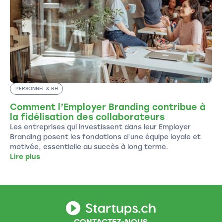
PERSONNEL & RH
Comment l’Employer Branding contribue à
la fidélisation des collaborateurs
Les entreprises qui investissent dans leur Employer
Branding posent les fondations d’une équipe loyale et
motivée, essentielle au succès à long terme.
Lire plus
CONTACTEZ-NOUS