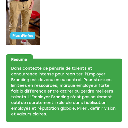
Résumé
Dans contexte de pénurie de talents et
concurrence intense pour recruter, l'Employer
Branding est devenu enjeu central. Pour startups
limitées en ressources, marque employeur forte
fait la différence entre attirer ou perdre meilleurs
talents. L'Employer Branding n'est pas seulement
outil de recrutement : rôle clé dans fidélisation
employés et réputation globale. Pilier : définir vision
et valeurs claires.