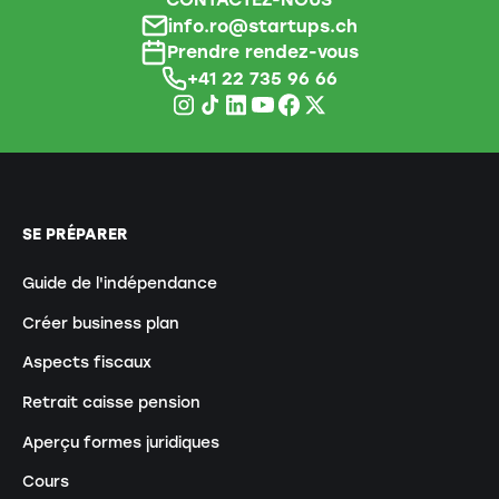
info.ro@startups.ch
Prendre rendez-vous
+41 22 735 96 66
SE PRÉPARER
Guide de l'indépendance
Créer business plan
Aspects fiscaux
Retrait caisse pension
Aperçu formes juridiques
Cours