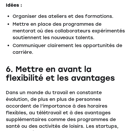
Idées :
Organiser des ateliers et des formations.
Mettre en place des programmes de
mentorat où des collaborateurs expérimentés
soutiennent les nouveaux talents.
Communiquer clairement les opportunités de
carrière.
6. Mettre en avant la
flexibilité et les avantages
Dans un monde du travail en constante
évolution, de plus en plus de personnes
accordent de l’importance à des horaires
flexibles, au télétravail et à des avantages
supplémentaires comme des programmes de
santé ou des activités de loisirs. Les startups,