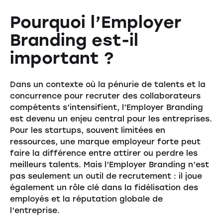
Pourquoi l’Employer
Branding est-il
important ?
Dans un contexte où la pénurie de talents et la
concurrence pour recruter des collaborateurs
compétents s’intensifient, l’Employer Branding
est devenu un enjeu central pour les entreprises.
Pour les startups, souvent limitées en
ressources, une marque employeur forte peut
faire la différence entre attirer ou perdre les
meilleurs talents. Mais l’Employer Branding n’est
pas seulement un outil de recrutement : il joue
également un rôle clé dans la fidélisation des
employés et la réputation globale de
l’entreprise.