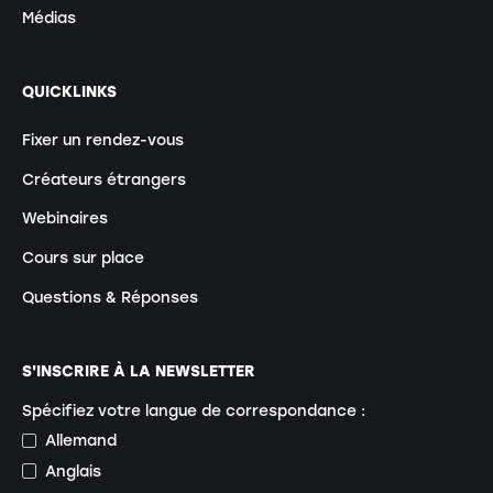
Médias
QUICKLINKS
Fixer un rendez-vous
Créateurs étrangers
Webinaires
Cours sur place
Questions & Réponses
S'INSCRIRE À LA NEWSLETTER
Spécifiez votre langue de correspondance :
Allemand
Anglais