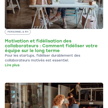
PERSONNEL & RH
Motivation et fidélisation des
collaborateurs : Comment fidéliser votre
équipe sur le long terme
Pour les startups, fidéliser durablement des
collaborateurs motivés est essentiel.
Lire plus