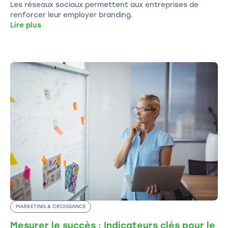
Les réseaux sociaux permettent aux entreprises de
renforcer leur employer branding.
Lire plus
MARKETING & CROISSANCE
Mesurer le succès : Indicateurs clés pour le