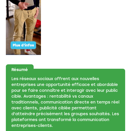
Résumé
Les réseaux sociaux offrent aux nouvelles
entreprises une opportunité efficace et abordable
pour se faire connaître et interagir avec leur public
cible. Avantages : rentabilité vs canaux
traditionnels, communication directe en temps réel
avec clients, publicité ciblée permettant
d'atteindre précisément les groupes souhaités. Les
plateformes ont transformé la communication
entreprises-clients.