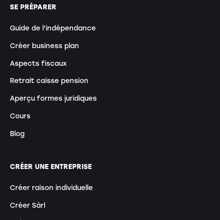
SE PRÉPARER
Guide de l'indépendance
Créer business plan
Aspects fiscaux
Retrait caisse pension
Aperçu formes juridiques
Cours
Blog
CRÉER UNE ENTREPRISE
Créer raison individuelle
Créer Sàrl