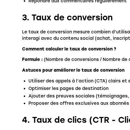
Répondre aux commentaires régulièrement
3. Taux de conversion
Le taux de conversion mesure combien d’utilisa
interagi avec du contenu social (achat, inscrip
Comment calculer le taux de conversion ?
Formule :
(Nombre de conversions / Nombre de cl
Astuces pour améliorer le taux de conversion
Utiliser des appels à l’action (CTA) clairs e
Optimiser les pages de destination
Ajouter des preuves sociales (témoignages, 
Proposer des offres exclusives aux abonnés
4. Taux de clics (CTR - C