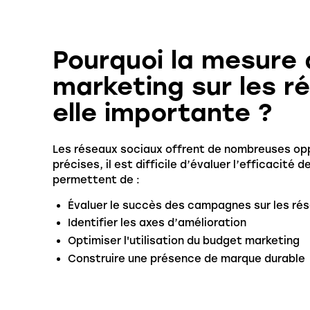
Pourquoi la mesure
marketing sur les r
elle importante ?
Les réseaux sociaux offrent de nombreuses op
précises, il est difficile d’évaluer l’efficacité
permettent de :
Évaluer le succès des campagnes sur les ré
Identifier les axes d’amélioration
Optimiser l'utilisation du budget marketing
Construire une présence de marque durable