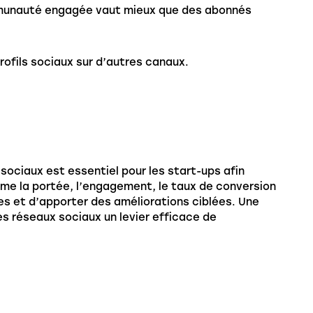
unauté engagée vaut mieux que des abonnés
ofils sociaux sur d’autres canaux.
sociaux est essentiel pour les start-ups afin
mme la portée, l’engagement, le taux de conversion
s et d’apporter des améliorations ciblées. Une
des réseaux sociaux un levier efficace de