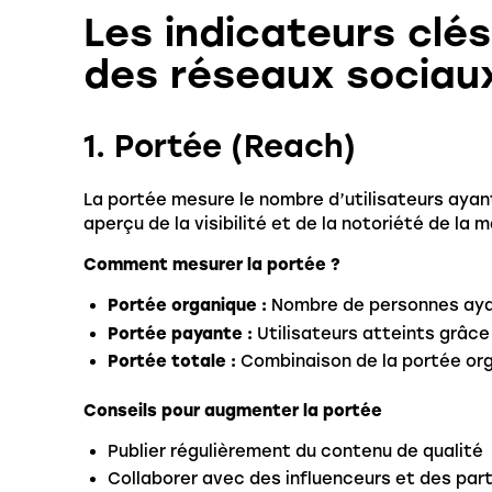
Les indicateurs clé
des réseaux sociau
1. Portée (Reach)
La portée mesure le nombre d’utilisateurs ayan
aperçu de la visibilité et de la notoriété de la 
Comment mesurer la portée ?
Portée organique :
Nombre de personnes ayan
Portée payante :
Utilisateurs atteints grâce
Portée totale :
Combinaison de la portée or
Conseils pour augmenter la portée
Publier régulièrement du contenu de qualité
Collaborer avec des influenceurs et des par