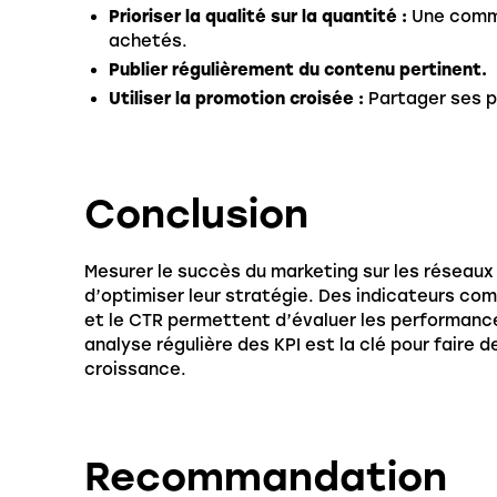
Prioriser la qualité sur la quantité :
Une comm
achetés.
Publier régulièrement du contenu pertinent.
Utiliser la promotion croisée :
Partager ses pr
Conclusion
Mesurer le succès du marketing sur les réseaux 
d’optimiser leur stratégie. Des indicateurs co
et le CTR permettent d’évaluer les performance
analyse régulière des KPI est la clé pour faire 
croissance.
Recommandation