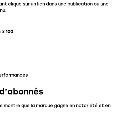
nt cliqué sur un lien dans une publication ou une
nu.
 x 100
performances
 d’abonnés
 montre que la marque gagne en notoriété et en