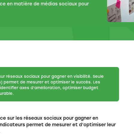
ace en matière de médias sociaux pour
ur réseaux sociaux pour gagner en visibilité. Seule
s) permet de mesurer et optimiser le succès. Les
identifier axes d'amélioration, optimiser budget
urable.
ace sur les réseaux sociaux pour gagner en
 indicateurs permet de mesurer et d’optimiser leur
.