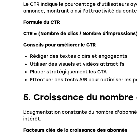
Le CTR indique le pourcentage d’utilisateurs aya
annonce, montrant ainsi l’attractivité du conte
Formule du CTR
CTR = (Nombre de clics / Nombre d’impressions)
Conseils pour améliorer le CTR
Rédiger des textes clairs et engageants
Utiliser des visuels et vidéos attractifs
Placer stratégiquement les CTA
Effectuer des tests A/B pour optimiser les 
5. Croissance du nombre
L’augmentation constante du nombre d’abonnés
intérêt.
Facteurs clés de la croissance des abonnés