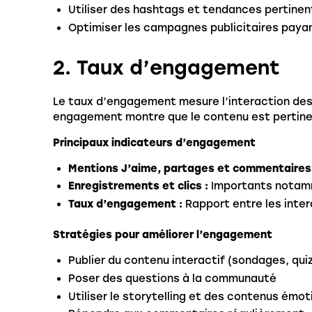
Utiliser des hashtags et tendances pertinen
Optimiser les campagnes publicitaires paya
2. Taux d’engagement
Le taux d’engagement mesure l’interaction des 
engagement montre que le contenu est pertinen
Principaux indicateurs d’engagement
Mentions J’aime, partages et commentaires
Enregistrements et clics :
Importants notamm
Taux d’engagement :
Rapport entre les inter
Stratégies pour améliorer l’engagement
Publier du contenu interactif (sondages, qui
Poser des questions à la communauté
Utiliser le storytelling et des contenus émot