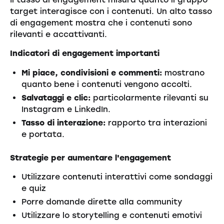
target interagisce con i contenuti. Un alto tasso
di engagement mostra che i contenuti sono
rilevanti e accattivanti.
Indicatori di engagement importanti
Mi piace, condivisioni e commenti:
mostrano
quanto bene i contenuti vengono accolti.
Salvataggi e clic:
particolarmente rilevanti su
Instagram e LinkedIn.
Tasso di interazione:
rapporto tra interazioni
e portata.
Strategie per aumentare l'engagement
Utilizzare contenuti interattivi come sondaggi
e quiz
Porre domande dirette alla community
Utilizzare lo storytelling e contenuti emotivi