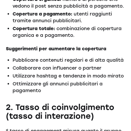
vedono il post senza pubblicità a pagamento.
Copertura a pagamento:
utenti raggiunti
tramite annunci pubblicitari.
Copertura totale:
combinazione di copertura
organica e a pagamento.
Suggerimenti per aumentare la copertura
Pubblicare contenuti regolari e di alta qualità
Collaborare con influencer o partner
Utilizzare hashtag e tendenze in modo mirato
Ottimizzare gli annunci pubblicitari a
pagamento
2. Tasso di coinvolgimento
(tasso di interazione)
Il tasso di engagement misura quanto il gruppo