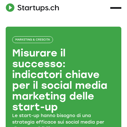
MARKETING & CRESCITA
Misurare il
successo:
indicatori chiave
per il social media
marketing delle
start-up
Le start-up hanno bisogno di una
strategia efficace sui social media per