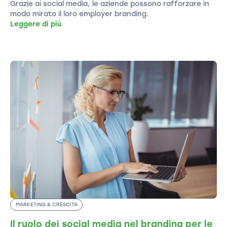
Grazie ai social media, le aziende possono rafforzare in
modo mirato il loro employer branding.
Leggere di più
MARKETING & CRESCITA
Il ruolo dei social media nel branding per le