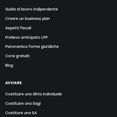
Guida al lavoro indipendente
Creare un business plan
Aspetti fiscali
Prelievo anticipato LPP
Panoramica forme giuridiche
Corsi gratuiti
Blog
AVVIARE
Costituire una ditta individuale
Costituire una Sagl
Costiture una SA