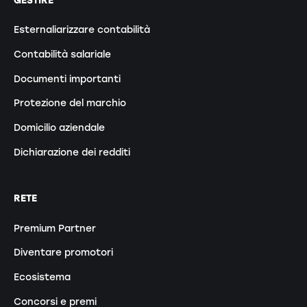
Esternaliarizzare contabilità
Contabilità salariale
Documenti importanti
Protezione del marchio
Domicilio aziendale
Dichiarazione dei redditi
RETE
Premium Partner
Diventare promotori
Ecosistema
Concorsi e premi