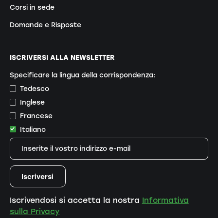
Corsi in sede
Domande e Risposte
ISCRIVERSI ALLA NEWSLETTER
Specificare la lingua della corrispondenza:
Tedesco
Inglese
Francese
Italiano
Iscrivendosi si accetta la nostra
Informativa
sulla Privacy