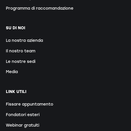
Programma di raccomandazione
SU DI NOI
La nostra azienda
Il nostro team
Le nostre sedi
Media
LINK UTILI
Fissare appuntamento
Fondatori esteri
Webinar gratuiti