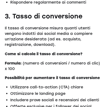
Rispondere regolarmente ai commenti
3. Tasso di conversione
Il tasso di conversione misura quanti utenti
vengono indotti dai social media a compiere
un'azione desiderata (ad es. acquisto,
registrazione, download).
Come si calcola il tasso di conversione?
Formula:
(numero di conversioni / numero di clic)
x 100
Possibilità per aumentare il tasso di conversione
Utilizzare call-to-action (CTA) chiare
Ottimizzare le landing page
Includere prove sociali e recensioni dei clienti
Offerte esclusive per i follower dei social