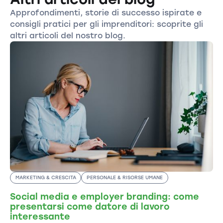
Approfondimenti, storie di successo ispirate e
consigli pratici per gli imprenditori: scoprite gli
altri articoli del nostro blog.
MARKETING & CRESCITA
PERSONALE & RISORSE UMANE
Social media e employer branding: come
presentarsi come datore di lavoro
interessante