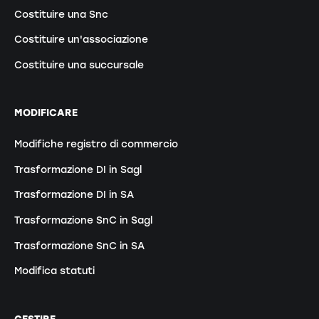
Costituire una Snc
Costituire un'associazione
Costituire una succursale
MODIFICARE
Modifiche registro di commercio
Trasformazione DI in Sagl
Trasformazione DI in SA
Trasformazione SnC in Sagl
Trasformazione SnC in SA
Modifica statuti
GESTIRE