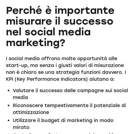
Perché è importante
misurare il successo
nel social media
marketing?
I social media offrono molte opportunità alle
start-up, ma senza i giusti valori di misurazione
non è chiaro se una strategia funzioni davvero. I
KPI (Key Performance Indicators) aiutano a:
Valutare il successo delle campagne sui social
media
Riconoscere tempestivamente il potenziale di
ottimizzazione
Utilizzare il budget di marketing in modo
mirato