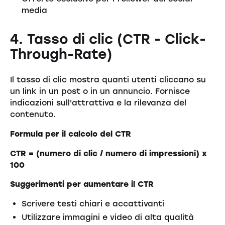
media
4. Tasso di clic (CTR - Click-
Through-Rate)
Il tasso di clic mostra quanti utenti cliccano su
un link in un post o in un annuncio. Fornisce
indicazioni sull'attrattiva e la rilevanza del
contenuto.
Formula per il calcolo del CTR
CTR = (numero di clic / numero di impressioni) x
100
Suggerimenti per aumentare il CTR
Scrivere testi chiari e accattivanti
Utilizzare immagini e video di alta qualità