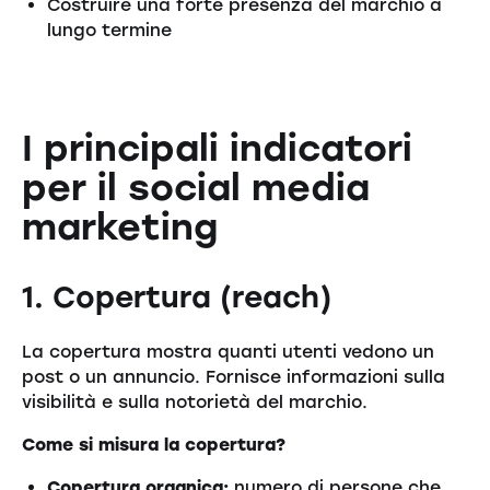
Costruire una forte presenza del marchio a
lungo termine
I principali indicatori
per il social media
marketing
1. Copertura (reach)
La copertura mostra quanti utenti vedono un
post o un annuncio. Fornisce informazioni sulla
visibilità e sulla notorietà del marchio.
Come si misura la copertura?
Copertura organica:
numero di persone che