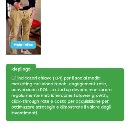
Riepilogo
Gli indicatori chiave (KPI) per il social media
marketing includono reach, engagement rate,
conversioni e ROI. Le startup devono monitorare
regolarmente metriche come follower growth,
click-through rate e costo per acquisizione per
ottimizzare strategie e dimostrare il valore degli
investimenti.