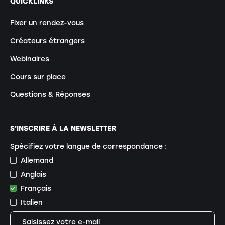
QUICKLINKS
Fixer un rendez-vous
Créateurs étrangers
Webinaires
Cours sur place
Questions & Réponses
S'INSCRIRE À LA NEWSLETTER
Spécifiez votre langue de correspondance :
Allemand
Anglais
Français
Italien