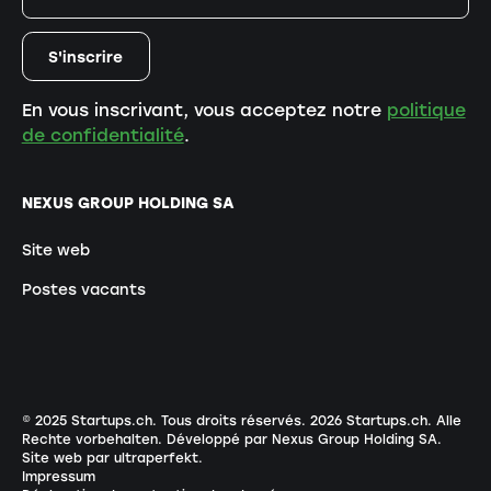
En vous inscrivant, vous acceptez notre
politique
de confidentialité
.
NEXUS GROUP HOLDING SA
Site web
Postes vacants
© 2025 Startups.ch. Tous droits réservés.
2026
Startups.ch. Alle
Rechte vorbehalten.
Développé par Nexus Group Holding SA
.
Site web par ultraperfekt
.
Impressum