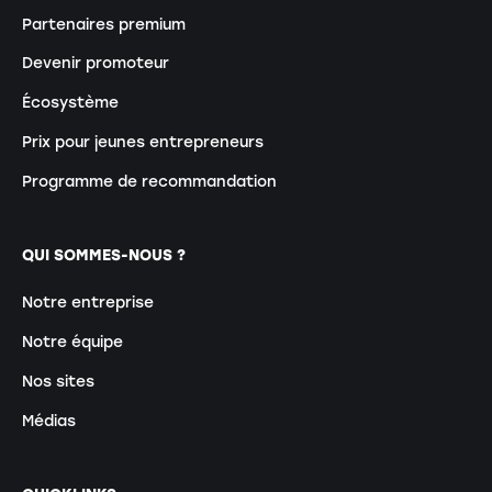
Partenaires premium
Devenir promoteur
Écosystème
Prix pour jeunes entrepreneurs
Programme de recommandation
QUI SOMMES-NOUS ?
Notre entreprise
Notre équipe
Nos sites
Médias