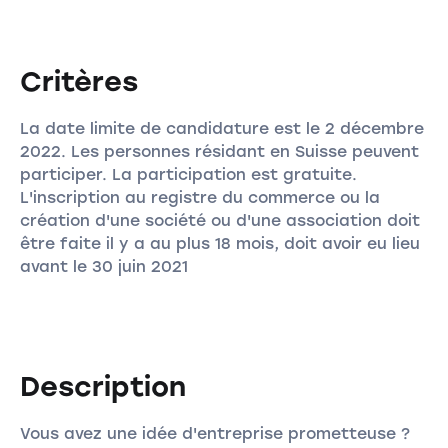
Critères
La date limite de candidature est le 2 décembre
2022. Les personnes résidant en Suisse peuvent
participer. La participation est gratuite.
L'inscription au registre du commerce ou la
création d'une société ou d'une association doit
être faite il y a au plus 18 mois, doit avoir eu lieu
avant le 30 juin 2021
Description
Vous avez une idée d'entreprise prometteuse ?