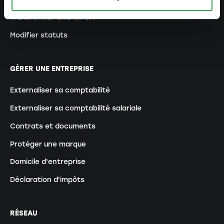
Transformer SNC en SA
Modifier statuts
GÉRER UNE ENTREPRISE
Externaliser sa comptabilité
Externaliser sa comptabilité salariale
Contrats et documents
Protéger une marque
Domicile d'entreprise
Déclaration d'impôts
RÉSEAU