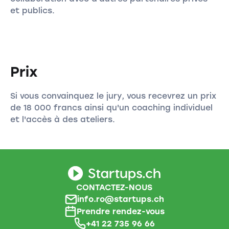
et publics.
Prix
Si vous convainquez le jury, vous recevrez un prix
de 18 000 francs ainsi qu'un coaching individuel
et l'accès à des ateliers.
CONTACTEZ-NOUS
info.ro@startups.ch
Prendre rendez-vous
+41 22 735 96 66