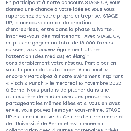
En participant à notre concours STAGE UP, vous
donnez une chance à votre idée et vous vous
rapprochez de votre propre entreprise. STAGE
UP, le concours bernois de création
d'entreprises, entre dans la phase suivante :
inscrivez-vous dès maintenant ! Avec STAGE UP,
en plus de gagner un total de 18 000 francs
suisses, vous pouvez également attirer
l'attention (des médias) et élargir
considérablement votre réseau. Participer en
vaut la peine de toute façon. Vous hésitez
encore ? Participez à notre événement inspirant
« Pitch & Punch » le mercredi 16 novembre 2022
à Berne. Nous parlons de pitcher dans une
atmosphère détendue avec des personnes
partageant les mêmes idées et si vous en avez
envie, vous pouvez l'essayer vous-même. STAGE
UP est une initiative du Centre d'entrepreneuriat
de l'Université de Berne et est menée en
collaboration avec d'autres partenaires privés