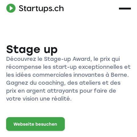
Stage up
Découvrez le Stage-up Award, le prix qui
récompense les start-up exceptionnelles et
les idées commerciales innovantes à Berne.
Gagnez du coaching, des ateliers et des
prix en argent attrayants pour faire de
votre vision une réalité.
Webseite besuchen