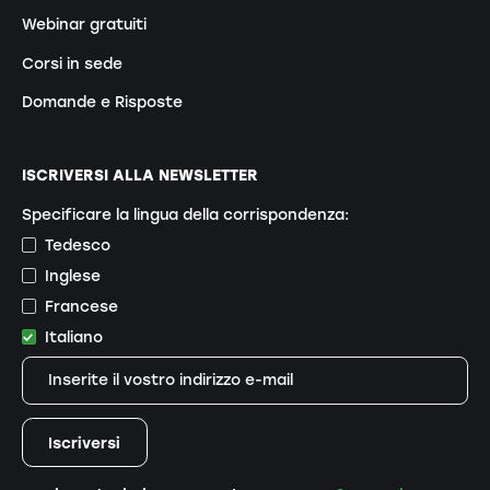
Webinar gratuiti
Corsi in sede
Domande e Risposte
ISCRIVERSI ALLA NEWSLETTER
Specificare la lingua della corrispondenza:
Tedesco
Inglese
Francese
Italiano