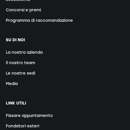
Concorsi e premi
Programma di raccomandazione
SU DI NOI
La nostra azienda
Il nostro team
Le nostre sedi
Media
LINK UTILI
Fissare appuntamento
Fondatori esteri