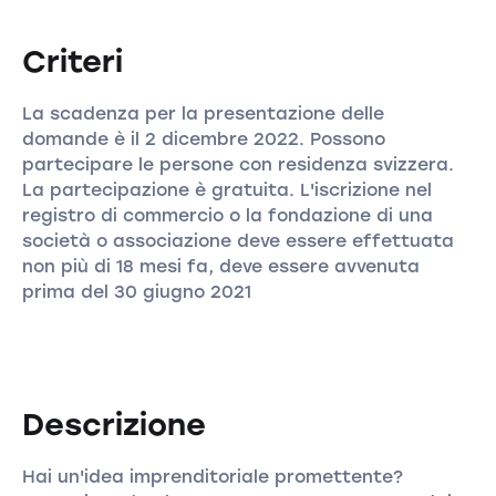
Criteri
La scadenza per la presentazione delle
domande è il 2 dicembre 2022. Possono
partecipare le persone con residenza svizzera.
La partecipazione è gratuita. L'iscrizione nel
registro di commercio o la fondazione di una
società o associazione deve essere effettuata
non più di 18 mesi fa, deve essere avvenuta
prima del 30 giugno 2021
Descrizione
Hai un'idea imprenditoriale promettente?