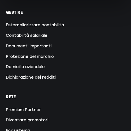
GESTIRE
Esternaliarizzare contabilità
Contabilità salariale
Documenti importanti
Protezione del marchio
Domicilio aziendale
Dichiarazione dei redditi
RETE
Premium Partner
Diventare promotori
Ecosistema