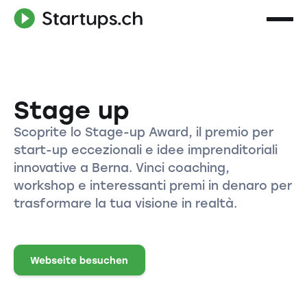
Stage up
Scoprite lo Stage-up Award, il premio per
start-up eccezionali e idee imprenditoriali
innovative a Berna. Vinci coaching,
workshop e interessanti premi in denaro per
trasformare la tua visione in realtà.
Webseite besuchen