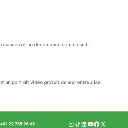
cs suisses et se décompose comme suit :
t un portrait vidéo gratuit de leur entreprise.
+41 22 735 96 66