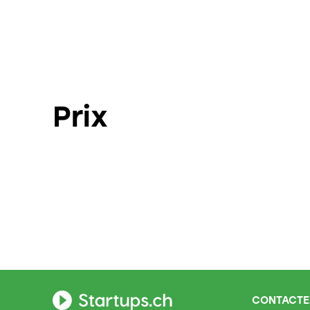
Prix
CONTACTE