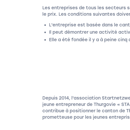
Les entreprises de tous les secteurs 
le prix. Les conditions suivantes doive
L'entreprise est basée dans le can
Il peut démontrer une activité acti
Elle a été fondée il y a à peine cinq 
Depuis 2014, l'association Startnetzwe
jeune entrepreneur de Thurgovie « STA
contribue à positionner le canton de 
prometteuse pour les jeunes entrepris