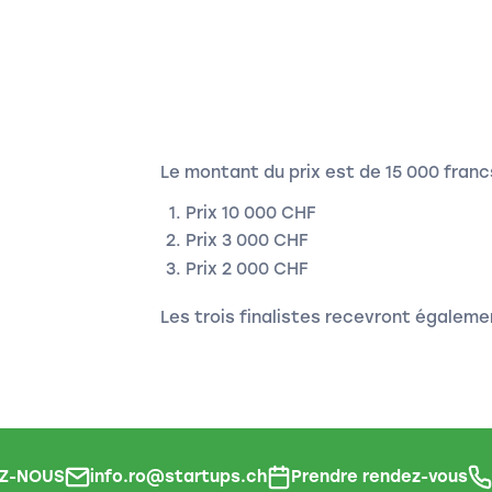
Le montant du prix est de 15 000 fran
Prix 10 000 CHF
Prix 3 000 CHF
Prix 2 000 CHF
Les trois finalistes recevront égalemen
Z-NOUS
info.ro@startups.ch
Prendre rendez-vous