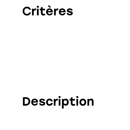
Critères
Description