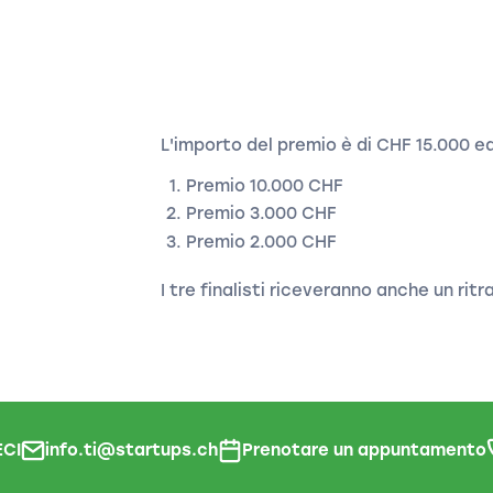
L'importo del premio è di CHF 15.000 
Premio 10.000 CHF
Premio 3.000 CHF
Premio 2.000 CHF
I tre finalisti riceveranno anche un rit
CI
info.ti@startups.ch
Prenotare un appuntamento