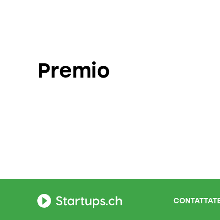
Premio
CONTATTATE