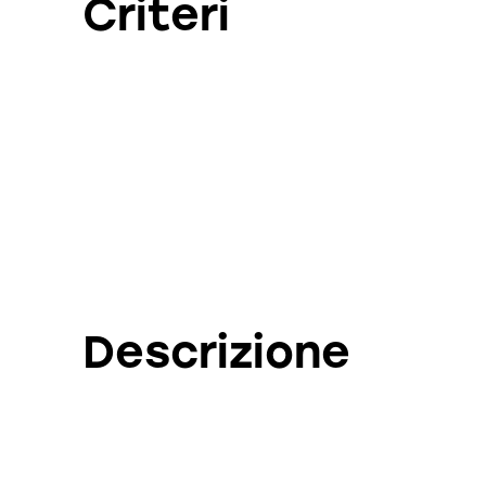
Criteri
Descrizione