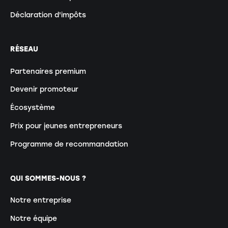
Déclaration d'impôts
RÉSEAU
Partenaires premium
Devenir promoteur
Écosystème
Prix pour jeunes entrepreneurs
Programme de recommandation
QUI SOMMES-NOUS ?
Notre entreprise
Notre équipe