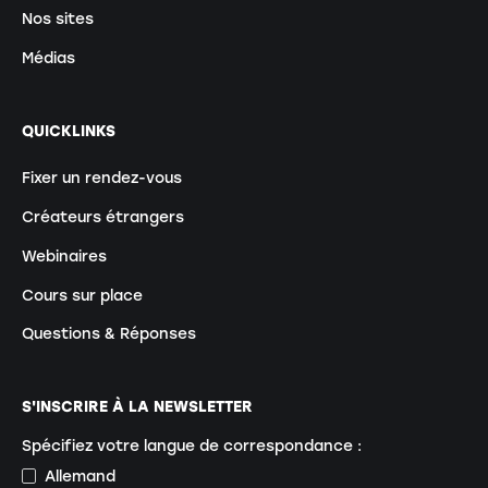
Nos sites
Médias
QUICKLINKS
Fixer un rendez-vous
Créateurs étrangers
Webinaires
Cours sur place
Questions & Réponses
S'INSCRIRE À LA NEWSLETTER
Spécifiez votre langue de correspondance :
Allemand