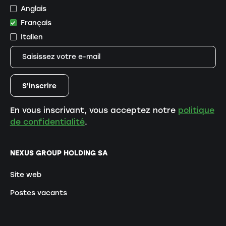
Anglais
Français
Italien
En vous inscrivant, vous acceptez notre
politique
de confidentialité
.
NEXUS GROUP HOLDING SA
Site web
Postes vacants