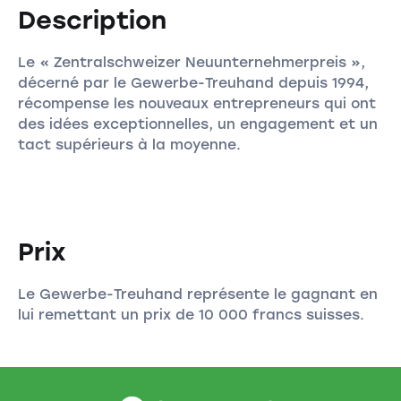
Description
Le « Zentralschweizer Neuunternehmerpreis »,
décerné par le Gewerbe-Treuhand depuis 1994,
récompense les nouveaux entrepreneurs qui ont
des idées exceptionnelles, un engagement et un
tact supérieurs à la moyenne.
Prix
Le Gewerbe-Treuhand représente le gagnant en
lui remettant un prix de 10 000 francs suisses.