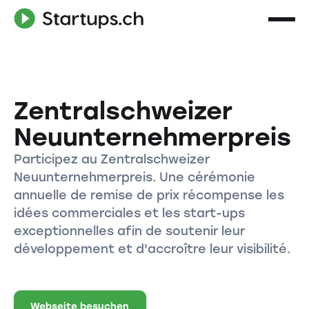
Zentralschweizer
Neuunternehmerpreis
Participez au Zentralschweizer
Neuunternehmerpreis. Une cérémonie
annuelle de remise de prix récompense les
idées commerciales et les start-ups
exceptionnelles afin de soutenir leur
développement et d'accroître leur visibilité.
Webseite besuchen