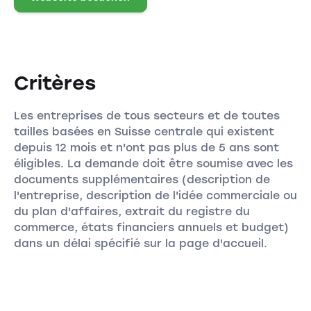
Critères
Les entreprises de tous secteurs et de toutes
tailles basées en Suisse centrale qui existent
depuis 12 mois et n'ont pas plus de 5 ans sont
éligibles. La demande doit être soumise avec les
documents supplémentaires (description de
l'entreprise, description de l'idée commerciale ou
du plan d'affaires, extrait du registre du
commerce, états financiers annuels et budget)
dans un délai spécifié sur la page d'accueil.