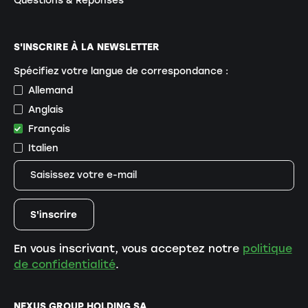
Questions & Réponses
S'INSCRIRE À LA NEWSLETTER
Spécifiez votre langue de correspondance :
Allemand
Anglais
Français
Italien
En vous inscrivant, vous acceptez notre
politique
de confidentialité
.
NEXUS GROUP HOLDING SA