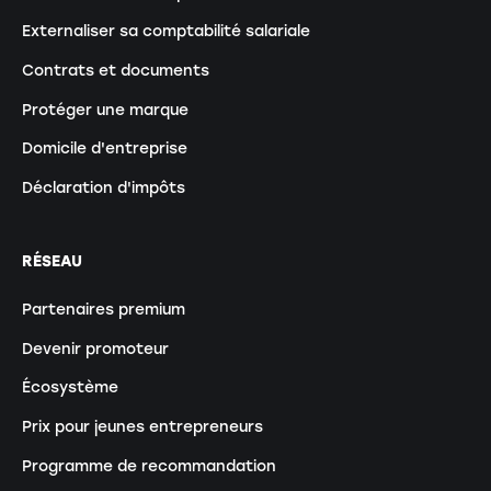
Externaliser sa comptabilité salariale
Contrats et documents
Protéger une marque
Domicile d'entreprise
Déclaration d'impôts
RÉSEAU
Partenaires premium
Devenir promoteur
Écosystème
Prix pour jeunes entrepreneurs
Programme de recommandation