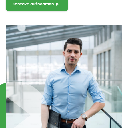
Kontakt aufnehmen