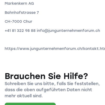
Markenkern AG
Bahnhofstrasse 7
CH-7000 Chur
+41 81 322 98 88 info@jungunternehmenforum.ch
https://www.jungunternehmenforum.ch/kontakt.ht
Brauchen Sie Hilfe?
Schreiben Sie uns bitte, falls Sie feststellen,
dass die oben aufgeführten Daten nicht
mehr aktuell sind.