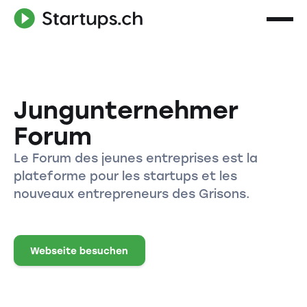
Jungunternehmer
Forum
Le Forum des jeunes entreprises est la
plateforme pour les startups et les
nouveaux entrepreneurs des Grisons.
Webseite besuchen