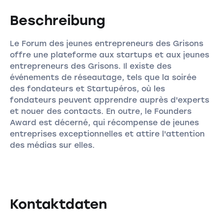
Beschreibung
Le Forum des jeunes entrepreneurs des Grisons
offre une plateforme aux startups et aux jeunes
entrepreneurs des Grisons. Il existe des
événements de réseautage, tels que la soirée
des fondateurs et Startupéros, où les
fondateurs peuvent apprendre auprès d'experts
et nouer des contacts. En outre, le Founders
Award est décerné, qui récompense de jeunes
entreprises exceptionnelles et attire l'attention
des médias sur elles.
Kontaktdaten