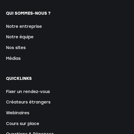
QUI SOMMES-NOUS ?
Notre entreprise
Notre équipe
Nos sites
Médias
QUICKLINKS
Fixer un rendez-vous
Créateurs étrangers
Webinaires
Cours sur place