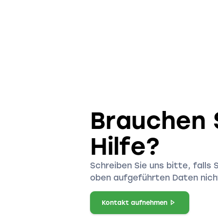
Brauchen 
Hilfe?
Schreiben Sie uns bitte, falls 
oben aufgeführten Daten nicht
Kontakt aufnehmen