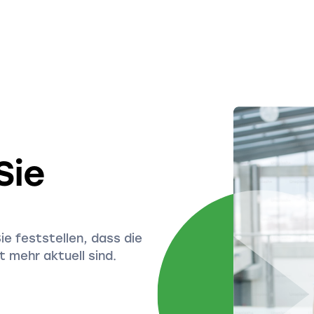
Sie
Sie feststellen, dass die
 mehr aktuell sind.