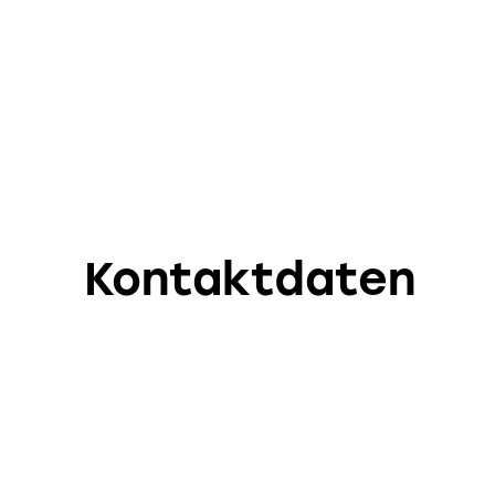
Kontaktdaten